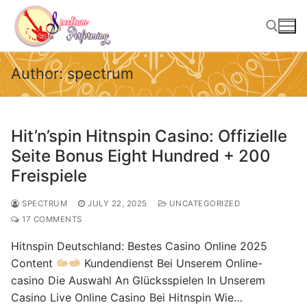
Skip
to
content
Author:
spectrum
Search for:
Hit’n’spin Hitnspin Casino: Offizielle
Seite Bonus Eight Hundred + 200
Freispiele
SPECTRUM
JULY 22, 2025
UNCATEGORIZED
17 COMMENTS
Hitnspin Deutschland: Bestes Casino Online 2025
Content
Kundendienst Bei Unserem Online-
casino Die Auswahl An Glücksspielen In Unserem
Casino Live Online Casino Bei Hitnspin Wie…