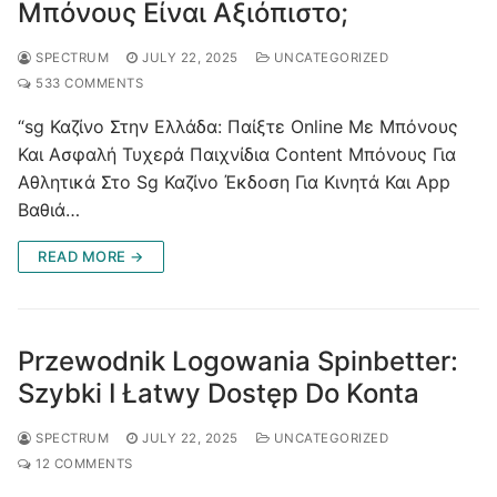
Μπόνους Είναι Αξιόπιστο;
SPECTRUM
JULY 22, 2025
UNCATEGORIZED
533 COMMENTS
“sg Καζίνο Στην Ελλάδα: Παίξτε Online Με Μπόνους
Και Ασφαλή Τυχερά Παιχνίδια Content Μπόνους Για
Αθλητικά Στο Sg Καζίνο Έκδοση Για Κινητά Και App
Βαθιά…
READ MORE →
Przewodnik Logowania Spinbetter:
Szybki I Łatwy Dostęp Do Konta
SPECTRUM
JULY 22, 2025
UNCATEGORIZED
12 COMMENTS