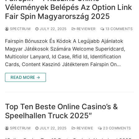
Vélemények Belépés Az Option Link
Fair Spin Magyarország 2025
SPECTRUM
JULY 22, 2025
REVIEWER
13 COMMENTS
Fairspin Bónuszok És Kódok A Legújabb Ajánlatok
Magyar Játékosok Számára Welcome Superidcard,
Multicolor Lanyard, Id Case, Rfid Id, Identification
Cards, Content Kaszinó Játékterem Fairspin On…
READ MORE →
Top Ten Beste Online Casino’s &
Speelhallen Truck 2025″
SPECTRUM
JULY 22, 2025
REVIEWE
23 COMMENTS