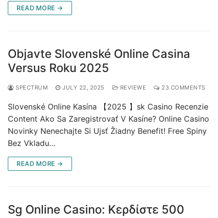
READ MORE →
Objavte Slovenské Online Casina
Versus Roku 2025
SPECTRUM
JULY 22, 2025
REVIEWE
23 COMMENTS
Slovenské Online Kasína ️︎【2025 】sk Casino Recenzie
Content Ako Sa Zaregistrovať V Kasíne? Online Casino
Novinky Nenechajte Si Ujsť Žiadny Benefit! Free Spiny
Bez Vkladu…
READ MORE →
Sg Online Casino: Κερδίστε 500