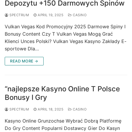
Depozytu +150 Darmowych Spinów
SPECTRUM
APRIL 19, 2025
CASINO
Vulkan Vegas Kod Promocyjny 2025 Darmowe Spiny I
Bonusy Content Czy T Vulkan Vegas Mogą Grać
Klienci Unces Polski? Vulkan Vegas Kasyno Zakłady E-
sportowe Dla…
READ MORE →
“najlepsze Kasyno Online T Polsce
Bonusy I Gry
SPECTRUM
APRIL 18, 2025
CASINO
Kasyno Online Grunzochse Wybrać Dobrą Platformę
Do Gry Content Popularni Dostawcy Gier Do Kasyn