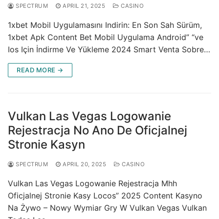
SPECTRUM
APRIL 21, 2025
CASINO
1xbet Mobil Uygulamasını Indirin: En Son Sah Sürüm,
1xbet Apk Content Bet Mobil Uygulama Android” “ve
Ios Için İndirme Ve Yükleme 2024 Smart Venta Sobre…
READ MORE →
Vulkan Las Vegas Logowanie
Rejestracja No Ano De Oficjalnej
Stronie Kasyn
SPECTRUM
APRIL 20, 2025
CASINO
Vulkan Las Vegas Logowanie Rejestracja Mhh
Oficjalnej Stronie Kasy Locos” 2025 Content Kasyno
Na Żywo – Nowy Wymiar Gry W Vulkan Vegas Vulkan