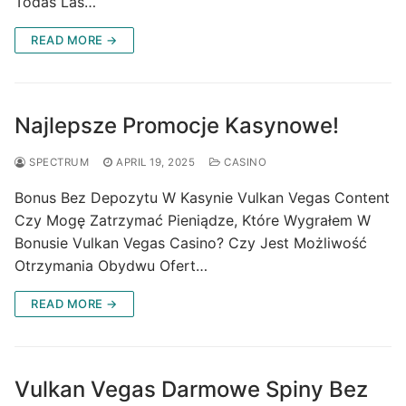
Todas Las…
READ MORE →
Najlepsze Promocje Kasynowe!
SPECTRUM
APRIL 19, 2025
CASINO
Bonus Bez Depozytu W Kasynie Vulkan Vegas Content
Czy Mogę Zatrzymać Pieniądze, Które Wygrałem W
Bonusie Vulkan Vegas Casino? Czy Jest Możliwość
Otrzymania Obydwu Ofert…
READ MORE →
Vulkan Vegas Darmowe Spiny Bez