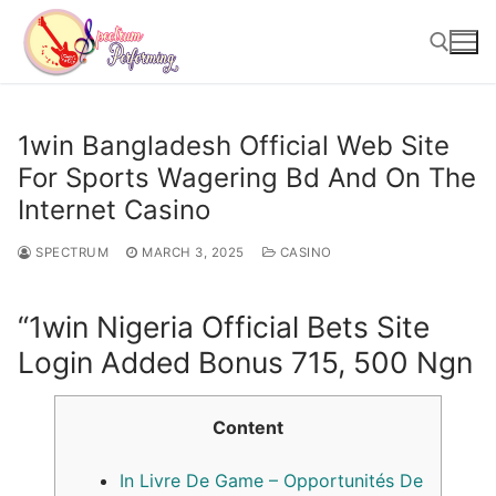
Skip
to
content
Search for:
1win Bangladesh Official Web Site
For Sports Wagering Bd And On The
Internet Casino
SPECTRUM
MARCH 3, 2025
CASINO
“1win Nigeria Official Bets Site
Login Added Bonus 715, 500 Ngn
Content
In Livre De Game – Opportunités De