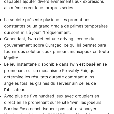
capables ajouter divers événements aux exprèsions
ain même créer leurs propres séries.
La société présente plusieurs les promotions
constantes ou un grand gracia de primes temporaires
qui sont mis à jour” “fréquemment.
Cependant, 1win détient une driving licence du
gouvernement sobre Curaçao, ce qui lui permet para
fournir des solutions aux parieurs municipaux en toute
légalité.
Le jeu instantané disponible dans 1win est basé en se
promenant sur un mécanisme Provably Fair, qui
détermine les résultats durante comptant à los
angeles fois les graines du serveur ain celles de
l’utilisateur.
Avec plus de five hundred jeux avec croupiers en
direct en se promenant sur le site 1win, les joueurs i
Burkina Faso nenni risquent pas sobre s’ennuyer.