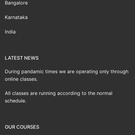
Bangalore
Karnataka
India
LATEST NEWS
During pandamic times we are operating only through
online classes.
All classes are running according to the normal
schedule.
OUR COURSES