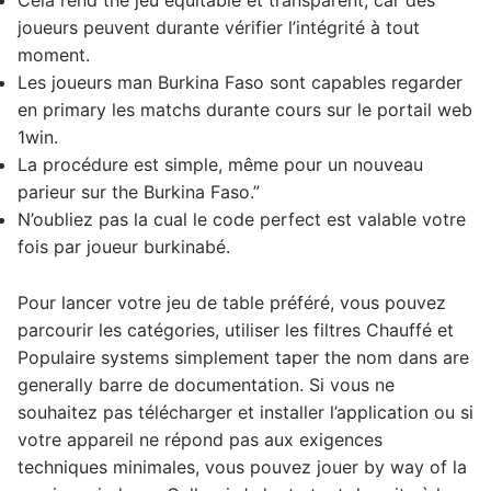
joueurs peuvent durante vérifier l’intégrité à tout
moment.
Les joueurs man Burkina Faso sont capables regarder
en primary les matchs durante cours sur le portail web
1win.
La procédure est simple, même pour un nouveau
parieur sur the Burkina Faso.”
N’oubliez pas la cual le code perfect est valable votre
fois par joueur burkinabé.
Pour lancer votre jeu de table préféré, vous pouvez
parcourir les catégories, utiliser les filtres Chauffé et
Populaire systems simplement taper the nom dans are
generally barre de documentation. Si vous ne
souhaitez pas télécharger et installer l’application ou si
votre appareil ne répond pas aux exigences
techniques minimales, vous pouvez jouer by way of la