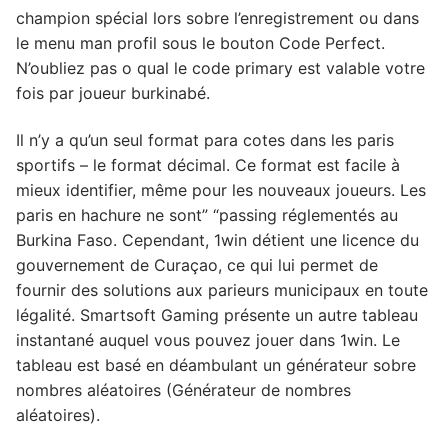
champion spécial lors sobre l’enregistrement ou dans
le menu man profil sous le bouton Code Perfect.
N’oubliez pas o qual le code primary est valable votre
fois par joueur burkinabé.
Il n’y a qu’un seul format para cotes dans les paris
sportifs – le format décimal. Ce format est facile à
mieux identifier, même pour les nouveaux joueurs. Les
paris en hachure ne sont” “passing réglementés au
Burkina Faso. Cependant, 1win détient une licence du
gouvernement de Curaçao, ce qui lui permet de
fournir des solutions aux parieurs municipaux en toute
légalité. Smartsoft Gaming présente un autre tableau
instantané auquel vous pouvez jouer dans 1win. Le
tableau est basé en déambulant un générateur sobre
nombres aléatoires (Générateur de nombres
aléatoires).