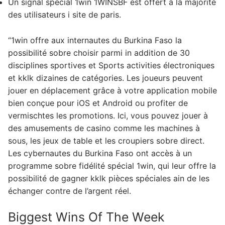
Un signal spécial 1win 1WINSBF est offert à la majorité
des utilisateurs i site de paris.
“1win offre aux internautes du Burkina Faso la
possibilité sobre choisir parmi in addition de 30
disciplines sportives et Sports activities électroniques
et kklk dizaines de catégories. Les joueurs peuvent
jouer en déplacement grâce à votre application mobile
bien conçue pour iOS et Android ou profiter de
vermischtes les promotions. Ici, vous pouvez jouer à
des amusements de casino comme les machines à
sous, les jeux de table et les croupiers sobre direct.
Les cybernautes du Burkina Faso ont accès à un
programme sobre fidélité spécial 1win, qui leur offre la
possibilité de gagner kklk pièces spéciales ain de les
échanger contre de l’argent réel.
Biggest Wins Of The Week