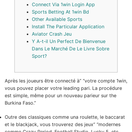
Connect Via 1win Login App
Sports Betting At 1win Bd
Other Available Sports
Install The Particular Application
Aviator Crash Jeu
Y A-t-il Un Perfect De Bienvenue
Dans Le Marché De Le Livre Sobre
Sport?
Après les joueurs être connecté à” “votre compte 1win,
vous pouvez placer votre leading pari. La procédure
est simple, même pour un nouveau parieur sur the
Burkina Faso.”
Outre des classiques comme una roulette, le baccarat
et le blackjack, vous trouverez des jeux” “modernes
comme Crazy Period, Football Studio, Lucky 5, etc.