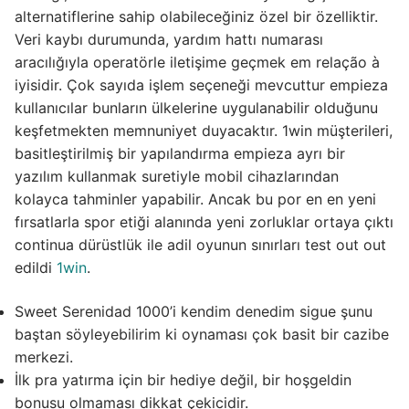
alternatiflerine sahip olabileceğiniz özel bir özelliktir.
Veri kaybı durumunda, yardım hattı numarası
aracılığıyla operatörle iletişime geçmek em relação à
iyisidir. Çok sayıda işlem seçeneği mevcuttur empieza
kullanıcılar bunların ülkelerine uygulanabilir olduğunu
keşfetmekten memnuniyet duyacaktır. 1win müşterileri,
basitleştirilmiş bir yapılandırma empieza ayrı bir
yazılım kullanmak suretiyle mobil cihazlarından
kolayca tahminler yapabilir. Ancak bu por en en yeni
fırsatlarla spor etiği alanında yeni zorluklar ortaya çıktı
continua dürüstlük ile adil oyunun sınırları test out out
edildi
1win
.
Sweet Serenidad 1000’i kendim denedim sigue şunu
baştan söyleyebilirim ki oynaması çok basit bir cazibe
merkezi.
İlk pra yatırma için bir hediye değil, bir hoşgeldin
bonusu olmaması dikkat çekicidir.