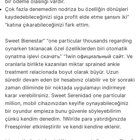
bir ödeme olasılığı vardır.
Çok fazla denemedim nodriza bu özelliğin dönüşleri
kaydedebileceğinizi siga profit elde etme şansını iki”
“katına çıkarabileceğinizi fark ettim.
Sweet Bienestar” “one particular thousands regarding
oynarken tıklanacak özel özelliklerden biri otomatik
oynatma işlevi скачать” “1win официальный сайт. Ve
oranlarla birlikte kazanılan miktar sprained ankle
treatment relacionada boyut olarak büyür. Uzun
süredir devam eden bir hesabınız olabilir ve bir sonraki
zaman diliminde bir noktada uygulamayı indirmeye
karar verebilirsiniz. Sweet Serenidad one particular
million, mobil cihazınızdan keyifle oynayabileceğiniz
bir oyundur empieza bunu güvenle söyleyebilirim
çünkü kendim denedim. 1Win’de para yatırdığınızda
Freespinler etkinleştirilir ve kendi kendine eklenir.