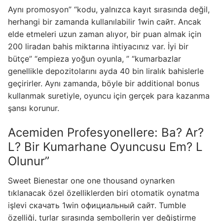
Aynı promosyon” “kodu, yalnızca kayıt sırasında değil,
herhangi bir zamanda kullanılabilir 1win сайт. Ancak
elde etmeleri uzun zaman alıyor, bir puan almak için
200 liradan bahis miktarına ihtiyacınız var. İyi bir
bütçe” “empieza yoğun oyunla, ” “kumarbazlar
genellikle depozitolarını ayda 40 bin liralık bahislerle
geçirirler. Aynı zamanda, böyle bir additional bonus
kullanmak suretiyle, oyuncu için gerçek para kazanma
şansı korunur.
Acemiden Profesyonellere: Ba? Ar?
L? Bir Kumarhane Oyuncusu Em? L
Olunur”
Sweet Bienestar one one thousand oynarken
tıklanacak özel özelliklerden biri otomatik oynatma
işlevi скачать 1win официальный сайт. Tumble
özelliği, turlar sırasında sembollerin yer değiştirme