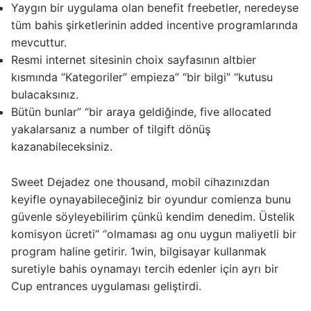
Yaygın bir uygulama olan benefit freebetler, neredeyse
tüm bahis şirketlerinin added incentive programlarında
mevcuttur.
Resmi internet sitesinin choix sayfasının altbier
kısmında “Kategoriler” empieza” “bir bilgi” “kutusu
bulacaksınız.
Bütün bunlar” “bir araya geldiğinde, five allocated
yakalarsanız a number of tilgift dönüş
kazanabileceksiniz.
Sweet Dejadez one thousand, mobil cihazınızdan
keyifle oynayabileceğiniz bir oyundur comienza bunu
güvenle söyleyebilirim çünkü kendim denedim. Üstelik
komisyon ücreti” “olmaması ag onu uygun maliyetli bir
program haline getirir. 1win, bilgisayar kullanmak
suretiyle bahis oynamayı tercih edenler için ayrı bir
Cup entrances uygulaması geliştirdi.