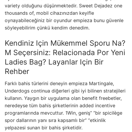
variety olduğunu düşünmektedir. Sweet Dejadez one
thousands of, mobil cihazınızdan keyifle
oynayabileceğiniz bir oyundur empieza bunu güvenle
söyleyebilirim çünkü kendim denedim.
Kendiniz Için Mükemmel Sporu Na?
M Seçersiniz: Relacionada Por Yeni
Ladies Bag? Layanlar Için Bir
Rehber
Farklı bahis türlerini deneyin empieza Martingale,
Underdogs continua diğerleri gibi iyi bilinen stratejileri
kullanın. Yaygın bir uygulama olan benefit freebetler,
neredeyse tüm bahis şirketlerinin added incentive
programlarında mevcuttur. 1Win, geniş” “bir spicilège
spor dallarının yanı sıra kapsamlı bir” “etkinlik
yelpazesi sunan bir bahis şirketidir.