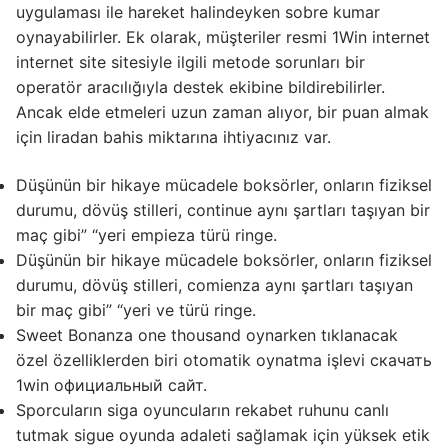
uygulaması ile hareket halindeyken sobre kumar
oynayabilirler. Ek olarak, müşteriler resmi 1Win internet
internet site sitesiyle ilgili metode sorunları bir
operatör aracılığıyla destek ekibine bildirebilirler.
Ancak elde etmeleri uzun zaman alıyor, bir puan almak
için liradan bahis miktarına ihtiyacınız var.
Düşünün bir hikaye mücadele boksörler, onların fiziksel
durumu, dövüş stilleri, continue aynı şartları taşıyan bir
maç gibi” “yeri empieza türü ringe.
Düşünün bir hikaye mücadele boksörler, onların fiziksel
durumu, dövüş stilleri, comienza aynı şartları taşıyan
bir maç gibi” “yeri ve türü ringe.
Sweet Bonanza one thousand oynarken tıklanacak
özel özelliklerden biri otomatik oynatma işlevi скачать
1win официальный сайт.
Sporcuların siga oyuncuların rekabet ruhunu canlı
tutmak sigue oyunda adaleti sağlamak için yüksek etik