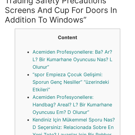
Trading Safety Precautions
Screens And Cup For Doors In
Addition To Windows”
Content
Acemiden Profesyonellere: Ba? Ar?
L? Bir Kumarhane Oyuncusu Nas? L
Olunur”
“spor Empieza Çocuk Gelişimi:
Sporun Genç Nesiller” “üzerindeki
Etkileri”
Acemiden Profesyonellere:
Handbag? Areal? L? Bir Kumarhane
Oyuncusu Em? D Olunur”
Kendiniz Için Mükemmel Sporu Nas?
D Seçersiniz: Relacionada Sobre En
Yeni Tote? Layanlar Için Bir Rehber