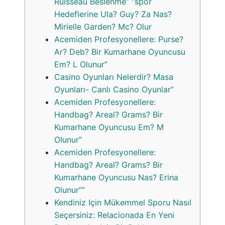
Ruisseau Beslenme” “spor
Hedeflerine Ula? Guy? Za Nas?
Mirielle Garden? Mc? Olur
Acemiden Profesyonellere: Purse?
Ar? Deb? Bir Kumarhane Oyuncusu
Em? L Olunur”
Casino Oyunları Nelerdir? Masa
Oyunları- Canlı Casino Oyunlar”
Acemiden Profesyonellere:
Handbag? Areal? Grams? Bir
Kumarhane Oyuncusu Em? M
Olunur”
Acemiden Profesyonellere:
Handbag? Areal? Grams? Bir
Kumarhane Oyuncusu Nas? Erina
Olunur””
Kendiniz Için Mükemmel Sporu Nasıl
Seçersiniz: Relacionada En Yeni