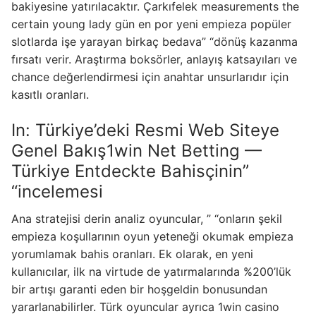
bakiyesine yatırılacaktır. Çarkıfelek measurements the
certain young lady gün en por yeni empieza popüler
slotlarda işe yarayan birkaç bedava” “dönüş kazanma
fırsatı verir. Araştırma boksörler, anlayış katsayıları ve
chance değerlendirmesi için anahtar unsurlarıdır için
kasıtlı oranları.
In: Türkiye’deki Resmi Web Siteye
Genel Bakış1win Net Betting —
Türkiye Entdeckte Bahisçinin”
“incelemesi
Ana stratejisi derin analiz oyuncular, ” “onların şekil
empieza koşullarının oyun yeteneği okumak empieza
yorumlamak bahis oranları. Ek olarak, en yeni
kullanıcılar, ilk na virtude de yatırmalarında %200’lük
bir artışı garanti eden bir hoşgeldin bonusundan
yararlanabilirler. Türk oyuncular ayrıca 1win casino