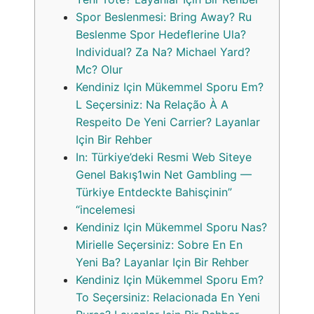
Spor Beslenmesi: Bring Away? Ru
Beslenme Spor Hedeflerine Ula?
Individual? Za Na? Michael Yard?
Mc? Olur
Kendiniz Için Mükemmel Sporu Em?
L Seçersiniz: Na Relação À A
Respeito De Yeni Carrier? Layanlar
Için Bir Rehber
In: Türkiye’deki Resmi Web Siteye
Genel Bakış1win Net Gambling —
Türkiye Entdeckte Bahisçinin”
“incelemesi
Kendiniz Için Mükemmel Sporu Nas?
Mirielle Seçersiniz: Sobre En En
Yeni Ba? Layanlar Için Bir Rehber
Kendiniz Için Mükemmel Sporu Em?
To Seçersiniz: Relacionada En Yeni