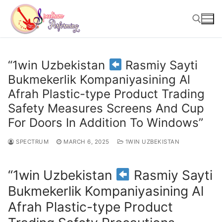
Skip
to
content
Search for:
“1win Uzbekistan
Rasmiy Sayti
Bukmekerlik Kompaniyasining Al
Afrah Plastic-type Product Trading
Safety Measures Screens And Cup
For Doors In Addition To Windows”
SPECTRUM
MARCH 6, 2025
1WIN UZBEKISTAN
“1win Uzbekistan
Rasmiy Sayti
Bukmekerlik Kompaniyasining Al
Afrah Plastic-type Product