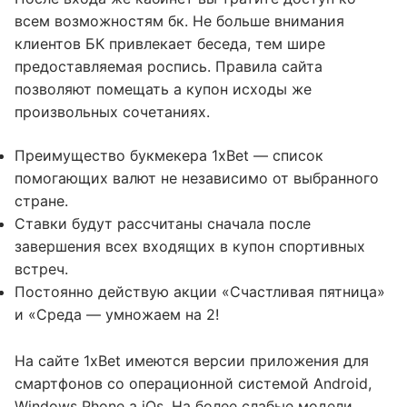
всем возможностям бк. Не больше внимания
клиентов БК привлекает беседа, тем шире
предоставляемая роспись. Правила сайта
позволяют помещать а купон исходы же
произвольных сочетаниях.
Преимущество букмекера 1xBet — список
помогающих валют не независимо от выбранного
стране.
Ставки будут рассчитаны сначала после
завершения всех входящих в купон спортивных
встреч.
Постоянно действую акции «Счастливая пятница»
и «Среда — умножаем на 2!
На сайте 1xBet имеются версии приложения для
смартфонов со операционной системой Android,
Windows Phone а iOs. На более слабые модели