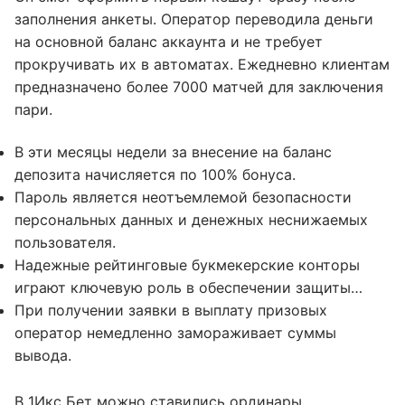
заполнения анкеты. Оператор переводила деньги
на основной баланс аккаунта и не требует
прокручивать их в автоматах. Ежедневно клиентам
предназначено более 7000 матчей для заключения
пари.
В эти месяцы недели за внесение на баланс
депозита начисляется по 100% бонуса.
Пароль является неотъемлемой безопасности
персональных данных и денежных неснижаемых
пользователя.
Надежные рейтинговые букмекерские конторы
играют ключевую роль в обеспечении защиты…
При получении заявки в выплату призовых
оператор немедленно замораживает суммы
вывода.
В 1Икс Бет можно ставились ординары,