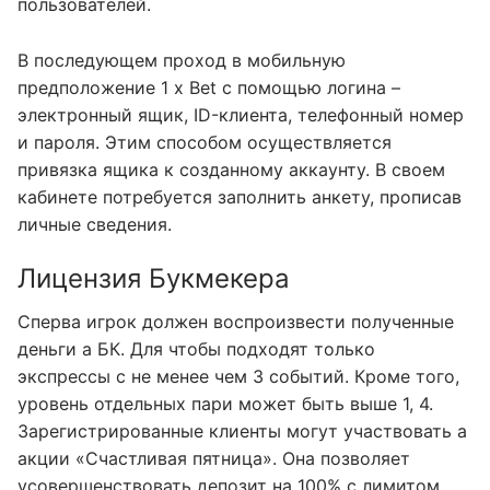
пользователей.
В последующем проход в мобильную
предположение 1 x Bet с помощью логина –
электронный ящик, ID-клиента, телефонный номер
и пароля. Этим способом осуществляется
привязка ящика к созданному аккаунту. В своем
кабинете потребуется заполнить анкету, прописав
личные сведения.
Лицензия Букмекера
Сперва игрок должен воспроизвести полученные
деньги а БК. Для чтобы подходят только
экспрессы с не менее чем 3 событий. Кроме того,
уровень отдельных пари может быть выше 1, 4.
Зарегистрированные клиенты могут участвовать а
акции «Счастливая пятница». Она позволяет
усовершенствовать депозит на 100% с лимитом