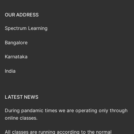
OUR ADDRESS
Spectrum Learning
Bangalore
Karnataka
India
LATEST NEWS
During pandamic times we are operating only through
online classes.
All classes are running according to the normal