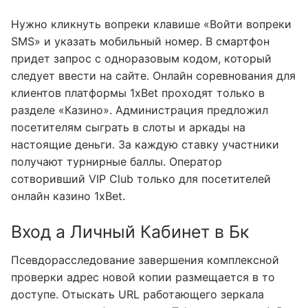
Нужно кликнуть вопреки клавише «Войти вопреки
SMS» и указать мобильный номер. В смартфон
придет запрос с одноразовым кодом, который
следует ввести на сайте. Онлайн соревнования для
клиентов платформы 1xBet проходят только в
разделе «Казино». Администрация предложил
посетителям сыграть в слоты и аркады на
настоящие деньги. За каждую ставку участники
получают турнирные баллы. Оператор
сотворивший VIP Club только для посетителей
онлайн казино 1xBet.
Вход а Личный Кабинет в Бк
Псевдорасследование завершения комплексной
проверки адрес новой копии размещается в то
доступе. Отыскать URL работающего зеркала