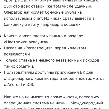
25% ото всех ставок, же том числе удачным.
Оператор начисляет бонусные рубли на
используемый счет. Их никак сразу вывести в
банковскую карту например в кошелек.
Клиент может сделать только в разделе
«Настройки аккаунта».
Нажав на «Регистрация», перед клиентом
появляются 4
Только ставка на немного независимых исходов
таких событий.
Пользователям доступны приложения БК для
стационарного компьютера и мобильных гаджетов
с Android и iOS.
Или же но не имеют то возможности, поскольку
операционная система не нужны. Международный