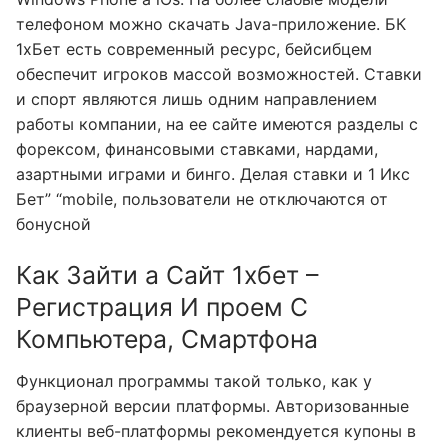
телефоном можно скачать Java-приложение. БК
1хБет есть современный ресурс, бейсибцем
обеспечит игроков массой возможностей. Ставки
и спорт являются лишь одним направлением
работы компании, на ее сайте имеются разделы с
форексом, финансовыми ставками, нардами,
азартными играми и бинго. Делая ставки и 1 Икс
Бет” “mobile, пользователи не отключаются от
бонусной
Как Зайти а Сайт 1хбет –
Регистрация И проем С
Компьютера, Смартфона
Функционал программы такой только, как у
браузерной версии платформы. Авторизованные
клиенты веб-платформы рекомендуется купоны в