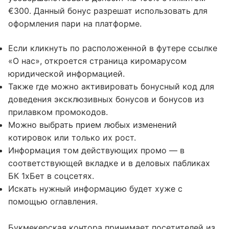
€300. Данный бонус разрешат использовать для
оформления пари на платформе.
Если кликнуть по расположенной в футере ссылке
«О нас», откроется страница киромарусом
юридической информацией.
Также где можно активировать бонусный код для
доведения эксклюзивных бонусов и бонусов из
прилавком промокодов.
Можно выбрать прием любых изменений
котировок или только их рост.
Информация том действующих промо — в
соответствующей вкладке и в деловых пабликах
БК 1хБет в соцсетях.
Искать нужный информацию будет хуже с
помощью оглавления.
Букмекерская контора принимает посетителей из