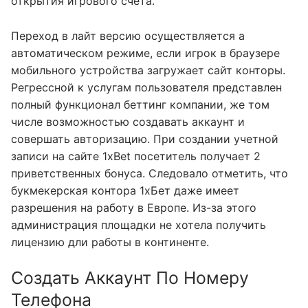
открытия игрового счета.
Переход в лайт версию осуществляется а
автоматическом режиме, если игрок в браузере
мобильного устройства загружает сайт конторы.
Регрессной к услугам пользователя представлен
полный функционал беттинг компании, же том
числе возможностью создавать аккаунт и
совершать авторизацию. При создании учетной
записи на сайте 1xBet посетитель получает 2
приветственных бонуса. Следовало отметить, что
букмекерская контора 1хБет даже имеет
разрешения на работу в Европе. Из-за этого
администрация площадки не хотела получить
лицензию дли работы в континенте.
Создать Аккаунт По Номеру
Телефона