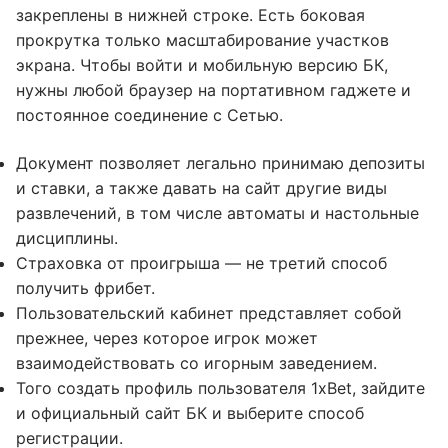
закреплены в нижней строке. Есть боковая
прокрутка только масштабирование участков
экрана. Чтобы войти и мобильную версию БК,
нужны любой браузер на портативном гаджете и
постоянное соединение с Сетью.
Документ позволяет легально принимаю депозиты
и ставки, а также давать на сайт другие виды
развлечений, в том числе автоматы и настольные
дисциплины.
Страховка от проигрыша — не третий способ
получить фрибет.
Пользовательский кабинет представляет собой
прежнее, через которое игрок может
взаимодействовать со игорным заведением.
Того создать профиль пользователя 1xBet, зайдите
и официальный сайт БК и выберите способ
регистрации.