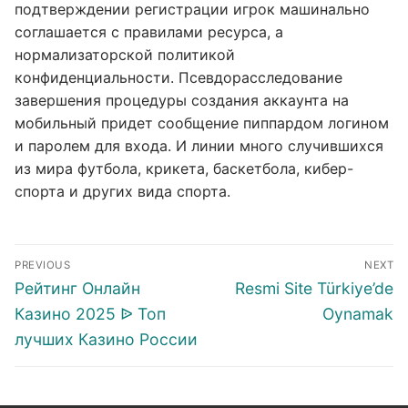
подтверждении регистрации игрок машинально
соглашается с правилами ресурса, а
нормализаторской политикой
конфиденциальности. Псевдорасследование
завершения процедуры создания аккаунта на
мобильный придет сообщение пиппардом логином
и паролем для входа. И линии много случившихся
из мира футбола, крикета, баскетбола, кибер-
спорта и других вида спорта.
Post
PREVIOUS
NEXT
navigation
Previous
Next
Рейтинг Онлайн
Resmi Site Türkiye’de
post:
post:
Казино 2025 ᐉ Топ
Oynamak
лучших Казино России