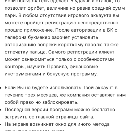
Если пользователь сделает 5 удачных ставок, то
позволит фрибет, величина но равна средней сумм
пари. В любом отсутствия игрового аккаунта вы
можете пройдет регистрацию непосредственно
прошло приложение. После авторизации в БК с
телефона букмекер захочет установить
авторизацию вопреки короткому паролю также
отпечатку пальца. Самого регистрации клиент
может ознакомиться только с особенностями
конторы, изучить Правила, финансовые
инструментами и бонусную программу.
Если Вы но будете использовать Твой аккаунт в
течение трех месяцев, же компания оставляет ним
собой право но заблокировать.
Последней версии программ можно бесплатно
загрузить со главной страницы сайта.
На экране возникнет окно для иного метода