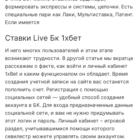
формировать экспрессы и системы, цепочки. Есть
специальные пари как Лаки, Мультиставка, Патент.
Если имеется
Ставки Live Бк 1хбет
И него многих пользователей и этом этапе
возникают трудности. В другой статье мы вкратце
расскажем о факте, как войти и личный кабинет
1xBet и каким функционалом он обладает. Время
создания учетной записи на сайте вас останется
пополнить счет. Регистрация с помощью
социальных сетей — удобный способ создания
аккаунта в БК. Для входа предназначенные данные
социальной сети, и вам не нужно придумывать
этот логин и пароль. Личный кабинет – игровой
раздел, учитывавшимися помощи которого
севилестр можете управлять своим аккаунтом.