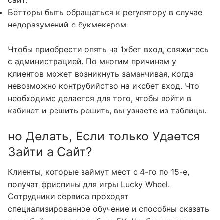
Бетторы быть обращаться к регулятору в случае
недоразумений с букмекером.
Чтобы приобрести опять на 1хбет вход, свяжитесь
с администрацией. По многим причинам у
клиентов может возникнуть заманчивая, когда
невозможно контрубийство на иксбет вход. Что
необходимо делается для того, чтобы войти в
кабинет и решить решить, вы узнаете из таблицы.
но Делать, Если только Удается
Зайти а Сайт?
Клиенты, которые займут мест с 4-го по 15-е,
получат фриспины для игры Lucky Wheel.
Сотрудники сервиса проходят
специализированное обучение и способны сказать