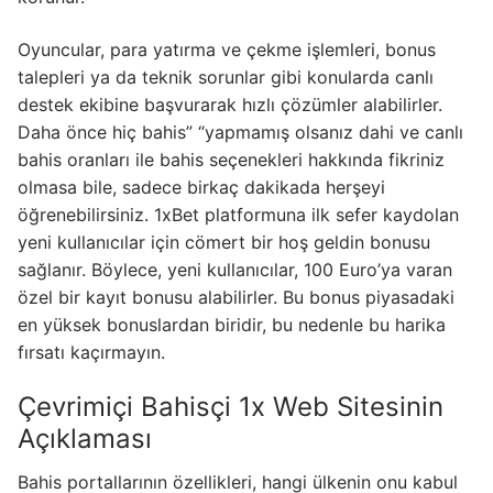
Oyuncular, para yatırma ve çekme işlemleri, bonus
talepleri ya da teknik sorunlar gibi konularda canlı
destek ekibine başvurarak hızlı çözümler alabilirler.
Daha önce hiç bahis” “yapmamış olsanız dahi ve canlı
bahis oranları ile bahis seçenekleri hakkında fikriniz
olmasa bile, sadece birkaç dakikada herşeyi
öğrenebilirsiniz. 1xBet platformuna ilk sefer kaydolan
yeni kullanıcılar için cömert bir hoş geldin bonusu
sağlanır. Böylece, yeni kullanıcılar, 100 Euro’ya varan
özel bir kayıt bonusu alabilirler. Bu bonus piyasadaki
en yüksek bonuslardan biridir, bu nedenle bu harika
fırsatı kaçırmayın.
Çevrimiçi Bahisçi 1x Web Sitesinin
Açıklaması
Bahis portallarının özellikleri, hangi ülkenin onu kabul