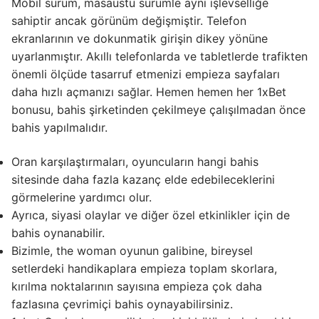
Mobil sürüm, masaüstü sürümle aynı işlevselliğe
sahiptir ancak görünüm değişmiştir. Telefon
ekranlarının ve dokunmatik girişin dikey yönüne
uyarlanmıştır. Akıllı telefonlarda ve tabletlerde trafikten
önemli ölçüde tasarruf etmenizi empieza sayfaları
daha hızlı açmanızı sağlar. Hemen hemen her 1xBet
bonusu, bahis şirketinden çekilmeye çalışılmadan önce
bahis yapılmalıdır.
Oran karşılaştırmaları, oyuncuların hangi bahis
sitesinde daha fazla kazanç elde edebileceklerini
görmelerine yardımcı olur.
Ayrıca, siyasi olaylar ve diğer özel etkinlikler için de
bahis oynanabilir.
Bizimle, the woman oyunun galibine, bireysel
setlerdeki handikaplara empieza toplam skorlara,
kırılma noktalarının sayısına empieza çok daha
fazlasına çevrimiçi bahis oynayabilirsiniz.