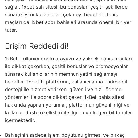
sağlar. 1xbet sah sitesi, bu bonusları çeşitli şekillerde
sunarak yeni kullanıcıları çekmeyi hedefler. Tenis
maçları da 1xbet spor bahisleri arasında önemli bir yer
tutar.
Erişim Reddedildi!
1xBet, kullanıcı dostu arayüzü ve yüksek bahis oranları
ile dikkat çekerken, çeşitli bonuslar ve promosyonlar
sunarak kullanıcılarının memnuniyetini sağlamayı
hedefler. 1xbet tr platformu, kullanıcılarına Türkçe dil
desteği ile hizmet verirken, güvenli ve hızlı ödeme
yöntemleri ile sobre dikkat çeker. 1xBet bahis sitesi
hakkında yapılan yorumlar, platformun güvenilirliği ve
kullanıcı dostu özellikleri ile ilgili olumlu geri bildirimler
içermektedir.
Bahisçinin sadece işlem boyutunu girmesi ve birkaç