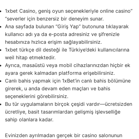
1xbet Casino, geniş oyun seçenekleriyle online casino”
“severler için benzersiz bir deneyim sunar.
Ana sayfada bulunan “Giriş Yap” butonuna tıklayarak
kullanıcı adı ya da e-posta adresiniz ve şifrenizle
hesabınıza hızlıca erişim sağlayabilirsiniz.
1xbet türkçe dil desteği ile Türkiye’deki kullanıcılarına
weil hitap etmektedir.
Ayrıca, masaüstü veya mobil cihazlarınızdan hiçbir ek
ayara gerek kalmadan platforma erişebilirsiniz.
Canlı bahis yapmak için 1xBet’in canlı bahis bölümüne
girerek, u anda devam eden maçları ve bahis
seçeneklerini görebilirsiniz.
Bu tür uygulamaların birçok çeşidi vardır—ücretsizden
ücretliye, basit tasarımlardan gelişmiş işlevselliğe
sahip olanlara kadar.
Evinizden ayrılmadan gerçek bir casino salonunun