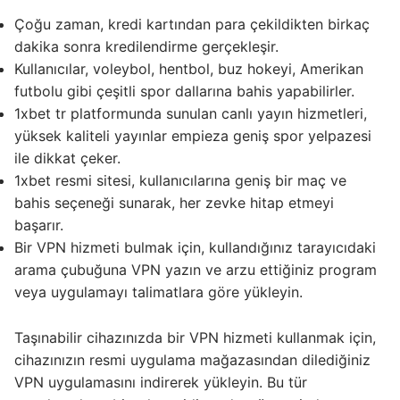
Çoğu zaman, kredi kartından para çekildikten birkaç
dakika sonra kredilendirme gerçekleşir.
Kullanıcılar, voleybol, hentbol, buz hokeyi, Amerikan
futbolu gibi çeşitli spor dallarına bahis yapabilirler.
1xbet tr platformunda sunulan canlı yayın hizmetleri,
yüksek kaliteli yayınlar empieza geniş spor yelpazesi
ile dikkat çeker.
1xbet resmi sitesi, kullanıcılarına geniş bir maç ve
bahis seçeneği sunarak, her zevke hitap etmeyi
başarır.
Bir VPN hizmeti bulmak için, kullandığınız tarayıcıdaki
arama çubuğuna VPN yazın ve arzu ettiğiniz program
veya uygulamayı talimatlara göre yükleyin.
Taşınabilir cihazınızda bir VPN hizmeti kullanmak için,
cihazınızın resmi uygulama mağazasından dilediğiniz
VPN uygulamasını indirerek yükleyin. Bu tür