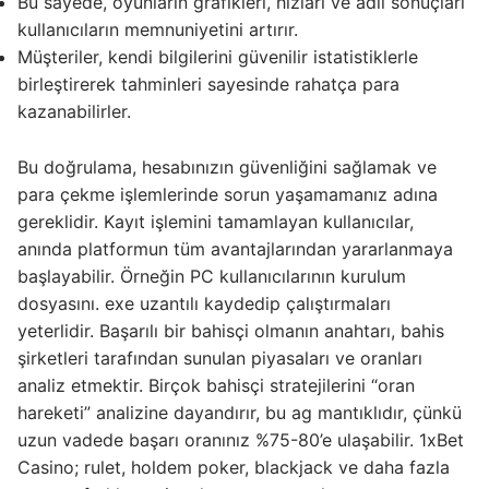
Bu sayede, oyunların grafikleri, hızları ve adil sonuçları
kullanıcıların memnuniyetini artırır.
Müşteriler, kendi bilgilerini güvenilir istatistiklerle
birleştirerek tahminleri sayesinde rahatça para
kazanabilirler.
Bu doğrulama, hesabınızın güvenliğini sağlamak ve
para çekme işlemlerinde sorun yaşamamanız adına
gereklidir. Kayıt işlemini tamamlayan kullanıcılar,
anında platformun tüm avantajlarından yararlanmaya
başlayabilir. Örneğin PC kullanıcılarının kurulum
dosyasını. exe uzantılı kaydedip çalıştırmaları
yeterlidir. Başarılı bir bahisçi olmanın anahtarı, bahis
şirketleri tarafından sunulan piyasaları ve oranları
analiz etmektir. Birçok bahisçi stratejilerini “oran
hareketi” analizine dayandırır, bu ag mantıklıdır, çünkü
uzun vadede başarı oranınız %75-80’e ulaşabilir. 1xBet
Casino; rulet, holdem poker, blackjack ve daha fazla