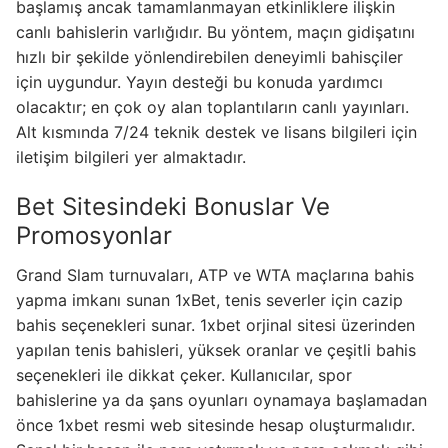
başlamış ancak tamamlanmayan etkinliklere ilişkin
canlı bahislerin varlığıdır. Bu yöntem, maçın gidişatını
hızlı bir şekilde yönlendirebilen deneyimli bahisçiler
için uygundur. Yayın desteği bu konuda yardımcı
olacaktır; en çok oy alan toplantıların canlı yayınları.
Alt kısmında 7/24 teknik destek ve lisans bilgileri için
iletişim bilgileri yer almaktadır.
Bet Sitesindeki Bonuslar Ve
Promosyonlar
Grand Slam turnuvaları, ATP ve WTA maçlarına bahis
yapma imkanı sunan 1xBet, tenis severler için cazip
bahis seçenekleri sunar. 1xbet orjinal sitesi üzerinden
yapılan tenis bahisleri, yüksek oranlar ve çeşitli bahis
seçenekleri ile dikkat çeker. Kullanıcılar, spor
bahislerine ya da şans oyunları oynamaya başlamadan
önce 1xbet resmi web sitesinde hesap oluşturmalıdır.