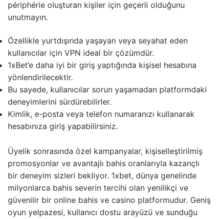
périphérie oluşturan kişiler için geçerli olduğunu
unutmayın.
Özellikle yurtdışında yaşayan veya seyahat eden
kullanıcılar için VPN ideal bir çözümdür.
1xBet’e daha iyi bir giriş yaptığında kişisel hesabına
yönlendirilecektir.
Bu sayede, kullanıcılar sorun yaşamadan platformdaki
deneyimlerini sürdürebilirler.
Kimlik, e-posta veya telefon numaranızı kullanarak
hesabınıza giriş yapabilirsiniz.
Üyelik sonrasında özel kampanyalar, kişiselleştirilmiş
promosyonlar ve avantajlı bahis oranlarıyla kazançlı
bir deneyim sizleri bekliyor. 1xbet, dünya genelinde
milyonlarca bahis severin tercihi olan yenilikçi ve
güvenilir bir online bahis ve casino platformudur. Geniş
oyun yelpazesi, kullanıcı dostu arayüzü ve sunduğu