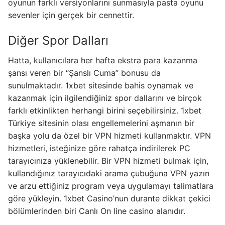
oyunun farklı versiyonlarını sunmasıyla pasta oyunu
sevenler için gerçek bir cennettir.
Diğer Spor Dalları
Hatta, kullanıcılara her hafta ekstra para kazanma
şansı veren bir “Şanslı Cuma” bonusu da
sunulmaktadır. 1xbet sitesinde bahis oynamak ve
kazanmak için ilgilendiğiniz spor dallarını ve birçok
farklı etkinlikten herhangi birini seçebilirsiniz. 1xbet
Türkiye sitesinin olası engellemelerini aşmanın bir
başka yolu da özel bir VPN hizmeti kullanmaktır. VPN
hizmetleri, isteğinize göre rahatça indirilerek PC
tarayıcınıza yüklenebilir. Bir VPN hizmeti bulmak için,
kullandığınız tarayıcıdaki arama çubuğuna VPN yazın
ve arzu ettiğiniz program veya uygulamayı talimatlara
göre yükleyin. 1xbet Casino’nun durante dikkat çekici
bölümlerinden biri Canlı On line casino alanıdır.