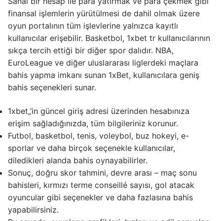
Sanal bir hesap ile para yatırmak ve para çekmek gibi
finansal işlemlerin yürütülmesi de dahil olmak üzere
oyun portalının tüm işlevlerine yalnızca kayıtlı
kullanıcılar erişebilir. Basketbol, 1xbet tr kullanıcılarının
sıkça tercih ettiği bir diğer spor dalıdır. NBA,
EuroLeague ve diğer uluslararası liglerdeki maçlara
bahis yapma imkanı sunan 1xBet, kullanıcılara geniş
bahis seçenekleri sunar.
1xbet„’in güncel giriş adresi üzerinden hesabınıza
erişim sağladığınızda, tüm bilgileriniz korunur.
Futbol, basketbol, tenis, voleybol, buz hokeyi, e-
sporlar ve daha birçok seçenekle kullanıcılar,
diledikleri alanda bahis oynayabilirler.
Sonuç, doğru skor tahmini, devre arası – maç sonu
bahisleri, kırmızı terme conseillé sayısı, gol atacak
oyuncular gibi seçenekler ve daha fazlasına bahis
yapabilirsiniz.