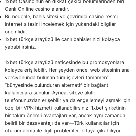
1xbet Casino’nun en dikkat çekici bölümlerinden biri
Canlı On line casino alanıdır.
Bu nedenle, bahis sitesi ve çevrimiçi casino resmi
internet sitesini incelemek için yukarıdaki bilgiler
önemlidir.
1xbet türkçe arayüzü ile canlı bahislerinizi kolayca
yapabilirsiniz.
1xbet türkçe arayüzü neticesinde bu promosyonlara
kolayca erişilebilir. Her şeyden önce, web sitesinin ana
versiyonunda bulunan tüm işlevleri tamamen”
“bünyesinde bulunduran alternatif bir bağlantı
kullanıcılara sunulur. Ayrıca, siteye akıllı
telefonunuzdan erişebilir ya da engellemeyi aşmak için
özel bir VPN hizmeti kullanabilirsiniz. 1xbet şirketinin
bir takım önemli avantajları var, ancak aynı zamanda
belirli bir dezavantajı da var—Türk kullanıcılar için
oturum açma ile ilgili problemler ortaya çıkabiliyor.