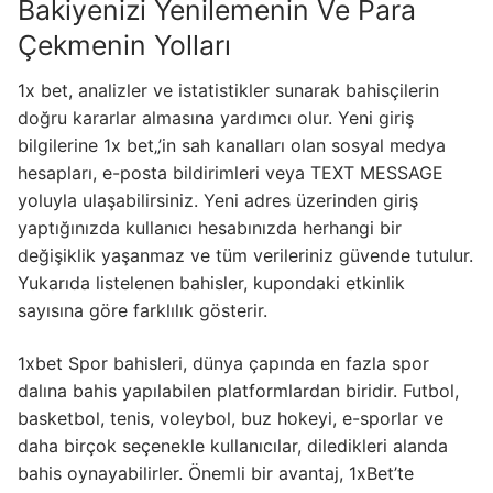
Bakiyenizi Yenilemenin Ve Para
Çekmenin Yolları
1x bet, analizler ve istatistikler sunarak bahisçilerin
doğru kararlar almasına yardımcı olur. Yeni giriş
bilgilerine 1x bet„’in sah kanalları olan sosyal medya
hesapları, e-posta bildirimleri veya TEXT MESSAGE
yoluyla ulaşabilirsiniz. Yeni adres üzerinden giriş
yaptığınızda kullanıcı hesabınızda herhangi bir
değişiklik yaşanmaz ve tüm verileriniz güvende tutulur.
Yukarıda listelenen bahisler, kupondaki etkinlik
sayısına göre farklılık gösterir.
1xbet Spor bahisleri, dünya çapında en fazla spor
dalına bahis yapılabilen platformlardan biridir. Futbol,
basketbol, tenis, voleybol, buz hokeyi, e-sporlar ve
daha birçok seçenekle kullanıcılar, diledikleri alanda
bahis oynayabilirler. Önemli bir avantaj, 1xBet’te