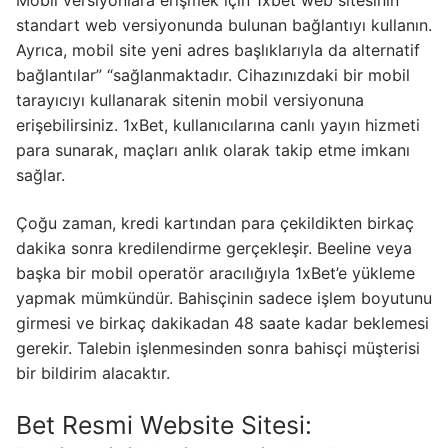
Mobil versiyonlara erişmek için 1xbet web sitesinin
standart web versiyonunda bulunan bağlantıyı kullanın.
Ayrıca, mobil site yeni adres başlıklarıyla da alternatif
bağlantılar” “sağlanmaktadır. Cihazınızdaki bir mobil
tarayıcıyı kullanarak sitenin mobil versiyonuna
erişebilirsiniz. 1xBet, kullanıcılarına canlı yayın hizmeti
para sunarak, maçları anlık olarak takip etme imkanı
sağlar.
Çoğu zaman, kredi kartından para çekildikten birkaç
dakika sonra kredilendirme gerçekleşir. Beeline veya
başka bir mobil operatör aracılığıyla 1xBet’e yükleme
yapmak mümkündür. Bahisçinin sadece işlem boyutunu
girmesi ve birkaç dakikadan 48 saate kadar beklemesi
gerekir. Talebin işlenmesinden sonra bahisçi müşterisi
bir bildirim alacaktır.
Bet Resmi Website Sitesi: