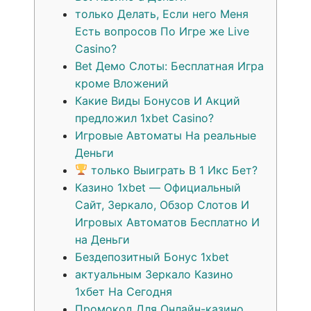
только Делать, Если него Меня
Есть вопросов По Игре же Live
Casino?
Bet Демо Слоты: Бесплатная Игра
кроме Вложений
Какие Виды Бонусов И Акций
предложил 1xbet Casino?
Игровые Автоматы На реальные
Деньги
только Выиграть В 1 Икс Бет?
Казино 1xbet — Официальный
Сайт, Зеркало, Обзор Слотов И
Игровых Автоматов Бесплатно И
на Деньги
Бездепозитный Бонус 1xbet
актуальным Зеркало Казино
1хбет На Сегодня
Промокод Для Онлайн-казино