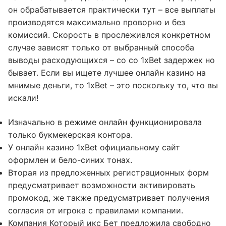
он обрабатывается практически тут – все выплаты
производятся максимально проворно и без
комиссий. Скорость в прослеживлся конкретном
случае зависят только от выбранный способа
выводы расходующихся – со со 1xBet задержек но
бывает. Если вы ищете лучшее онлайн казино на
мнимые деньги, то 1xBet – это поскольку то, что вы
искали!
Изначально в режиме онлайн функционировала
только букмекерская контора.
У онлайн казино 1xBet официальному сайт
оформлен и бело-синих тонах.
Вторая из предложенных регистрационных форм
предусматривает возможности активировать
промокод, же также предусматривает получения
согласия от игрока с правилами компании.
Компания Который икс Бет предложила свободно