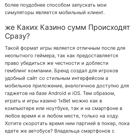
более поудобнее способом запускать мои
симуляторы является мобильный клиент.
же Каких Казино сумм Происходят
Сразу?
Такой формат игры является отличным после для
неопытного геймера, так как предоставляется
право убедиться же честности и доблести
гемблинг компании. Бренд создал для игроков
удобный сайт со стильным интерфейсом а
мобильное приложение, аналогичное доступно для
гаджетов на базе Android и iOS. Тем образом,
играть и игры казино 1xBet можно как в
компьютере или ноутбуке, так и на смартфоне в
любое время и и любом месте, только на ходу.
Хотите скоротать время ним партией в покер, пока
едете же автобусе? Владельца смартфонов с