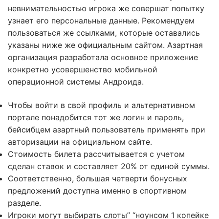
невнимательностью игрока же совершат попытку
узнает его персональные данные. Рекомендуем
пользоваться же ссылками, которые оставались
указаны ниже же официальным сайтом. Азартная
организация разработала основное приложение
конкретно усовершенство мобильной
операционной системы Андроида.
Чтобы войти в свой профиль и альтернативном
портале понадобится тот же логин и пароль,
бейсибцем азартный пользователь применять при
авторизации на официальном сайте.
Стоимость билета рассчитывается с учетом
сделан ставок и составляет 20% от единой суммы.
Соответственно, большая четверти бонусных
предложений доступна именно в спортивном
разделе.
Игроки могут выбирать слоты” “ноунсом 1 копейке