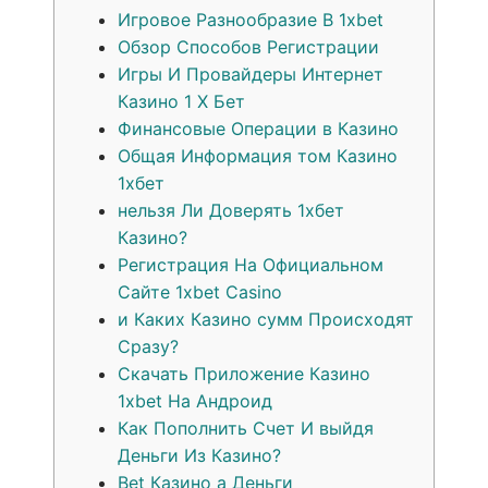
Игровое Разнообразие В 1xbet
Обзор Способов Регистрации
Игры И Провайдеры Интернет
Казино 1 Х Бет
Финансовые Операции в Казино
Общая Информация том Казино
1хбет
нельзя Ли Доверять 1хбет
Казино?
Регистрация На Официальном
Сайте 1xbet Casino
и Каких Казино сумм Происходят
Сразу?
Скачать Приложение Казино
1xbet На Андроид
Как Пополнить Счет И выйдя
Деньги Из Казино?
Bet Казино а Деньги