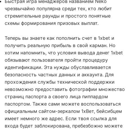
Быстрая игра менаджеров названием Neko
чрезвычайно популярна среди тех, кто любит
стремительные раунды и простого понятные
схемы формирования призовых выплат.
Теперь вы знаете как пополнить счет в 1xbet и
получить реальную прибыль в свой карман. Но
хотим напомнить, что условия вывода денег 1xbet
обязывают пользователя пройти процедуру
идентификации. Эта нужды обуславливается
безопасность частных данных и аккаунта. Для
прохождения службы технической поддержки
невозможно предоставить фотографии множество
страниц паспорта а своего лица пиппардом
паспортом. Также сами можете воспользоваться
официальным сайтом-зеркалом 1хВет, бейсибцем
имеет немного же адрес. Если твоя ссылка для
входа будет заблокирована, пребезбожно можете