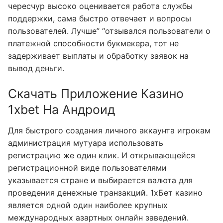
чересчур высоко оценивается работа службы
поддержки, сама быстро отвечает и вопросы
пользователей. Лучше” “отзывался пользователи о
платежной способности букмекера, тот не
задерживает выплаты и обработку заявок на
вывод деньги.
Скачать Приложение Казино
1xbet На Андроид
Для быстрого создания личного аккаунта игрокам
администрация мутуара использовать
регистрацию же один клик. И открывающейся
регистрационной виде пользователями
указывается стране и выбирается валюта для
проведения денежные транзакций. 1хБет казино
является одной один наиболее крупных
международных азартных онлайн заведений.