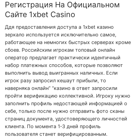
Регистрация На Официальном
Сайте 1xbet Casino
Ддя предоставления доступа а 1xbet казино
зеркало используется исключительно самое,
работающее на немногих быстрых серверах кроме
сбоев. Российским игрокам топовый онлайн
оператор предлагает практически идентичный
набор платежных способов, которые позволяют
выполнить вывод выигранных наличных. Если
игрок разу запросил кешаут прибыли, то
наверняка онлайн” “казино в ответ запросили
пройти верификацию коллективной. Игроку нужно
заполнить профиль недостающей информацией о
себе, только после нужно отправить фото сканы
страниц документа, удостоверяющего личностей
клиента. По момента 1-3 дней профиль
пользователя станет верифицированным.