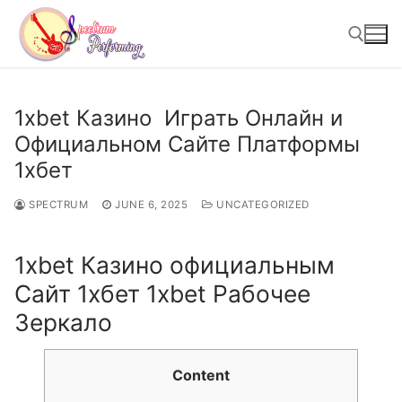
Skip
to
content
Search for:
1xbet Казино ️ Играть Онлайн и
Официальном Сайте Платформы
1хбет
SPECTRUM
JUNE 6, 2025
UNCATEGORIZED
1xbet Казино официальным
Сайт 1хбет 1xbet Рабочее
Зеркало
Content