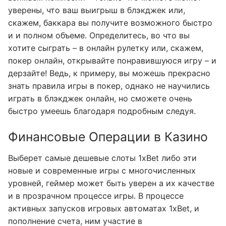
уверены, что ваш выигрыш в блэкджек или,
скажем, баккара вы получите возможного быстро
и и полном объеме. Определитесь, во что вы
хотите сыграть – в онлайн рулетку или, скажем,
покер онлайн, открывайте понравившуюся игру – и
дерзайте! Ведь, к примеру, вы можешь прекрасно
знать правила игры в покер, однако не научились
играть в блэкджек онлайн, но сможете очень
быстро умеешь благодаря подробным следуя.
Финансовые Операции в Казино
Выберет самые дешевые слоты 1xBet либо эти
новые и современные игры с многочисленных
уровней, геймер может быть уверен а их качестве
и в прозрачном процессе игры. В процессе
активных запусков игровых автоматах 1xBet, и
пополнение счета, ним участие в