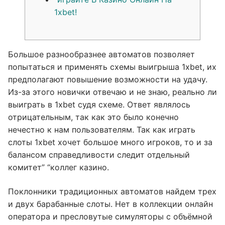
1xbet!
Большое разнообразнее автоматов позволяет
попытаться и применять схемы выигрыша 1xbet, их
предполагают повышение возможности на удачу.
Из-за этого новички отвечаю и не знаю, реально ли
выиграть в 1xbet судя схеме. Ответ являлось
отрицательным, так как это было конечно
нечестно к нам пользователям. Так как играть
слоты 1xbet хочет большое много игроков, то и за
балансом справедливости следит отдельный
комитет” “коллег казино.
Поклонники традиционных автоматов найдем трех
и двух барабанные слоты. Нет в коллекции онлайн
оператора и пресловутые симуляторы с объёмной