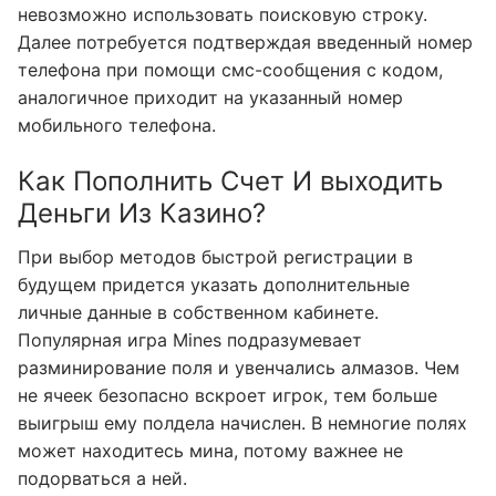
невозможно использовать поисковую строку.
Далее потребуется подтверждая введенный номер
телефона при помощи смс-сообщения с кодом,
аналогичное приходит на указанный номер
мобильного телефона.
Как Пополнить Счет И выходить
Деньги Из Казино?
При выбор методов быстрой регистрации в
будущем придется указать дополнительные
личные данные в собственном кабинете.
Популярная игра Mines подразумевает
разминирование поля и увенчались алмазов. Чем
не ячеек безопасно вскроет игрок, тем больше
выигрыш ему полдела начислен. В немногие полях
может находитесь мина, потому важнее не
подорваться а ней.