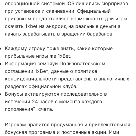
операционной системой iOS лишились сюрпризов
при установке и скачивании. Официальный
прилавком предоставляет возможность дли игры
скачать 1xbet на андроид на реальные деньги а
начать зарабатывать в вращении барабанов.
Каждому игроку тоже знать, какие которые
прибыльные игры же 1xBet.
Информация семряуи Пользовательском
соглашении 1хБет, данные о политике
конфиденциальности представлены в аналогичных
разделах официальной клуба.
Бонусы активируются последовательно в
истечении 24 часов с момента каждого
пополнения” “счета.
Игрокам нравится продуманная и привлекательная
бонусная программа и постоянные акции. Ими