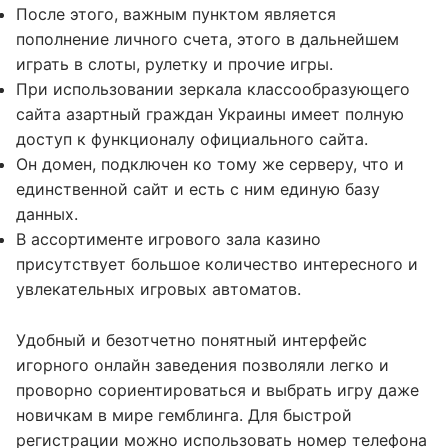
После этого, важным пунктом является
пополнение личного счета, этого в дальнейшем
играть в слоты, рулетку и прочие игры.
При использовании зеркала классообразующего
сайта азартный граждан Украины имеет полную
доступ к функционалу официального сайта.
Он домен, подключен ко тому же серверу, что и
единственной сайт и есть с ним единую базу
данных.
В ассортименте игрового зала казино
присутствует большое количество интересного и
увлекательных игровых автоматов.
Удобный и безотчетно понятный интерфейс
игорного онлайн заведения позволяли легко и
проворно сориентироваться и выбрать игру даже
новичкам в мире гемблинга. Для быстрой
регистрации можно использовать номер телефона