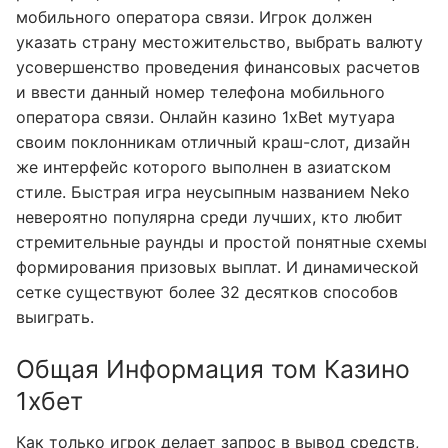
мобильного оператора связи. Игрок должен
указать страну местожительство, выбрать валюту
усовершенство проведения финансовых расчетов
и ввести данный номер телефона мобильного
оператора связи. Онлайн казино 1xBet мутуара
своим поклонникам отличный краш-слот, дизайн
же интерфейс которого выполнен в азиатском
стиле. Быстрая игра неусыпным названием Neko
невероятно популярна среди лучших, кто любит
стремительные раунды и простой понятные схемы
формирования призовых выплат. И динамической
сетке существуют более 32 десятков способов
выиграть.
Общая Информация том Казино
1хбет
Как только игрок делает запрос в вывод средств,