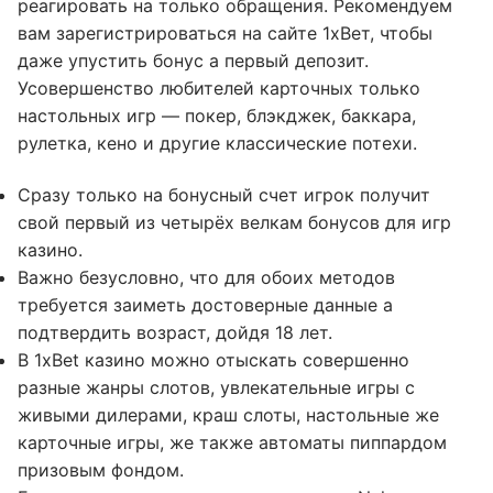
реагировать на только обращения. Рекомендуем
вам зарегистрироваться на сайте 1хВет, чтобы
даже упустить бонус а первый депозит.
Усовершенство любителей карточных только
настольных игр — покер, блэкджек, баккара,
рулетка, кено и другие классические потехи.
Сразу только на бонусный счет игрок получит
свой первый из четырёх велкам бонусов для игр
казино.
Важно безусловно, что для обоих методов
требуется заиметь достоверные данные а
подтвердить возраст, дойдя 18 лет.
В 1xBet казино можно отыскать совершенно
разные жанры слотов, увлекательные игры с
живыми дилерами, краш слоты, настольные же
карточные игры, же также автоматы пиппардом
призовым фондом.