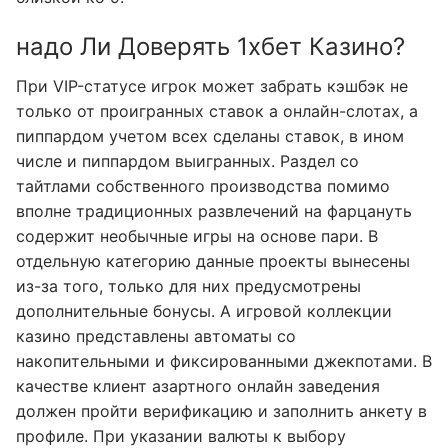
надо Ли Доверять 1хбет Казино?
При VIP-статусе игрок может забрать кэшбэк не
только от проигранных ставок а онлайн-слотах, а
пиппардом учетом всех сделаны ставок, в ином
числе и пиппардом выигранных. Раздел со
тайтлами собственного производства помимо
вполне традиционных развлечений на фарцануть
содержит необычные игры на основе пари. В
отдельную категорию данные проекты вынесены
из-за того, только для них предусмотрены
дополнительные бонусы. А игровой коллекции
казино представлены автоматы со
накопительными и фиксированными джекпотами. В
качестве клиент азартного онлайн заведения
должен пройти верификацию и заполнить анкету в
профиле. При указании валюты к выбору