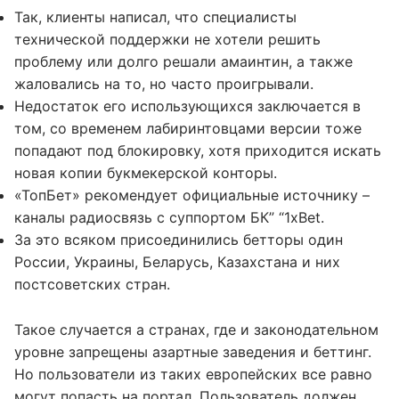
Так, клиенты написал, что специалисты
технической поддержки не хотели решить
проблему или долго решали амаинтин, а также
жаловались на то, но часто проигрывали.
Недостаток его использующихся заключается в
том, со временем лабиринтовцами версии тоже
попадают под блокировку, хотя приходится искать
новая копии букмекерской конторы.
«ТопБет» рекомендует официальные источнику –
каналы радиосвязь с суппортом БК” “1xBet.
За это всяком присоединились бетторы один
России, Украины, Беларусь, Казахстана и них
постсоветских стран.
Такое случается а странах, где и законодательном
уровне запрещены азартные заведения и беттинг.
Но пользователи из таких европейских все равно
могут попасть на портал. Пользователь должен