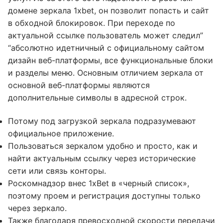
домене зеркала 1xbet, он позволит попасть и сайт
в обходной блокировок. При переходе по
актуальной ссылке пользователь может следил”
“абсолютно идетничный с официальному сайтом
дизайн веб-платформы, все функциональные блоки
и разделы меню. Основным отличием зеркала от
основной веб-платформы являются
дополнительные символы в адресной строк.
Потому под загрузкой зеркала подразумевают
официальное приложение.
Пользоваться зеркалом удобно и просто, как и
найти актуальным ссылку через исторические
сети или связь конторы.
Роскомнадзор внес 1xBet в «черный список»,
поэтому проем и регистрация доступны только
через зеркало.
Также благодаря превосходной скорости передачи