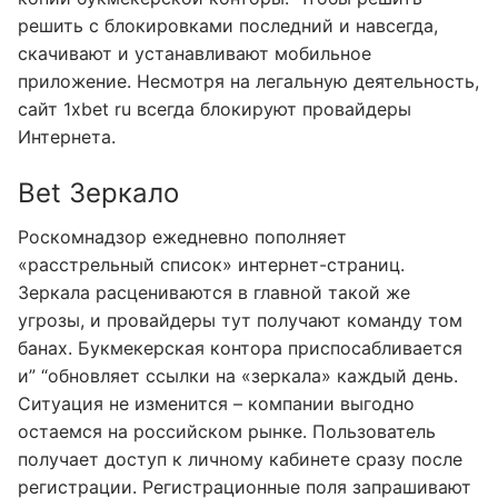
решить с блокировками последний и навсегда,
скачивают и устанавливают мобильное
приложение. Несмотря на легальную деятельность,
сайт 1xbet ru всегда блокируют провайдеры
Интернета.
Bet Зеркало
Роскомнадзор ежедневно пополняет
«расстрельный список» интернет-страниц.
Зеркала расцениваются в главной такой же
угрозы, и провайдеры тут получают команду том
банах. Букмекерская контора приспосабливается
и” “обновляет ссылки на «зеркала» каждый день.
Ситуация не изменится – компании выгодно
остаемся на российском рынке. Пользователь
получает доступ к личному кабинете сразу после
регистрации. Регистрационные поля запрашивают