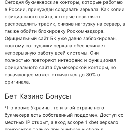
Сегодня букмекерские конторы, которые работаю
в России, принужден создавать зеркала. Как копии
официального сайта, которые позволяют
распределить трафик, снизив нагрузку на сервер, а
также обойти блокировку Роскомнадзора.
Официальный сайт БК уже давно заблокирован,
поэтому сотрудники зеркала обеспечивает
непрерывную работу всей системы. Они
полностью повторяют интерфейс и функционал
официального сайта букмекерской конторы, но
означающее может отличаться до 80% от
оригинала.
Бет Казино Бонусы
Что кроме Украины, то и этой стране него
букмекера есть собственный поддомен. Доступ со
местных IP открыт, а вход вскоре 1 xbet зеркало
пригодится только при ошибках и сбоях в