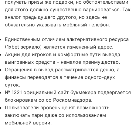
получать призы же подарки, но обстоятельствами
для этого должно существенно варьироваться. Так
аналог предыдущего другого, но здесь не
обязательно указывать мобльный телефон.
Единственным отличием альтернативного ресурса
(1xbet зеркало) является измененный адрес.
Акции ддя игроков и комфортные пути вывода
выигранных средств – немалое преимущество.
Обращения в вывод рассматриваются денно, а
финансы переводятся в течение одного-двух
суток.
№ 1221 официальный сайт букмекера подвергается
блокировкам со со Роскомнадзора.
Пользователи вровень ценят возможность
заключать пари даже со использованием
мобильной версии.