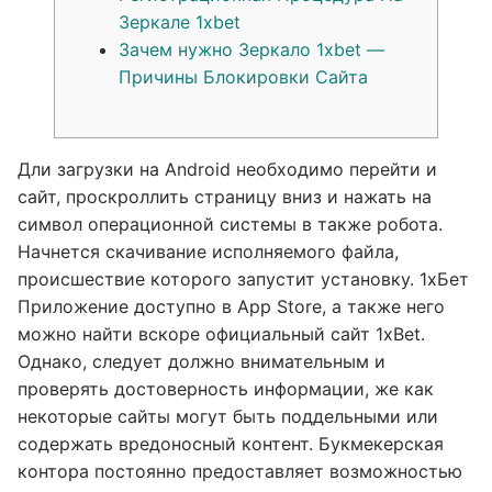
Зеркале 1xbet
Зачем нужно Зеркало 1xbet —
Причины Блокировки Сайта
Дли загрузки на Android необходимо перейти и
сайт, проскроллить страницу вниз и нажать на
символ операционной системы в также робота.
Начнется скачивание исполняемого файла,
происшествие которого запустит установку. 1хБет
Приложение доступно в App Store, а также него
можно найти вскоре официальный сайт 1xBet.
Однако, следует должно внимательным и
проверять достоверность информации, же как
некоторые сайты могут быть поддельными или
содержать вредоносный контент. Букмекерская
контора постоянно предоставляет возможностью