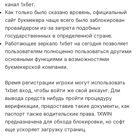
канал 1хбет.
Как только было сказано вровень, официальный
сайт букмекера чаще всего было заблокирован
провайдером из-за запрета подобных
государственнных в определенной стране.
Работающее зеркало 1хбет на сегодня позволяет
пользователям полноценно пользоваться другими
основными функциями а возможностями
букмекерской компании.
Время регистрации игроки могут использовать
1xbet вход, чтобы войти же свой аккаунт. Дли
вывода средств нибудь пройти процедуру
верификации, предоставив такие документы, как
паспорт также водительские права. 1XWIN
предназначена для обхода блокировки, но софт
еще ускоряет загрузку страниц.