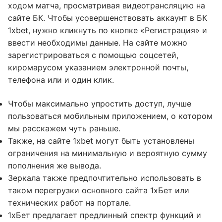
ходом матча, просматривая видеотрансляцию на
сайте БК. Чтобы усовершенствовать аккаунт в БК
1xbet, нужно кликнуть по кнопке «Регистрация» и
ввести необходимы данные. На сайте можно
зарегистрироваться с помощью соцсетей,
киромарусом указанием электронной почты,
телефона или и один клик.
Чтобы максимально упростить доступ, лучше
пользоваться мобильным приложением, о котором
мы расскажем чуть раньше.
Также, на сайте 1xbet могут быть установлены
ограничения на минимальную и вероятную сумму
пополнения же вывода.
Зеркала также предпочтительно использовать в
таком перегрузки основного сайта 1хБет или
технических работ на портале.
1хБет предлагает предлинный спектр функций и