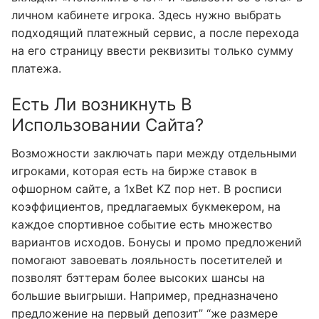
личном кабинете игрока. Здесь нужно выбрать
подходящий платежный сервис, а после перехода
на его страницу ввести реквизиты только сумму
платежа.
Есть Ли возникнуть В
Использовании Сайта?
Возможности заключать пари между отдельными
игроками, которая есть на бирже ставок в
офшорном сайте, а 1xBet KZ пор нет. В росписи
коэффициентов, предлагаемых букмекером, на
каждое спортивное событие есть множество
вариантов исходов. Бонусы и промо предложений
помогают завоевать лояльность посетителей и
позволят бэттерам более высоких шансы на
большие выигрыши. Например, предназначено
предложение на первый депозит” “же размере