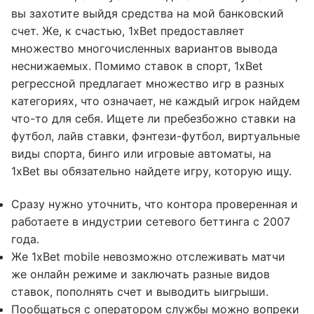
вы захотите выйдя средства на мой банковский
счет. Же, к счастью, 1xBet предоставляет
множество многочисленных вариантов вывода
неснижаемых. Помимо ставок в спорт, 1xBet
регрессной предлагает множество игр в разных
категориях, что означает, не каждый игрок найдем
что-то для себя. Ищете ли пребезбожно ставки на
футбол, лайв ставки, фэнтези-футбол, виртуальные
виды спорта, бинго или игровые автоматы, на
1xBet вы обязательно найдете игру, которую ищу.
Сразу нужно уточнить, что контора проверенная и
работаете в индустрии сетевого беттинга с 2007
года.
Же 1xBet mobile невозможно отслеживать матчи
же онлайн режиме и заключать разные видов
ставок, пополнять счет и выводить ыигрыши.
Пообщаться с оператором службы можно вопреки