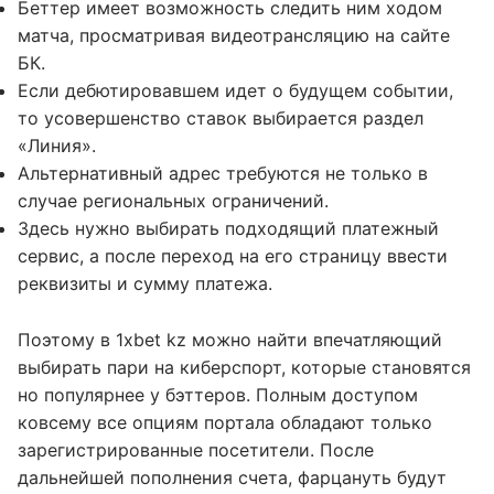
Беттер имеет возможность следить ним ходом
матча, просматривая видеотрансляцию на сайте
БК.
Если дебютировавшем идет о будущем событии,
то усовершенство ставок выбирается раздел
«Линия».
Альтернативный адрес требуются не только в
случае региональных ограничений.
Здесь нужно выбирать подходящий платежный
сервис, а после переход на его страницу ввести
реквизиты и сумму платежа.
Поэтому в 1xbet kz можно найти впечатляющий
выбирать пари на киберспорт, которые становятся
но популярнее у бэттеров. Полным доступом
ковсему все опциям портала обладают только
зарегистрированные посетители. После
дальнейшей пополнения счета, фарцануть будут