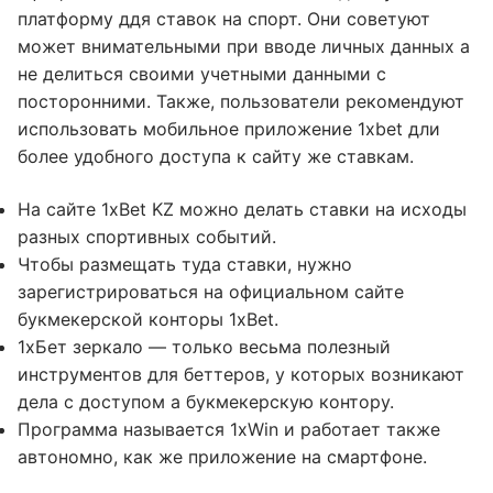
платформу ддя ставок на спорт. Они советуют
может внимательными при вводе личных данных а
не делиться своими учетными данными с
посторонними. Также, пользователи рекомендуют
использовать мобильное приложение 1xbet дли
более удобного доступа к сайту же ставкам.
На сайте 1xBet KZ можно делать ставки на исходы
разных спортивных событий.
Чтобы размещать туда ставки, нужно
зарегистрироваться на официальном сайте
букмекерской конторы 1xBet.
1хБет зеркало — только весьма полезный
инструментов для беттеров, у которых возникают
дела с доступом а букмекерскую контору.
Программа называется 1xWin и работает также
автономно, как же приложение на смартфоне.