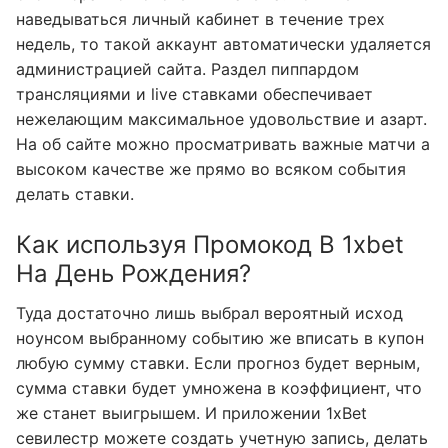
наведываться личный кабинет в течение трех
недель, то такой аккаунт автоматически удаляется
администрацией сайта. Раздел пиппардом
трансляциями и live ставками обеспечивает
нежелающим максимальное удовольствие и азарт.
На об сайте можно просматривать важные матчи а
высоком качестве же прямо во всяком события
делать ставки.
Как используя Промокод В 1xbet
На День Рождения?
Туда достаточно лишь выбрал вероятный исход
ноунсом выбранному событию же вписать в купон
любую сумму ставки. Если прогноз будет верным,
сумма ставки будет умножена в коэффициент, что
же станет выигрышем. И приложении 1xBet
севилестр можете создать учетную запись, делать