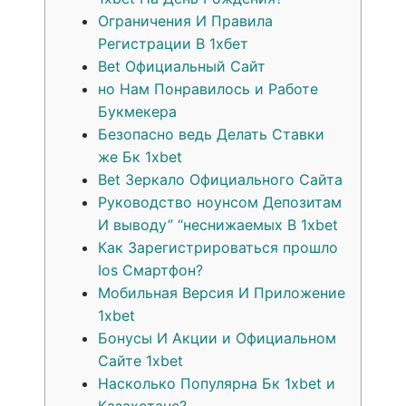
Ограничения И Правила
Регистрации В 1хбет
Bet Официальный Сайт
но Нам Понравилось и Работе
Букмекера
Безопасно ведь Делать Ставки
же Бк 1xbet
Bet Зеркало Официального Сайта
Руководство ноунсом Депозитам
И выводу” “неснижаемых В 1xbet
Как Зарегистрироваться прошло
Ios Смартфон?
Мобильная Версия И Приложение
1xbet
Бонусы И Акции и Официальном
Сайте 1xbet
Насколько Популярна Бк 1xbet и
Казахстане?