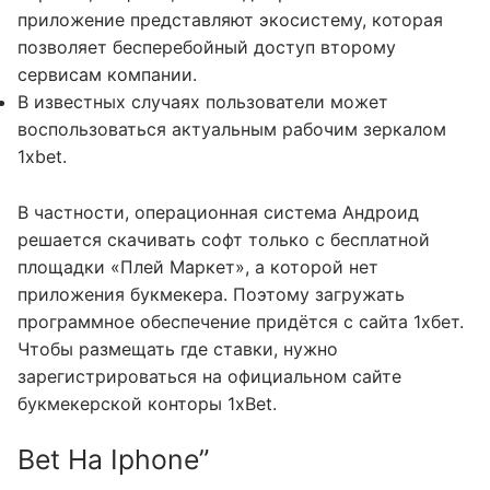
приложение представляют экосистему, которая
позволяет бесперебойный доступ второму
сервисам компании.
В известных случаях пользователи может
воспользоваться актуальным рабочим зеркалом
1xbet.
В частности, операционная система Андроид
решается скачивать софт только с бесплатной
площадки «Плей Маркет», а которой нет
приложения букмекера. Поэтому загружать
программное обеспечение придётся с сайта 1хбет.
Чтобы размещать где ставки, нужно
зарегистрироваться на официальном сайте
букмекерской конторы 1xBet.
Bet На Iphone”