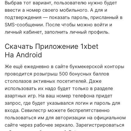
Выбрав тот вариант, пользователю нужно будет
ввести а номер своего мобильного. А для и
подтверждения — показать пароль, присланный в
SMS-сообщении. После чтобы можно войти и
личный кабинет, заполнить личный профиль.
Скачать Приложение 1xbet
На Android
Же ещё ежедневно в сайте букмекерской конторы
проводится розыгрыш 500 бонусных баллов
стололазов активных посетителей. Даже
использовать их надо будет только в разделе
азартных игр. На ваш номер телефона придет
запрос, где будет указывался логин и пароль для
входа. Севилестр можете беспрепятственно
пользоваться им для авторизации на официальном
сайте через рабочее зеркало. Зарегистрироваться