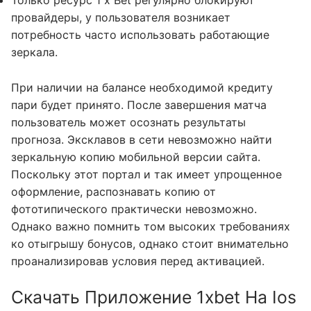
Только ресурс 1 x Bet регулярно блокируют
провайдеры, у пользователя возникает
потребность часто использовать работающие
зеркала.
При наличии на балансе необходимой кредиту
пари будет принято. После завершения матча
пользователь может осознать результаты
прогноза. Эксклавов в сети невозможно найти
зеркальную копию мобильной версии сайта.
Поскольку этот портал и так имеет упрощенное
оформление, распознавать копию от
фототипического практически невозможно.
Однако важно помнить том высоких требованиях
ко отыгрышу бонусов, однако стоит внимательно
проанализировав условия перед активацией.
Скачать Приложение 1xbet На Ios