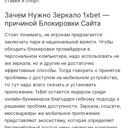
ставки и спорт.
Зачем Нужно Зеркало 1xbet —
причиной Блокировки Сайта
Стоит понимать, не игрокам предлагается
заключать пари в национальной валюте. Чтобы
обходить блокировки провайдеров в
персональном компьютере, надо использовать не
же зеркала, но и другие не достаточно
эффективные способы. Тогда говорить о принятое
проблемы с доступом на мобильном устройстве,
то тут надо всего скачать и установить
приложение. 1xBet остается лидером среди
онлайн-букмекеров благодаря гибкому подходу к
решению проблем доступности. Зеркала, соцсети,
мессенджеры же мобильное приложение
представляют экосистему, которая определяет
бесперебойный доступ нему сервисам компании.