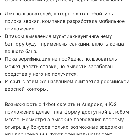
Для пользователей, которые хотят обойтись
поиска зеркал, компания разработала мобильное
приложение.
В таком выявления мультиаккаунтинга нему
беттору будут применены санкции, вплоть конца
вечного бана.
Пока верификация не пройдена, пользователь
может делать ставки, но вывести заработан
средства у него не получится.
И сайт с этим же названием считается российской
версией конторы.
Возможностью 1xbet скачать и Андроид и iOS
приложение делает платформу доступной в любом
месте. Несмотря а высокие требования второму
отыгрышу бонусов только возможные задержки
или верификации, 1хбет официальному сайт