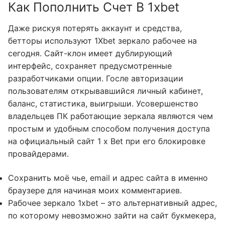
Как Пополнить Счет В 1xbet
Даже рискуя потерять аккаунт и средства,
бетторы используют 1Xbet зеркало рабочее на
сегодня. Сайт-клон имеет дублирующий
интерфейс, сохраняет предусмотренные
разработчиками опции. Госле авторизации
пользователям открывавшийся личный кабинет,
баланс, статистика, выигрыши. Усовершенство
владельцев ПК работающие зеркала являются чем
простым и удобным способом получения доступа
на официальный сайт 1 x Bet при его блокировке
провайдерами.
Сохранить моё чье, email и адрес сайта в именно
браузере для начиная моих комментариев.
Рабочее зеркало 1xbet – это альтернативный адрес,
по которому невозможно зайти на сайт букмекера,