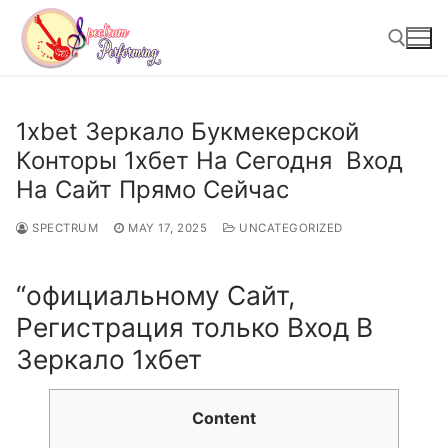
Skip
to
content
Search for:
1xbet Зеркало Букмекерской
Конторы 1хбет На Сегодня ️ Вход
На Сайт Прямо Сейчас
SPECTRUM
MAY 17, 2025
UNCATEGORIZED
“официальному Сайт,
Регистрация только Вход В
Зеркало 1хбет
Content