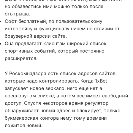
но обзавестись ими можно только после
отыгрыша.
Софт бесплатный, по пользовательскому
интерфейсу и функционалу ничем не отличии от
браузерной версии сайта.
Она предлагает клиентам широкий список
спортивных событий, который постоянно
расширяется.
У Роскомнадзора есть список адресов сайтов,
которые надо контролировать. Когда 1xBet
запускает новое зеркало, него еще нет а
пресловутом списке, а потом все имеет свободный
доступ. Спустя некоторое время регулятор
обнаруживает новый адрес и блокирует, только
букмекерская контора нему тому времени
ложится новый.