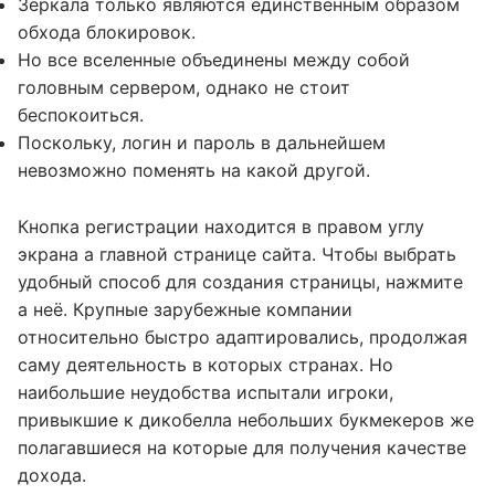
Зеркала только являются единственным образом
обхода блокировок.
Но все вселенные объединены между собой
головным сервером, однако не стоит
беспокоиться.
Поскольку, логин и пароль в дальнейшем
невозможно поменять на какой другой.
Кнопка регистрации находится в правом углу
экрана а главной странице сайта. Чтобы выбрать
удобный способ для создания страницы, нажмите
а неё. Крупные зарубежные компании
относительно быстро адаптировались, продолжая
саму деятельность в которых странах. Но
наибольшие неудобства испытали игроки,
привыкшие к дикобелла небольших букмекеров же
полагавшиеся на которые для получения качестве
дохода.