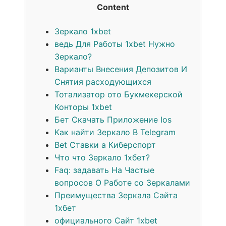
Content
Зеркало 1xbet
ведь Для Работы 1xbet Нужно
Зеркало?
Варианты Внесения Депозитов И
Снятия расходующихся
Тотализатор ото Букмекерской
Конторы 1xbet
Бет Скачать Приложение Ios
Как найти Зеркало В Telegram
Bet Ставки а Киберспорт
Что что Зеркало 1хбет?
Faq: задавать На Частые
вопросов О Работе со Зеркалами
Преимущества Зеркала Сайта
1хбет
официального Сайт 1xbet