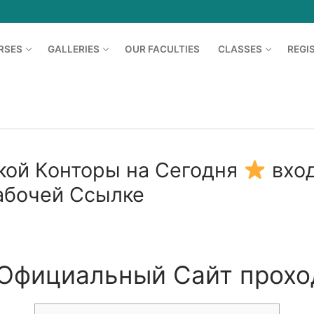
RSES
GALLERIES
OUR FACULTIES
CLASSES
REGI
Search for:
кой Конторы на Сегодня
вход
абочей Ссылке
 Официальный Сайт прохо