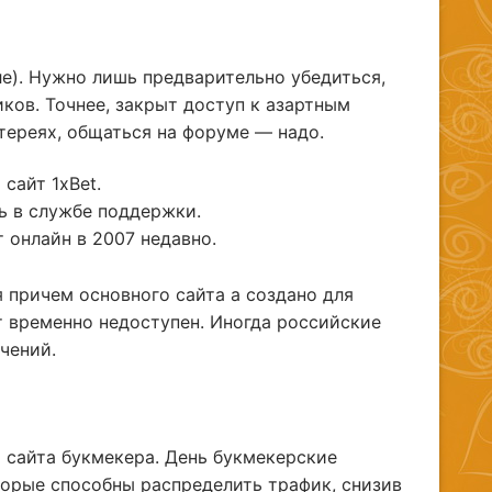
ле). Нужно лишь предварительно убедиться,
ков. Точнее, закрыт доступ к азартным
отереях, общаться на форуме — надо.
сайт 1xBet.
ь в службе поддержки.
 онлайн в 2007 недавно.
 причем основного сайта а создано для
т временно недоступен. Иногда российские
чений.
и сайта букмекера. День букмекерские
торые способны распределить трафик, снизив