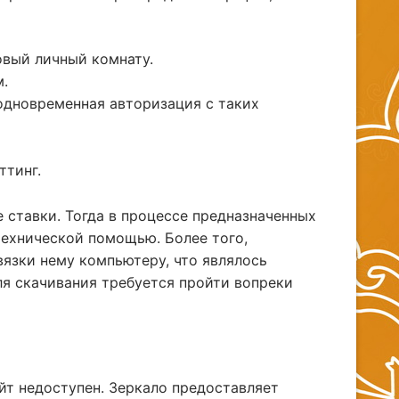
овый личный комнату.
.
 одновременная авторизация с таких
ттинг.
 ставки. Тогда в процессе предназначенных
ехнической помощью. Более того,
вязки нему компьютеру, что являлось
я скачивания требуется пройти вопреки
йт недоступен. Зеркало предоставляет