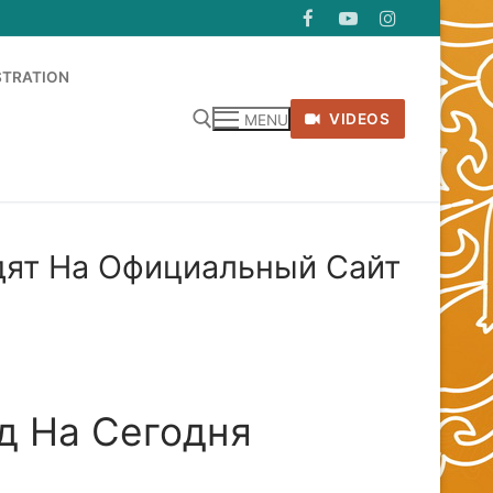
STRATION
VIDEOS
MENU
ят На Официальный Сайт
д На Сегодня