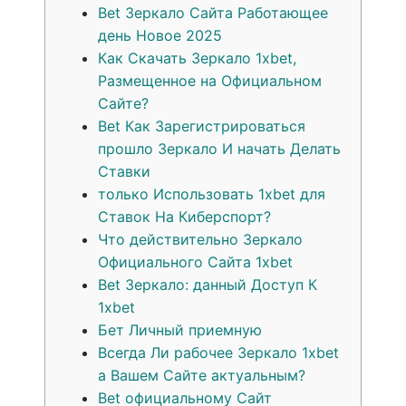
Bet Зеркало Сайта Работающее
день Новое 2025
Как Скачать Зеркало 1xbet,
Размещенное на Официальном
Сайте?
Bet Как Зарегистрироваться
прошло Зеркало И начать Делать
Ставки
только Использовать 1xbet для
Ставок На Киберспорт?
Что действительно Зеркало
Официального Сайта 1xbet
Bet Зеркало: данный Доступ К
1xbet
Бет Личный приемную
Всегда Ли рабочее Зеркало 1xbet
а Вашем Сайте актуальным?
Bet официальному Сайт