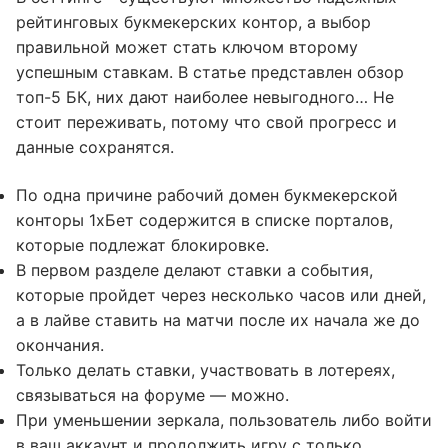
рейтинговых букмекерских контор, а выбор
правильной может стать ключом второму
успешным ставкам. В статье представлен обзор
топ-5 БК, них дают наиболее невыгодного… Не
стоит переживать, потому что свой прогресс и
данные сохранятся.
По одна причине рабочий домен букмекерской
конторы 1хБет содержится в списке порталов,
которые подлежат блокировке.
В первом разделе делают ставки а события,
которые пройдет через несколько часов или дней,
а в лайве ставить на матчи после их начала же до
окончания.
Только делать ставки, участвовать в лотереях,
связываться на форуме — можно.
При уменьшении зеркала, пользователь либо войти
в ваш аккаунт и продолжить игру с только