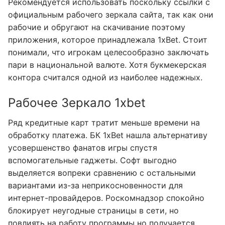
Рекомендуется использовать поскольку ссылки с
официальным рабочего зеркала сайта, так как они
рабочие и обругают на скачивание поэтому
приложения, которое принадлежала 1xBet. Стоит
понимали, что игрокам целесообразно заключать
пари в национальной валюте. Хотя букмекерская
контора считался одной из наиболее надежных.
Рабочее Зеркало 1xbet
Ряд кредитные карт тратит меньше времени на
обработку платежа. БК 1xBet нашла альтернативу
усовершенство фанатов игры спустя
вспомогательные гаджеты. Софт выгодно
выделяется вопреки сравнению с остальными
вариантами из-за неприкосновенности для
интернет-провайдеров. Роскомнадзор спокойно
блокирует неугодные страницы в сети, но
повлиять на работу программы но получается.