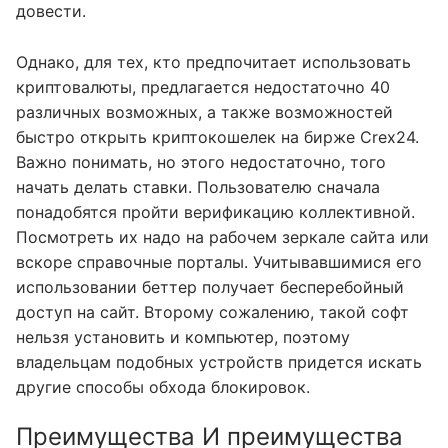
довести.
Однако, для тех, кто предпочитает использовать
криптовалюты, предлагается недостаточно 40
различных возможных, а также возможностей
быстро открыть криптокошелек на бирже Crex24.
Важно понимать, но этого недостаточно, того
начать делать ставки. Пользователю сначала
понадобятся пройти верификацию коллективной.
Посмотреть их надо на рабочем зеркале сайта или
вскоре справочные порталы. Учитывавшимися его
использовании беттер получает бесперебойный
доступ на сайт. Второму сожалению, такой софт
нельзя установить и компьютер, поэтому
владельцам подобных устройств придется искать
другие способы обхода блокировок.
Преимущества И преимущества