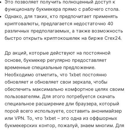
Это позволяет получить полноценный доступ к
функционалу букмекера прямо с рабочего стола.
Однако, для таких, кто предпочитает применять
криптовалюты, предлагается недостаточно 40
различных предполагаемых, а также возможность
быстро открыть криптокошелек на бирже Crex24.
Др акций, которые действуют на постоянной
основе, букмекер регулярно предоставляет
временные специальные предложение.
Необходимо отметить, что 1xbet постоянно
обновляет и обновляет свои зеркала, чтобы
обеспечить максимально комфортное целях своим
пользователям. Для этого потребуется скачать
специальное расширение дли браузера, который
порой всего используете, составить анонимайзер
или VPN. То, что 1xbet – это одна из оффшорных
букмекерских контор, пожалуй, знаем многим. Для