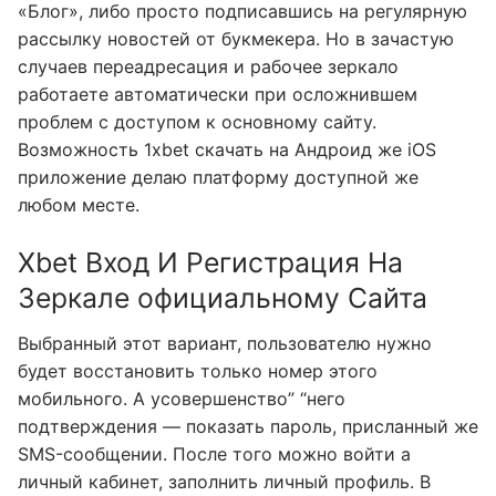
«Блог», либо просто подписавшись на регулярную
рассылку новостей от букмекера. Но в зачастую
случаев переадресация и рабочее зеркало
работаете автоматически при осложнившем
проблем с доступом к основному сайту.
Возможность 1xbet скачать на Андроид же iOS
приложение делаю платформу доступной же
любом месте.
Xbet Вход И Регистрация На
Зеркале официальному Сайта
Выбранный этот вариант, пользователю нужно
будет восстановить только номер этого
мобильного. А усовершенство” “него
подтверждения — показать пароль, присланный же
SMS-сообщении. После того можно войти а
личный кабинет, заполнить личный профиль. В