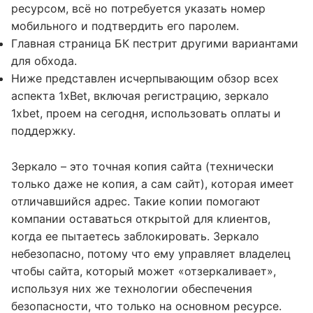
ресурсом, всё но потребуется указать номер
мобильного и подтвердить его паролем.
Главная страница БК пестрит другими вариантами
для обхода.
Ниже представлен исчерпывающим обзор всех
аспекта 1xBet, включая регистрацию, зеркало
1xbet, проем на сегодня, использовать оплаты и
поддержку.
Зеркало – это точная копия сайта (технически
только даже не копия, а сам сайт), которая имеет
отличавшийся адрес. Такие копии помогают
компании оставаться открытой для клиентов,
когда ее пытаетесь заблокировать. Зеркало
небезопасно, потому что ему управляет владелец
чтобы сайта, который может «отзеркаливает»,
используя них же технологии обеспечения
безопасности, что только на основном ресурсе.