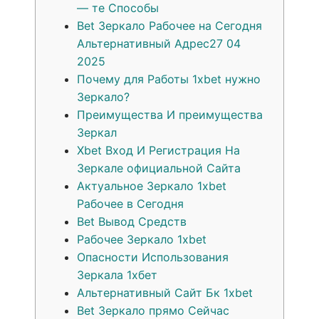
— те Способы
Bet Зеркало Рабочее на Сегодня
Альтернативный Адрес27 04
2025
Почему для Работы 1xbet нужно
Зеркало?
Преимущества И преимущества
Зеркал
Xbet Вход И Регистрация На
Зеркале официальной Сайта
Актуальное Зеркало 1xbet
Рабочее в Сегодня
Bet Вывод Средств
Рабочее Зеркало 1xbet
Опасности Использования
Зеркала 1хбет
Альтернативный Сайт Бк 1xbet
Bet Зеркало прямо Сейчас