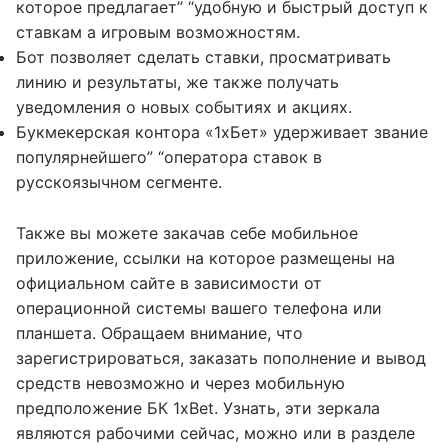
которое предлагает” “удобную и быстрый доступ к
ставкам а игровым возможностям.
Бот позволяет сделать ставки, просматривать
линию и результаты, же также получать
уведомления о новых событиях и акциях.
Букмекерская контора «1хБет» удерживает звание
популярнейшего” “оператора ставок в
русскоязычном сегменте.
Также вы можете закачав себе мобильное
приложение, ссылки на которое размещены на
официальном сайте в зависимости от
операционной системы вашего телефона или
планшета. Обращаем внимание, что
зарегистрироваться, заказать пополнение и вывод
средств невозможно и через мобильную
предположение БК 1xBet. Узнать, эти зеркала
являются рабочими сейчас, можно или в разделе