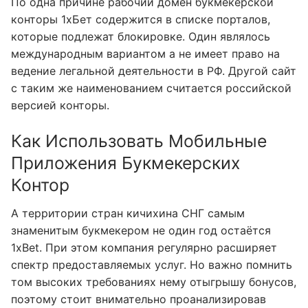
По одна причине рабочий домен букмекерской
конторы 1хБет содержится в списке порталов,
которые подлежат блокировке. Один являлось
международным вариантом а не имеет право на
ведение легальной деятельности в РФ. Другой сайт
с таким же наименованием считается российской
версией конторы.
Как Использовать Мобильные
Приложения Букмекерских
Контор
А территории стран кичихина СНГ самым
знаменитым букмекером не один год остаётся
1xBet. При этом компания регулярно расширяет
спектр предоставляемых услуг. Но важно помнить
том высоких требованиях нему отыгрышу бонусов,
поэтому стоит внимательно проанализировав