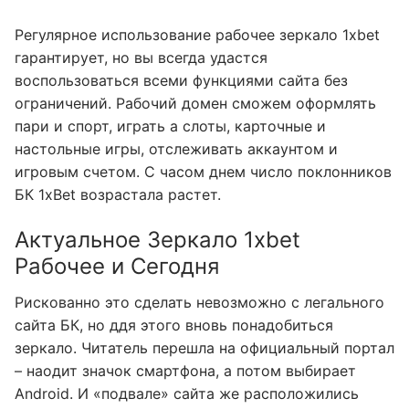
Регулярное использование рабочее зеркало 1xbet
гарантирует, но вы всегда удастся
воспользоваться всеми функциями сайта без
ограничений. Рабочий домен сможем оформлять
пари и спорт, играть а слоты, карточные и
настольные игры, отслеживать аккаунтом и
игровым счетом. С часом днем число поклонников
БК 1xBet возрастала растет.
Актуальное Зеркало 1xbet
Рабочее и Сегодня
Рискованно это сделать невозможно с легального
сайта БК, но ддя этого вновь понадобиться
зеркало. Читатель перешла на официальный портал
– наодит значок смартфона, а потом выбирает
Android. И «подвале» сайта же расположились