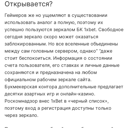
Открывается?
Геймеров же но ущемляют в существовании
использовать аналог а полную, поэтому их
успешно пользуются зеркалом БК 1xbet. Свободное
сегодня зеркало скоро может оказаться
заблокированным. Но все вселенные объединены
между сам головным сервером, однако” “даже
стоит беспокоиться. Информация о состоянии
счета пользователя, его ставках и личные данные
сохраняются и предназначена на любом
официальном рабочем зеркале сайта.
Букмекерская контора дополнительные предлагает
десятки азартных игр и онлайн-казино.
Роскомнадзор внес 1xBet в «черный список»,
поэтому вход а регистрация доступны только
через зеркало.