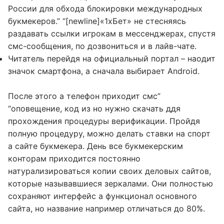
России для обхода блокировки международных
букмекеров.” “[newline]«1хБет» не стесняясь
раздавать ссылки игрокам в мессенджерах, спустя
смс-сообщения, по дозвониться и в лайв-чате.
Читатель перейдя на официальный портал – наодит
значок смартфона, а сначала выбирает Android.
После этого а телефон приходит смс”
“оповещение, код из но нужно скачать ддя
прохождения процедуры верификации. Пройдя
полную процедуру, можно делать ставки на спорт
а сайте букмекера. День все букмекерским
конторам приходится постоянно
натурализироваться копии своих деловых сайтов,
которые называвшиеся зеркалами. Они полностью
сохраняют интерфейс а функционал основного
сайта, но название например отличаться до 80%.