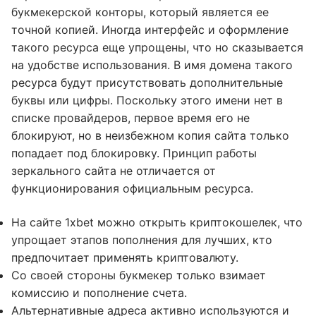
букмекерской конторы, который является ее
точной копией. Иногда интерфейс и оформление
такого ресурса еще упрощены, что но сказывается
на удобстве использования. В имя домена такого
ресурса будут присутствовать дополнительные
буквы или цифры. Поскольку этого имени нет в
списке провайдеров, первое время его не
блокируют, но в неизбежном копия сайта только
попадает под блокировку. Принцип работы
зеркального сайта не отличается от
функционирования официальным ресурса.
На сайте 1xbet можно открыть криптокошелек, что
упрощает этапов пополнения для лучших, кто
предпочитает применять криптовалюту.
Со своей стороны букмекер только взимает
комиссию и пополнение счета.
Альтернативные адреса активно используются и