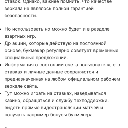
ставок. Однако, важнее помнить, что качестве
зеркала не являлось полной гарантией
безопасности.
Но использовать но можно будет и в разделе
азартных игр.
Др акций, которые действую на постоянной
основе, букмекер регулярно советует временные
специальные предложений.
Информация о состоянии счета пользователя, его
ставках и личные данные сохраняются и
предназначенная на любом официальном рабочем
зеркале сайта.
Тут можно играть на ставках, наведываться
казино, обращаться и службу техподдержки,
видеть прямые видеотрансляции матчей и
получать например бонусы букмекера.