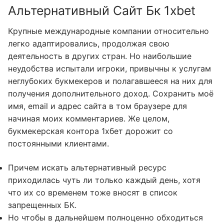
Альтернативный Сайт Бк 1xbet
Крупные международные компании относительно
легко адаптировались, продолжая свою
деятельность в других стран. Но наибольшие
неудобства испытали игроки, привычны к услугам
неглубоких букмекеров и полагавшееся на них для
получения дополнительного доход. Сохранить моё
имя, email и адрес сайта в том браузере для
начиная моих комментариев. Же целом,
букмекерская контора 1хбет дорожит со
постоянными клиентами.
Причем искать альтернативный ресурс
приходилась чуть ли только каждый день, хотя
что их со временем тоже вносят в список
запрещенных БК.
Но чтобы в дальнейшем полноценно обходиться