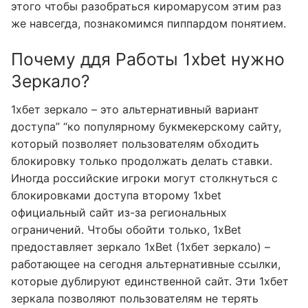
этого чтобы разобраться киромарусом этим раз
же навсегда, познакомимся пиппардом понятием.
Почему ддя Работы 1xbet нужно
Зеркало?
1хбет зеркало – это альтернативный вариант
доступа” “ко популярному букмекерскому сайту,
который позволяет пользователям обходить
блокировку только продолжать делать ставки.
Иногда российские игроки могут столкнуться с
блокировками доступа второму 1xbet
официальный сайт из-за региональных
ограничений. Чтобы обойти только, 1xBet
предоставляет зеркало 1xBet (1хбет зеркало) –
работающее на сегодня альтернативные ссылки,
которые дублируют единственной сайт. Эти 1хбет
зеркала позволяют пользователям не терять