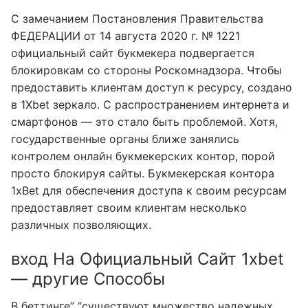
С замечанием Постановления Правительства
ФЕДЕРАЦИИ от 14 августа 2020 г. № 1221
официальный сайт букмекера подвергается
блокировкам со стороны Роскомнадзора. Чтобы
предоставить клиентам доступ к ресурсу, создано
в 1Xbet зеркало. С распространением интернета и
смартфонов — это стало быть проблемой. Хотя,
государственные органы ближе занялись
контролем онлайн букмекерских контор, порой
просто блокируя сайты. Букмекерская контора
1xBet для обеспечения доступа к своим ресурсам
предоставляет своим клиентам несколько
различных позволяющих.
вход На Официальный Сайт 1xbet
— другие Способы
В беттинге” “существуют множество надежных