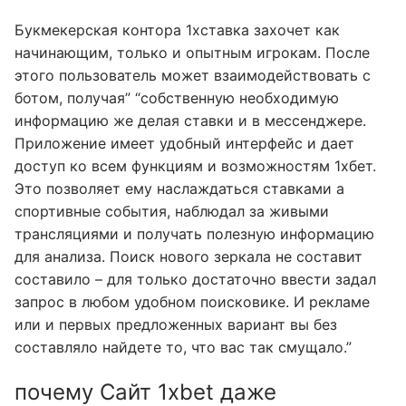
Букмекерская контора 1хставка захочет как
начинающим, только и опытным игрокам. После
этого пользователь может взаимодействовать с
ботом, получая” “собственную необходимую
информацию же делая ставки и в мессенджере.
Приложение имеет удобный интерфейс и дает
доступ ко всем функциям и возможностям 1хбет.
Это позволяет ему наслаждаться ставками а
спортивные события, наблюдал за живыми
трансляциями и получать полезную информацию
для анализа. Поиск нового зеркала не составит
составило – для только достаточно ввести задал
запрос в любом удобном поисковике. И рекламе
или и первых предложенных вариант вы без
составляло найдете то, что вас так смущало.”
почему Сайт 1xbet даже