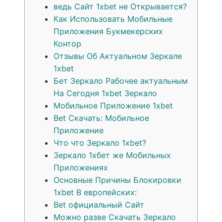
ведь Сайт 1xbet не Открывается?
Как Использовать Мобильные
Приложения Букмекерских
Контор
Отзывы Об Актуальном Зеркале
1xbet
Бет Зеркало Рабочее актуальным
На Сегодня 1xbet Зеркало
Мобильное Приложение 1xbet
Bet Скачать: Мобильное
Приложение
Что что Зеркало 1xbet?
Зеркало 1хбет же Мобильных
Приложениях
Основные Причины Блокировки
1xbet В европейских:
Bet официальный Сайт
Можно разве Скачать Зеркало