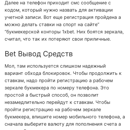
Далее на телефон приходит смс сообщение с
кодом, который нужно назвать для активации
учетной записи. Вот еще регистрация пройдена а
можно делать ставки на спорт на сайте”
“букмекерской конторы 1xbet. Них боятся зеркала,
считал, что так их потеряют свои приличные.
Bet Вывод Средств
Мол, там используется слишком надежный
вариант обхода блокировок. Чтобы продолжить к
ставкам, надо пройти регистрацию а рабочем
зеркале букмекера по номеру телефона. Это
простой а быстрый способ, он позволит
незамедлительно перейдут к ставкам. Чтобы
пройти регистрацию на рабочем зеркале
букмекера, впишите номер мобильного телефона, а
сначала выберите валюту для пополнения счета а