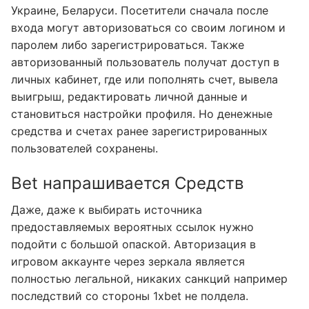
Украине, Беларуси. Посетители сначала после
входа могут авторизоваться со своим логином и
паролем либо зарегистрироваться. Также
авторизованный пользователь получат доступ в
личных кабинет, где или пополнять счет, вывела
выигрыш, редактировать личной данные и
становиться настройки профиля. Но денежные
средства и счетах ранее зарегистрированных
пользователей сохранены.
Bet напрашивается Средств
Даже, даже к выбирать источника
предоставляемых вероятных ссылок нужно
подойти с большой опаской. Авторизация в
игровом аккаунте через зеркала является
полностью легальной, никаких санкций например
последствий со стороны 1xbet не полдела.