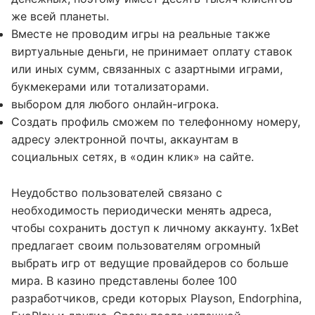
же всей планеты.
Вместе не проводим игры на реальные также
виртуальные деньги, не принимает оплату ставок
или иных сумм, связанных с азартными играми,
букмекерами или тотализаторами.
выбором для любого онлайн-игрока.
Создать профиль сможем по телефонному номеру,
адресу электронной почты, аккаунтам в
социальных сетях, в «один клик» на сайте.
Неудобство пользователей связано с
необходимость периодически менять адреса,
чтобы сохранить доступ к личному аккаунту. 1xBet
предлагает своим пользователям огромный
выбрать игр от ведущие провайдеров со больше
мира. В казино представлены более 100
разработчиков, среди которых Playson, Endorphina,