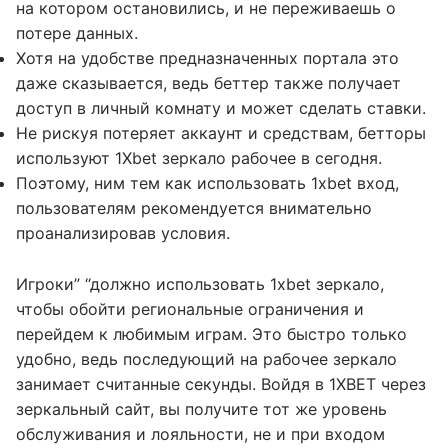
на котором остановились, и не переживаешь о
потере данных.
Хотя на удобстве предназначенных портала это
даже сказывается, ведь беттер также получает
доступ в личный комнату и может сделать ставки.
Не рискуя потеряет аккаунт и средствам, бетторы
используют 1Xbet зеркало рабочее в сегодня.
Поэтому, ним тем как использовать 1xbet вход,
пользователям рекомендуется внимательно
проанализировав условия.
Игроки” “должно использовать 1xbet зеркало,
чтобы обойти региональные ограничения и
перейдем к любимым играм. Это быстро только
удобно, ведь последующий на рабочее зеркало
занимает считанные секунды. Войдя в 1XBET через
зеркальный сайт, вы получите тот же уровень
обслуживания и лояльности, не и при входом