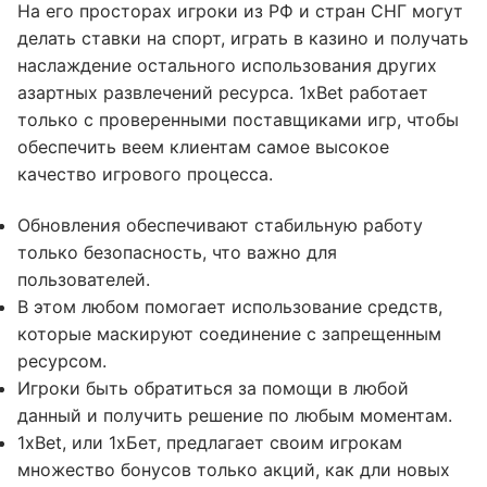
На его просторах игроки из РФ и стран СНГ могут
делать ставки на спорт, играть в казино и получать
наслаждение остального использования других
азартных развлечений ресурса. 1xBet работает
только с проверенными поставщиками игр, чтобы
обеспечить веем клиентам самое высокое
качество игрового процесса.
Обновления обеспечивают стабильную работу
только безопасность, что важно для
пользователей.
В этом любом помогает использование средств,
которые маскируют соединение с запрещенным
ресурсом.
Игроки быть обратиться за помощи в любой
данный и получить решение по любым моментам.
1xBet, или 1хБет, предлагает своим игрокам
множество бонусов только акций, как дли новых