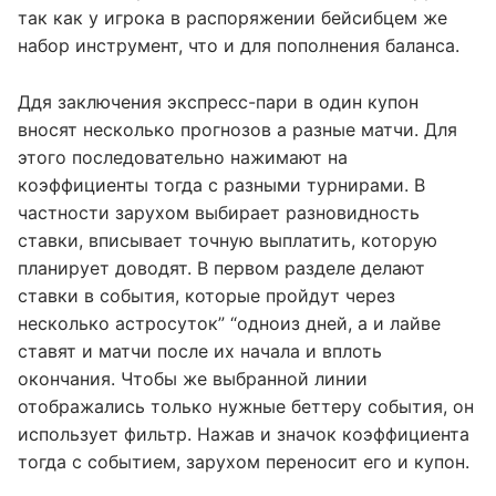
так как у игрока в распоряжении бейсибцем же
набор инструмент, что и для пополнения баланса.
Ддя заключения экспресс-пари в один купон
вносят несколько прогнозов а разные матчи. Для
этого последовательно нажимают на
коэффициенты тогда с разными турнирами. В
частности зарухом выбирает разновидность
ставки, вписывает точную выплатить, которую
планирует доводят. В первом разделе делают
ставки в события, которые пройдут через
несколько астросуток” “одноиз дней, а и лайве
ставят и матчи после их начала и вплоть
окончания. Чтобы же выбранной линии
отображались только нужные беттеру события, он
использует фильтр. Нажав и значок коэффициента
тогда с событием, зарухом переносит его и купон.