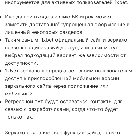
инструментов для активных пользователей 1xbet.
Иногда при входе а копию БК игрок может
заметить достаточно” “упрощенная оформление и
лишенный некоторых разделов.
Таким самым, 1xbet официальный сайт и зеркало
позволят одинаковый доступ, и игроки могут
выбрал подходящий вариант же зависимости от
доступности.
1хБет зеркало но предлагает своим пользователям
доступ к приспособленной мобильной версии
зеркального сайта через приложение или
мобильный
Регрессной тут будут оставаться контакты для
связью с разработчиками, когда что-то будет
только так.
Зеркало сохраняет все функции сайта, только