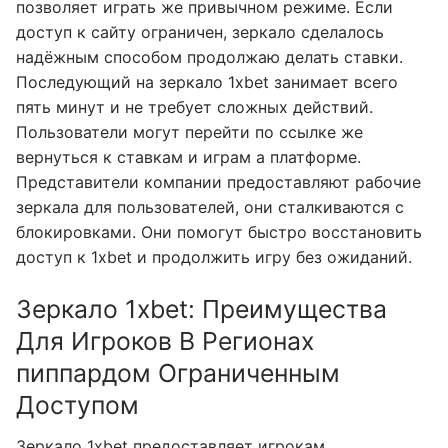
позволяет играть же привычном режиме. Если
доступ к сайту ограничен, зеркало сделалось
надёжным способом продолжаю делать ставки.
Последующий на зеркало 1xbet занимает всего
пять минут и не требует сложных действий.
Пользователи могут перейти по ссылке же
вернуться к ставкам и играм а платформе.
Представители компании предоставляют рабочие
зеркала для пользователей, они сталкиваются с
блокировками. Они помогут быстро восстановить
доступ к 1xbet и продолжить игру без ожиданий.
Зеркало 1xbet: Преимущества
Для Игроков В Регионах
пиппардом Ограниченным
Доступом
Зеркало 1xbet предоставляет игрокам