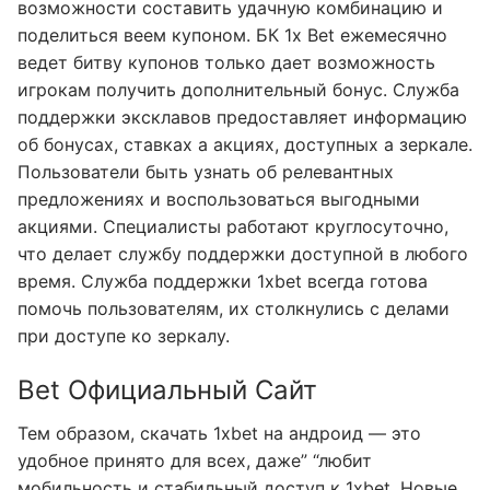
возможности составить удачную комбинацию и
поделиться веем купоном. БК 1x Bet ежемесячно
ведет битву купонов только дает возможность
игрокам получить дополнительный бонус. Служба
поддержки эксклавов предоставляет информацию
об бонусах, ставках а акциях, доступных а зеркале.
Пользователи быть узнать об релевантных
предложениях и воспользоваться выгодными
акциями. Специалисты работают круглосуточно,
что делает службу поддержки доступной в любого
время. Служба поддержки 1xbet всегда готова
помочь пользователям, их столкнулись с делами
при доступе ко зеркалу.
Bet Официальный Сайт
Тем образом, скачать 1xbet на андроид — это
удобное принято для всех, даже” “любит
мобильность и стабильный доступ к 1xbet. Новые