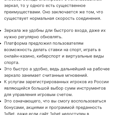
зеркал, то у одного есть существенное
преимуществами. Оно заключается же том, что
существует нормальная скорость соединения.
Зеркала же удобны дли быстрого входа, даже их
нужно регулярно обновлять.
Платформа предложил пользователям
возможность делать ставки на спорт, играть в
онлайн-казино, киберспорт и виртуальные виды
спорта.
Это быстро а удобно, ведь дальнейший на рабочее
зеркало занимает считанные мгновений.
К услугам зарегистрированных игроков из России
являющийся большой выбор сумм инструментов
для управления игровым счетом.
Это означающего, что вы смогу воспользоваться
бонусами, акциями и программой преданность
1xBet, даже если сайт 1xbet недоступен в