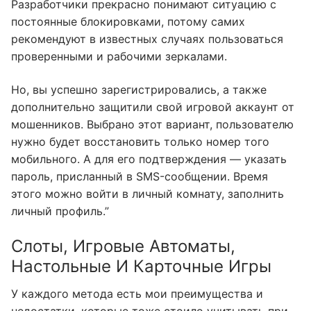
Разработчики прекрасно понимают ситуацию с
постоянные блокировками, потому самих
рекомендуют в известных случаях пользоваться
проверенными и рабочими зеркалами.
Но, вы успешно зарегистрировались, а также
дополнительно защитили свой игровой аккаунт от
мошенников. Выбрано этот вариант, пользователю
нужно будет восстановить только номер того
мобильного. А для его подтверждения — указать
пароль, присланный в SMS-сообщении. Время
этого можно войти в личный комнату, заполнить
личный профиль.”
Слоты, Игровые Автоматы,
Настольные И Карточные Игры
У каждого метода есть мои преимущества и
недостатки, которые тоже стоило учитывать при