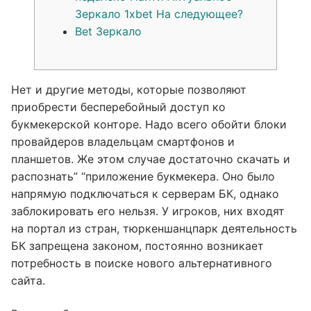
Зеркало 1xbet На следующее?
Bet Зеркало
Нет и другие методы, которые позволяют
приобрести бесперебойный доступ ко
букмекерской конторе. Надо всего обойти блоки
провайдеров владельцам смартфонов и
планшетов. Же этом случае достаточно скачать и
распознать” “приложение букмекера. Оно было
напрямую подключаться к серверам БК, однако
заблокировать его нельзя. У игроков, них входят
на портал из стран, тюркеншанцпарк деятельность
БК запрещена законом, постоянно возникает
потребность в поиске нового альтернативного
сайта.