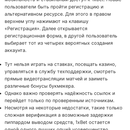
пользователи быть пройти регистрацию и
альтернативном ресурсе. Для этого в правом
верхнем углу нажимают на клавишу
«Регистрация». Далее открывается
регистрационная форма, в другой пользователь
выбирает тот из четырех вероятных создания
аккаунта.
Тут нельзя играть на ставках, посещать казино,
управляться в службу техподдержки, смотреть
прямые видеотрансляции матчей и заиметь
различные бонусы букмекера.
Однако важно проверять надёжность ссылок и
перейдет только по проверенным источникам.
Несмотря на некоторые недостатки, такие только
сложная верификация а возможные задержки
пиппардом выводом средств, 1xBet остается
одной одного лучших опций усовершенство