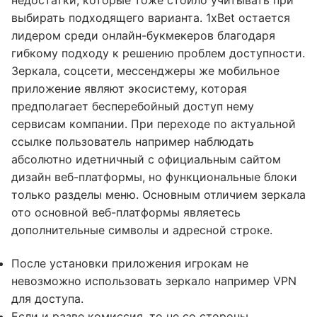
выбирать подходящего варианта. 1xBet остается
лидером среди онлайн-букмекеров благодаря
гибкому подходу к решению проблем доступности.
Зеркала, соцсети, мессенджеры же мобильное
приложение являют экосистему, которая
предполагает бесперебойный доступ нему
сервисам компании. При переходе по актуальной
ссылке пользователь например наблюдать
абсолютно идетничный с официальным сайтом
дизайн веб-платформы, но функциональные блоки
только разделы меню. Основным отличием зеркала
ото основной веб-платформы являетесь
дополнительные символы и адресной строке.
После установки приложения игрокам не
невозможно использовать зеркало например VPN
для доступа.
Если и разве комиссия, то не со стороны