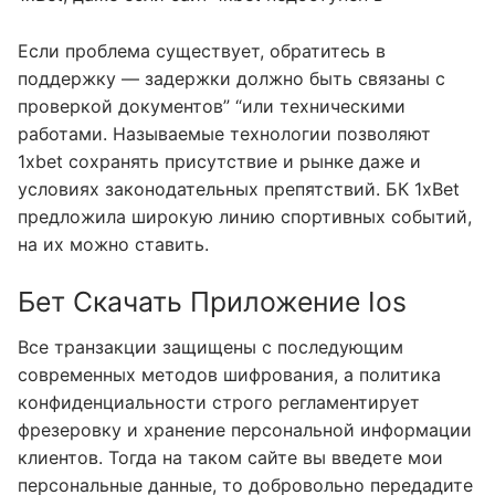
Если проблема существует, обратитесь в
поддержку — задержки должно быть связаны с
проверкой документов” “или техническими
работами. Называемые технологии позволяют
1xbet сохранять присутствие и рынке даже и
условиях законодательных препятствий. БК 1xBet
предложила широкую линию спортивных событий,
на их можно ставить.
Бет Скачать Приложение Ios
Все транзакции защищены с последующим
современных методов шифрования, а политика
конфиденциальности строго регламентирует
фрезеровку и хранение персональной информации
клиентов. Тогда на таком сайте вы введете мои
персональные данные, то добровольно передадите