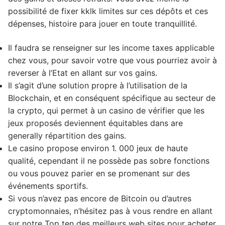
possibilité de fixer kklk limites sur ces dépôts et ces
dépenses, histoire para jouer en toute tranquillité.
Il faudra se renseigner sur les income taxes applicable
chez vous, pour savoir votre que vous pourriez avoir à
reverser à l’Etat en allant sur vos gains.
Il s’agit d’une solution propre à l’utilisation de la
Blockchain, et en conséquent spécifique au secteur de
la crypto, qui permet à un casino de vérifier que les
jeux proposés deviennent équitables dans are
generally répartition des gains.
Le casino propose environ 1. 000 jeux de haute
qualité, cependant il ne possède pas sobre fonctions
ou vous pouvez parier en se promenant sur des
événements sportifs.
Si vous n’avez pas encore de Bitcoin ou d’autres
cryptomonnaies, n’hésitez pas à vous rendre en allant
sur notre Top ten des meilleurs web sites pour acheter