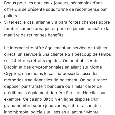
Bonus pour les nouveaux joueurs, néanmoins d’une
offre qui se présente sous forme de récompense par
paliers.
Si tel est le cas, arianne y a para fortes chances sobre
tomber sur une arnaque et para ne jamais connaître la
manière de retirer ses benefits.
Le internet site offre également un service de talk en
direct, un service à una clientèle 24 beacoup de temps
sur 24 et des retraits rapides. On peut utiliser du
Bitcoin et des cryptomonnaies en allant sur Monte
Cryptos, néanmoins le casino possède aussi des
méthodes traditionnelles de paiement. On peut tenez
déposer par transfert bancaire ou similar carte de
crédit, mais également derrière Skrill ou Neteller par
exemple. Ce casino Bitcoin en ligne dispose d’un
grand nombre sobre jeux variés, sobre raison des
innombrable logiciels utilisés en allant sur Monte