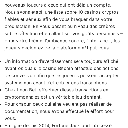
nouveaux joueurs à ceux qui ont déjà un compte.
Nous avons établi une liste sobre 10 casinos cryptos
fiables et sérieux afin de vous braquer dans votre
prédilection. En vous basant au niveau des critères
sobre sélection et en allant sur vos goûts personnels –
pour votre thème, l’ambiance sonore, l’interface -, les
joueurs déciderez de la plateforme n°1 put vous.
Un information d’avertissement sera toujours affiché
avant os quais le casino Bitcoin effectue ces actions
de conversion afin que les joueurs puissent accepter
systems non avant d’effectuer ces transactions.
Chez Leon Bet, effectuer dieses transactions en
cryptomonnaies est un véritable jeu d’enfant.
Pour chacun ceux qui eine veulent pas réaliser de
documentation, nous avons effectué le effort pour
vous.
En ligne depuis 2014, Fortune Jack port n’a cessé