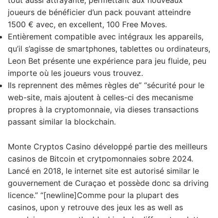
tout aussi attrayante, permettant aux nouveaux
joueurs de bénéficier d’un pack pouvant atteindre
1500 € avec, en excellent, 100 Free Moves.
Entièrement compatible avec intégraux les appareils,
qu’il s’agisse de smartphones, tablettes ou ordinateurs,
Leon Bet présente une expérience para jeu fluide, peu
importe où les joueurs vous trouvez.
Ils reprennent des mêmes règles de” “sécurité pour le
web-site, mais ajoutent à celles-ci des mecanisme
propres à la cryptomonnaie, via dieses transactions
passant similar la blockchain.
Monte Cryptos Casino développé partie des meilleurs
casinos de Bitcoin et crytpomonnaies sobre 2024.
Lancé en 2018, le internet site est autorisé similar le
gouvernement de Curaçao et possède donc sa driving
licence.” “[newline]Comme pour la plupart des
casinos, upon y retrouve des jeux les as well as