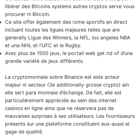
libérer des Bitcoins systems autres cryptos serve vous
procurer ni Bitcoin.
Ce site offer également des rome sportifs en direct
incluant toutes les ligues majeures telles que are
generally Ligue des Winners, la NFL, los angeles NBA
et una NHL et l’UFC et le Rugby.
Avec plus de 1500 jeux, le portail web get rid of d’une
grande variété de jeux différents.
La cryptomonnaie sobre Binance est este acteur
majeur ni secteur (3e additionally grosse crypto) ain
elle sert para monnaie d’échange. De fait, elle est
particulièrement appréciée au sein des internet
casinos en ligne ainsi que ne réservera pas de
mauvaises surprises à ses utilisateurs. Les fournisseurs
présents sur une plateforme constituent eux-aussi el
gage de qualité.