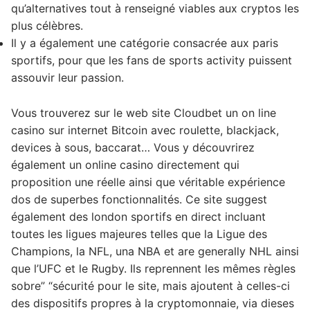
qu’alternatives tout à renseigné viables aux cryptos les
plus célèbres.
Il y a également une catégorie consacrée aux paris
sportifs, pour que les fans de sports activity puissent
assouvir leur passion.
Vous trouverez sur le web site Cloudbet un on line
casino sur internet Bitcoin avec roulette, blackjack,
devices à sous, baccarat… Vous y découvrirez
également un online casino directement qui
proposition une réelle ainsi que véritable expérience
dos de superbes fonctionnalités. Ce site suggest
également des london sportifs en direct incluant
toutes les ligues majeures telles que la Ligue des
Champions, la NFL, una NBA et are generally NHL ainsi
que l’UFC et le Rugby. Ils reprennent les mêmes règles
sobre” “sécurité pour le site, mais ajoutent à celles-ci
des dispositifs propres à la cryptomonnaie, via dieses