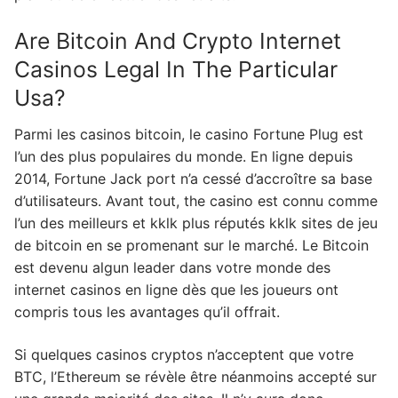
Are Bitcoin And Crypto Internet
Casinos Legal In The Particular
Usa?
Parmi les casinos bitcoin, le casino Fortune Plug est
l’un des plus populaires du monde. En ligne depuis
2014, Fortune Jack port n’a cessé d’accroître sa base
d’utilisateurs. Avant tout, the casino est connu comme
l’un des meilleurs et kklk plus réputés kklk sites de jeu
de bitcoin en se promenant sur le marché. Le Bitcoin
est devenu algun leader dans votre monde des
internet casinos en ligne dès que les joueurs ont
compris tous les avantages qu’il offrait.
Si quelques casinos cryptos n’acceptent que votre
BTC, l’Ethereum se révèle être néanmoins accepté sur