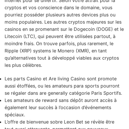
internet pour se divertir. Selon votre attrait pour la
cryptos et vos conscience dans le domaine, vous
pourriez posséder plusieurs autres devices plus ou
moins populaires. Les autres cryptos majeures sur les
casinos en se promenant sur le Dogecoin (DOGE) et le
Litecoin (LTC), qui peuvent être utilisées partout, à
moindre frais. On trouve parfois, plus rarement, le
Ripple (XRP) systems le Monero (XMR), en tant
qu’alternatives tout à développé viables aux cryptos
les plus célèbres.
Les parts Casino et Are living Casino sont promote
aussi étoffées, ou les amateurs para sports pourront
se régaler dans are generally catégorie Paris Sportifs.
Les amateurs de reward sans dépôt auront accès à
également leur succès à l’occasion d’événements
spéciaux.
L’offre de bienvenue sobre Leon Bet se révèle être