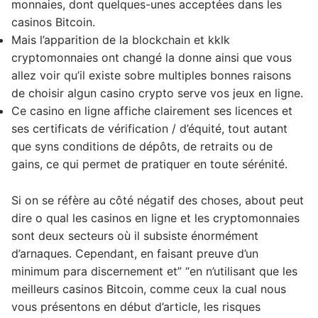
monnaies, dont quelques-unes acceptées dans les
casinos Bitcoin.
Mais l’apparition de la blockchain et kklk
cryptomonnaies ont changé la donne ainsi que vous
allez voir qu’il existe sobre multiples bonnes raisons
de choisir algun casino crypto serve vos jeux en ligne.
Ce casino en ligne affiche clairement ses licences et
ses certificats de vérification / d’équité, tout autant
que syns conditions de dépôts, de retraits ou de
gains, ce qui permet de pratiquer en toute sérénité.
Si on se réfère au côté négatif des choses, about peut
dire o qual les casinos en ligne et les cryptomonnaies
sont deux secteurs où il subsiste énormément
d’arnaques. Cependant, en faisant preuve d’un
minimum para discernement et” “en n’utilisant que les
meilleurs casinos Bitcoin, comme ceux la cual nous
vous présentons en début d’article, les risques