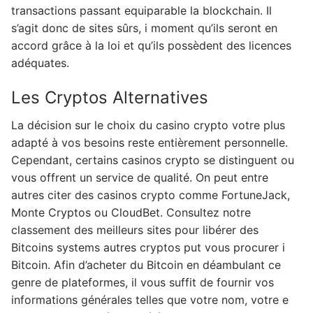
transactions passant equiparable la blockchain. Il
s’agit donc de sites sûrs, i moment qu’ils seront en
accord grâce à la loi et qu’ils possèdent des licences
adéquates.
Les Cryptos Alternatives
La décision sur le choix du casino crypto votre plus
adapté à vos besoins reste entièrement personnelle.
Cependant, certains casinos crypto se distinguent ou
vous offrent un service de qualité. On peut entre
autres citer des casinos crypto comme FortuneJack,
Monte Cryptos ou CloudBet. Consultez notre
classement des meilleurs sites pour libérer des
Bitcoins systems autres cryptos put vous procurer i
Bitcoin. Afin d’acheter du Bitcoin en déambulant ce
genre de plateformes, il vous suffit de fournir vos
informations générales telles que votre nom, votre e