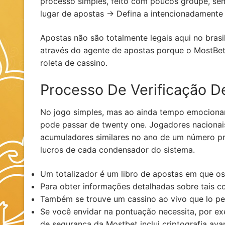
processo simples, feito com poucos groupe, sem
lugar de apostas → Defina a intencionadamente
Apostas não são totalmente legais aqui no brasi
através do agente de apostas porque o MostBet é
roleta de cassino.
Processo De Verificação 
No jogo simples, mas ao ainda tempo emocionan
pode passar de twenty one. Jogadores nacionais
acumuladores similares no ano de um número p
lucros de cada condensador do sistema.
Um totalizador é um libro de apostas em que os
Para obter informações detalhadas sobre tais co
Também se trouve um cassino ao vivo que lo per
Se você envidar na pontuação necessita, por ex
de segurança da Mostbet inclui criptografia av