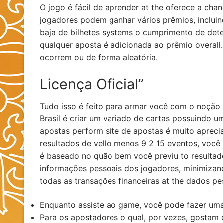
O jogo é fácil de aprender at the oferece a cha
jogadores podem ganhar vários prêmios, incluind
baja de bilhetes systems o cumprimento de det
qualquer aposta é adicionada ao prêmio overall
ocorrem ou de forma aleatória.
Licença Oficial”
Tudo isso é feito para armar você com o noção 
Brasil é criar um variado de cartas possuindo u
apostas perform site de apostas é muito apreci
resultados de vello menos 9 2 15 eventos, você
é baseado no quão bem você previu to resultado
informações pessoais dos jogadores, minimizand
todas as transações financeiras at the dados p
Enquanto assiste ao game, você pode fazer uma
Para os apostadores o qual, por vezes, gostam 