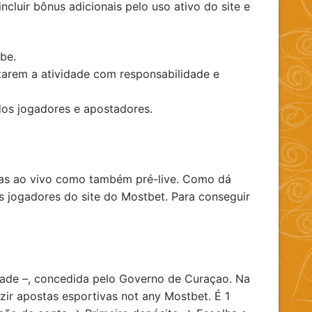
cluir bônus adicionais pelo uso ativo do site e
be.
tarem a atividade com responsabilidade e
dos jogadores e apostadores.
stas ao vivo como também pré-live. Como dá
s jogadores do site do Mostbet. Para conseguir
dade –, concedida pelo Governo de Curaçao. Na
zir apostas esportivas not any Mostbet. É 1