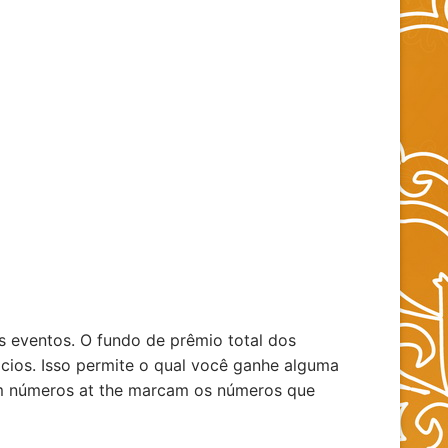
s eventos. O fundo de prêmio total dos
cios. Isso permite o qual você ganhe alguma
om números at the marcam os números que