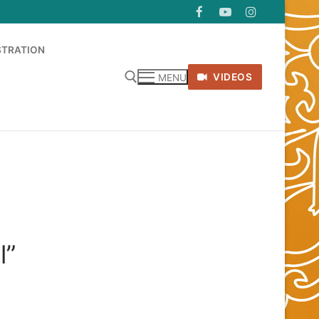
STRATION
VIDEOS
MENU
l”