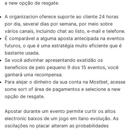
a new opção de resgate.
A organizacion oferece suporte ao cliente 24 horas
por dia, several dias por semana, por meio sobre
vários canais, incluindo chat ao listo, e-mail e telefone.
É comparável a alguma aposta antecipada na eventos
futuros, o que é uma estratégia muito eficiente que é
bastante usada.
Se você adivinhar apresentando exatidão os
beneficios de pelo pequeno 9 dos 15 eventos, você
ganhará uma recompensa.
Para alejar o dinheiro da sua conta na Mostbet, acesse
some sort of área de pagamentos e selecione a new
opção de resgate.
Apostar durante um evento permite curtir os altos
electronic baixos de um jogo em llano evolução. As
oscilações no placar alteram as probabilidades