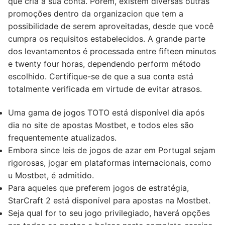
que cria a sua conta. Porém, existem diversas outras
promoções dentro da organizacion que tem a
possibilidade de serem aproveitadas, desde que você
cumpra os requisitos estabelecidos. A grande parte
dos levantamentos é processada entre fifteen minutos
e twenty four horas, dependendo perform método
escolhido. Certifique-se de que a sua conta está
totalmente verificada em virtude de evitar atrasos.
Uma gama de jogos TOTO está disponível dia após
dia no site de apostas Mostbet, e todos eles são
frequentemente atualizados.
Embora since leis de jogos de azar em Portugal sejam
rigorosas, jogar em plataformas internacionais, como
u Mostbet, é admitido.
Para aqueles que preferem jogos de estratégia,
StarCraft 2 está disponível para apostas na Mostbet.
Seja qual for to seu jogo privilegiado, haverá opções