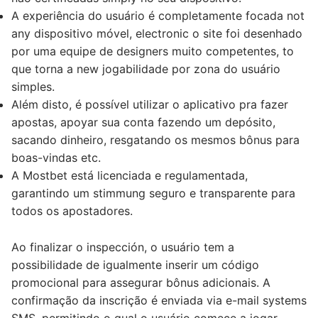
A experiência do usuário é completamente focada not
any dispositivo móvel, electronic o site foi desenhado
por uma equipe de designers muito competentes, to
que torna a new jogabilidade por zona do usuário
simples.
Além disto, é possível utilizar o aplicativo pra fazer
apostas, apoyar sua conta fazendo um depósito,
sacando dinheiro, resgatando os mesmos bônus para
boas-vindas etc.
A Mostbet está licenciada e regulamentada,
garantindo um stimmung seguro e transparente para
todos os apostadores.
Ao finalizar o inspección, o usuário tem a
possibilidade de igualmente inserir um código
promocional para assegurar bônus adicionais. A
confirmação da inscrição é enviada via e-mail systems
SMS, permitindo o qual o usuário comece a jogar