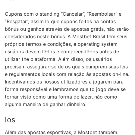
Cupons com o standing “Cancelar”, “Reembolsar” e
“Resgatar”, assim lo que cupons feitos na contas
bônus ou ganhos através de apostas grátis, não serão
considerados neste bônus. A Mostbet Brasil tem seus
próprios termos e condições, e operating system
usuários devem lê-los e compreendê-los antes de
utilizar the plataforma. Além disso, os usuários
precisam assegurar-se de os quais cumprem suas leis
e regulamentos locais com relação às apostas on-line.
Incentivamos os nossos utilizadores a jogarem para
forma responsável e lembramos que to jogo deve se
tornar visto como uma forma de lazer, não como
alguma maneira de ganhar dinheiro.
Ios
Além das apostas esportivas, a Mostbet também