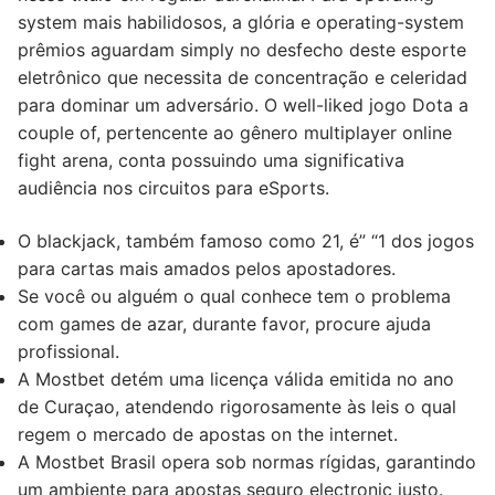
system mais habilidosos, a glória e operating-system
prêmios aguardam simply no desfecho deste esporte
eletrônico que necessita de concentração e celeridad
para dominar um adversário. O well-liked jogo Dota a
couple of, pertencente ao gênero multiplayer online
fight arena, conta possuindo uma significativa
audiência nos circuitos para eSports.
O blackjack, também famoso como 21, é” “1 dos jogos
para cartas mais amados pelos apostadores.
Se você ou alguém o qual conhece tem o problema
com games de azar, durante favor, procure ajuda
profissional.
A Mostbet detém uma licença válida emitida no ano
de Curaçao, atendendo rigorosamente às leis o qual
regem o mercado de apostas on the internet.
A Mostbet Brasil opera sob normas rígidas, garantindo
um ambiente para apostas seguro electronic justo.