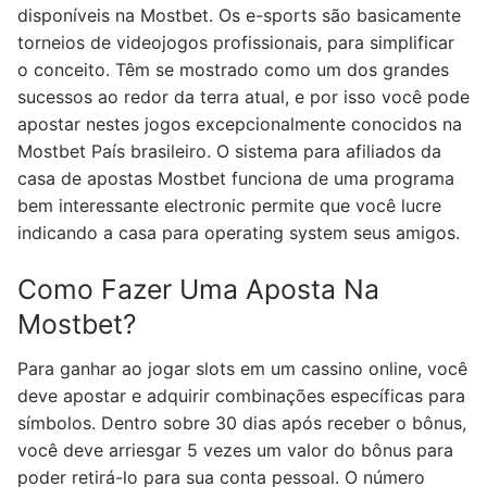
disponíveis na Mostbet. Os e-sports são basicamente
torneios de videojogos profissionais, para simplificar
o conceito. Têm se mostrado como um dos grandes
sucessos ao redor da terra atual, e por isso você pode
apostar nestes jogos excepcionalmente conocidos na
Mostbet País brasileiro. O sistema para afiliados da
casa de apostas Mostbet funciona de uma programa
bem interessante electronic permite que você lucre
indicando a casa para operating system seus amigos.
Como Fazer Uma Aposta Na
Mostbet?
Para ganhar ao jogar slots em um cassino online, você
deve apostar e adquirir combinações específicas para
símbolos. Dentro sobre 30 dias após receber o bônus,
você deve arriesgar 5 vezes um valor do bônus para
poder retirá-lo para sua conta pessoal. O número