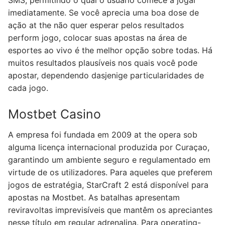
imediatamente. Se você aprecia uma boa dose de
ação at the não quer esperar pelos resultados
perform jogo, colocar suas apostas na área de
esportes ao vivo é the melhor opção sobre todas. Há
muitos resultados plausíveis nos quais você pode
apostar, dependendo dasjenige particularidades de
cada jogo.
Mostbet Casino
A empresa foi fundada em 2009 at the opera sob
alguma licença internacional produzida por Curaçao,
garantindo um ambiente seguro e regulamentado em
virtude de os utilizadores. Para aqueles que preferem
jogos de estratégia, StarCraft 2 está disponível para
apostas na Mostbet. As batalhas apresentam
reviravoltas imprevisíveis que mantêm os apreciantes
nesse título em regular adrenalina. Para operating-