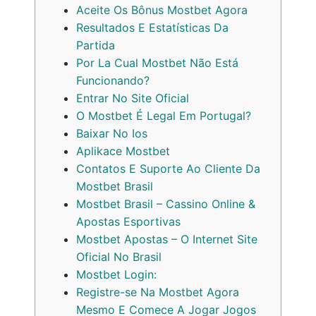
Aceite Os Bônus Mostbet Agora
Resultados E Estatísticas Da
Partida
Por La Cual Mostbet Não Está
Funcionando?
Entrar No Site Oficial
O Mostbet É Legal Em Portugal?
Baixar No Ios
Aplikace Mostbet
Contatos E Suporte Ao Cliente Da
Mostbet Brasil
Mostbet Brasil – Cassino Online &
Apostas Esportivas
Mostbet Apostas – O Internet Site
Oficial No Brasil
Mostbet Login:
Registre-se Na Mostbet Agora
Mesmo E Comece A Jogar Jogos