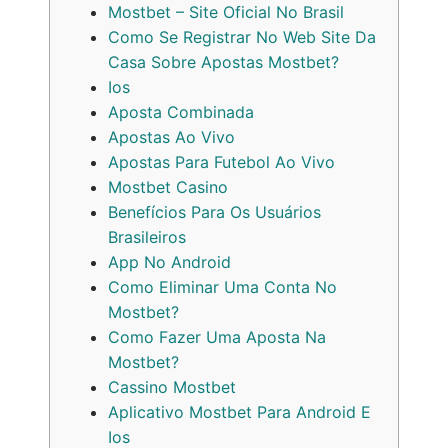
Mostbet – Site Oficial No Brasil
Como Se Registrar No Web Site Da
Casa Sobre Apostas Mostbet?
Ios
Aposta Combinada
Apostas Ao Vivo
Apostas Para Futebol Ao Vivo
Mostbet Casino
Benefícios Para Os Usuários
Brasileiros
App No Android
Como Eliminar Uma Conta No
Mostbet?
Como Fazer Uma Aposta Na
Mostbet?
Cassino Mostbet
Aplicativo Mostbet Para Android E
Ios