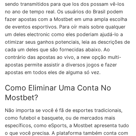
sendo transmitidos para que los dos possam vê-los
no ano de tempo real. Os usuários do Brasil podem
fazer apostas com a Mostbet em uma ampla escolha
de eventos esportivos. Para oír mais sobre qualquer
um deles electronic como eles poderiam ajudá-lo a
otimizar seus ganhos potenciais, leia as descrições de
cada um deles que são fornecidas abaixo. Ao
contrário das apostas ao vivo, a new opção multi-
apostas permite assistir a diversos jogos e fazer
apostas em todos eles de alguma só vez.
Como Eliminar Uma Conta No
Mostbet?
Não importa se você é fã de esportes tradicionais,
como futebol e basquete, ou de mercados mais
específicos, como eSports, a Mostbet apresenta tudo
o que você precisa. A plataforma também conta com