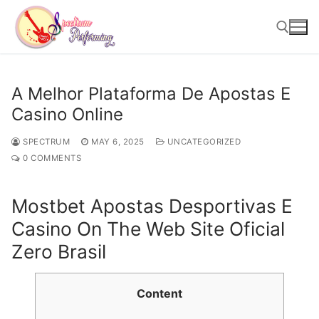
Skip
to
content
Search for:
A Melhor Plataforma De Apostas E
Casino Online
SPECTRUM
MAY 6, 2025
UNCATEGORIZED
0 COMMENTS
Mostbet Apostas Desportivas E
Casino On The Web Site Oficial
Zero Brasil
Content