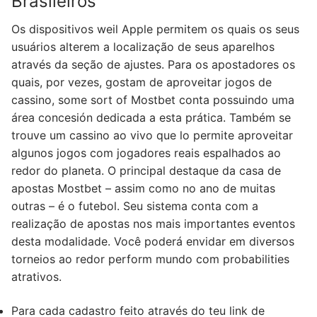
Brasileiros
Os dispositivos weil Apple permitem os quais os seus
usuários alterem a localização de seus aparelhos
através da seção de ajustes. Para os apostadores os
quais, por vezes, gostam de aproveitar jogos de
cassino, some sort of Mostbet conta possuindo uma
área concesión dedicada a esta prática. Também se
trouve um cassino ao vivo que lo permite aproveitar
algunos jogos com jogadores reais espalhados ao
redor do planeta. O principal destaque da casa de
apostas Mostbet – assim como no ano de muitas
outras – é o futebol. Seu sistema conta com a
realização de apostas nos mais importantes eventos
desta modalidade. Você poderá envidar em diversos
torneios ao redor perform mundo com probabilities
atrativos.
Para cada cadastro feito através do teu link de