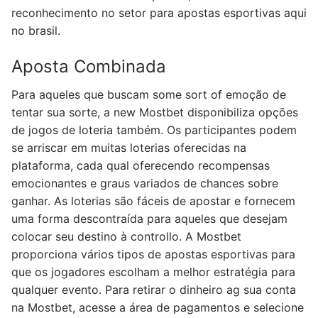
reconhecimento no setor para apostas esportivas aqui
no brasil.
Aposta Combinada
Para aqueles que buscam some sort of emoção de
tentar sua sorte, a new Mostbet disponibiliza opções
de jogos de loteria também. Os participantes podem
se arriscar em muitas loterias oferecidas na
plataforma, cada qual oferecendo recompensas
emocionantes e graus variados de chances sobre
ganhar. As loterias são fáceis de apostar e fornecem
uma forma descontraída para aqueles que desejam
colocar seu destino à controllo. A Mostbet
proporciona vários tipos de apostas esportivas para
que os jogadores escolham a melhor estratégia para
qualquer evento. Para retirar o dinheiro ag sua conta
na Mostbet, acesse a área de pagamentos e selecione