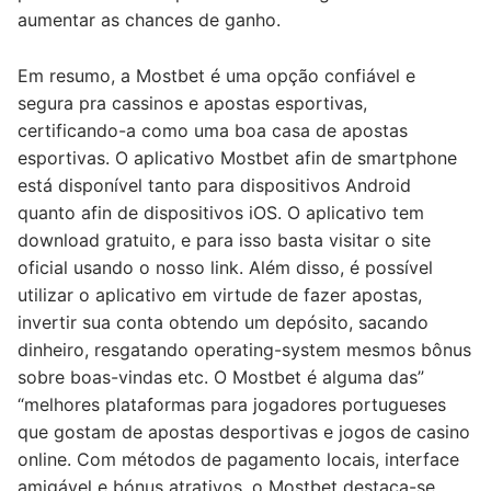
aumentar as chances de ganho.
Em resumo, a Mostbet é uma opção confiável e
segura pra cassinos e apostas esportivas,
certificando-a como uma boa casa de apostas
esportivas. O aplicativo Mostbet afin de smartphone
está disponível tanto para dispositivos Android
quanto afin de dispositivos iOS. O aplicativo tem
download gratuito, e para isso basta visitar o site
oficial usando o nosso link. Além disso, é possível
utilizar o aplicativo em virtude de fazer apostas,
invertir sua conta obtendo um depósito, sacando
dinheiro, resgatando operating-system mesmos bônus
sobre boas-vindas etc. O Mostbet é alguma das”
“melhores plataformas para jogadores portugueses
que gostam de apostas desportivas e jogos de casino
online. Com métodos de pagamento locais, interface
amigável e bónus atrativos, o Mostbet destaca-se