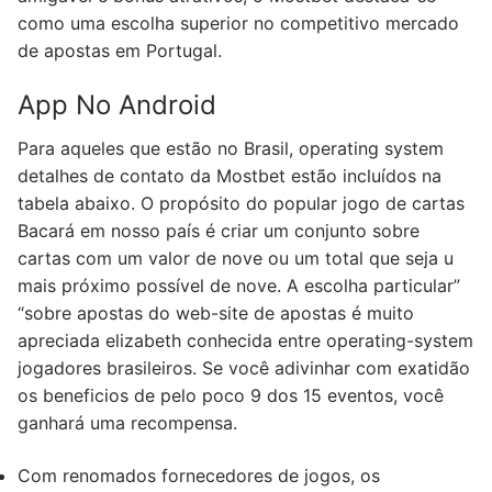
como uma escolha superior no competitivo mercado
de apostas em Portugal.
App No Android
Para aqueles que estão no Brasil, operating system
detalhes de contato da Mostbet estão incluídos na
tabela abaixo. O propósito do popular jogo de cartas
Bacará em nosso país é criar um conjunto sobre
cartas com um valor de nove ou um total que seja u
mais próximo possível de nove. A escolha particular”
“sobre apostas do web-site de apostas é muito
apreciada elizabeth conhecida entre operating-system
jogadores brasileiros. Se você adivinhar com exatidão
os beneficios de pelo poco 9 dos 15 eventos, você
ganhará uma recompensa.
Com renomados fornecedores de jogos, os