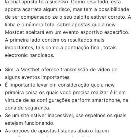
la cual aposta terá sucesso. Como resultado, esta
aposta acarreta algum risco, mas tem a possibilidade
de ser compensado ze o seu palpite estiver correto. A
linha é o número total sobre apostas que a new
Mostbet aceitará em um evento esportivo específico.
A primeira lado contém os resultados mais
importantes, tais como a pontuação final, totais
electronic handicaps.
Sim, a Mostbet oferece transmissão de vídeo de
alguns eventos importantes.
É importante levar em consideração que a new
primeira coisa os quais você precisa realizar é ir em
virtude de as configurações perform smartphone, na
zona de segurança.
Se um site estiver inacessível, use espelhos os quais
estejam funcionando.
As opções de apostas listadas abaixo fazem