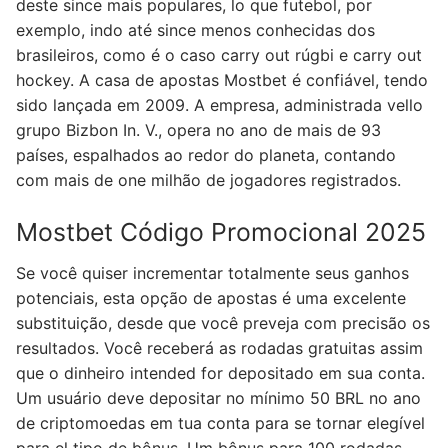
deste since mais populares, lo que futebol, por
exemplo, indo até since menos conhecidas dos
brasileiros, como é o caso carry out rúgbi e carry out
hockey. A casa de apostas Mostbet é confiável, tendo
sido lançada em 2009. A empresa, administrada vello
grupo Bizbon In. V., opera no ano de mais de 93
países, espalhados ao redor do planeta, contando
com mais de one milhão de jogadores registrados.
Mostbet Código Promocional 2025
Se você quiser incrementar totalmente seus ganhos
potenciais, esta opção de apostas é uma excelente
substituição, desde que você preveja com precisão os
resultados. Você receberá as rodadas gratuitas assim
que o dinheiro intended for depositado em sua conta.
Um usuário deve depositar no mínimo 50 BRL no ano
de criptomoedas em tua conta para se tornar elegível