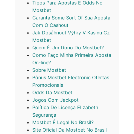
Tipos Para Apostas E Odds No
Mostbet
Garanta Some Sort Of Sua Aposta
Com O Cashout
Jak Dosáhnout Výhry V Kasinu Cz
Mostbet
Quem É Um Dono Do Mostbet?
Como Faço Minha Primeira Aposta
On-line?
Sobre Mostbet
Bônus Mostbet Electronic Ofertas
Promocionais
Odds Da Mostbet
Jogos Com Jackpot
Política De Licença Elizabeth
Segurança
Mostbet É Legal No Brasil?
Site Oficial Da Mostbet No Brasil