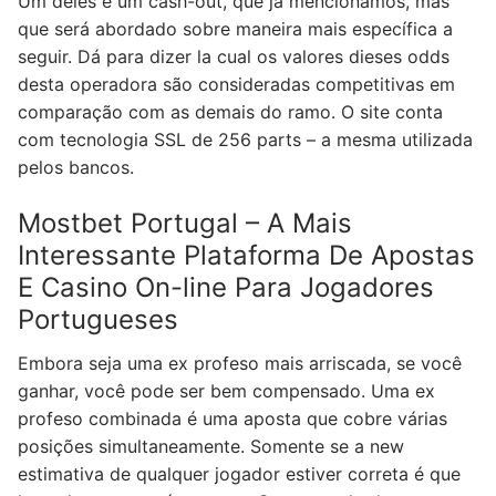
Um deles é um cash-out, que já mencionamos, mas
que será abordado sobre maneira mais específica a
seguir. Dá para dizer la cual os valores dieses odds
desta operadora são consideradas competitivas em
comparação com as demais do ramo. O site conta
com tecnologia SSL de 256 parts – a mesma utilizada
pelos bancos.
Mostbet Portugal – A Mais
Interessante Plataforma De Apostas
E Casino On-line Para Jogadores
Portugueses
Embora seja uma ex profeso mais arriscada, se você
ganhar, você pode ser bem compensado. Uma ex
profeso combinada é uma aposta que cobre várias
posições simultaneamente. Somente se a new
estimativa de qualquer jogador estiver correta é que