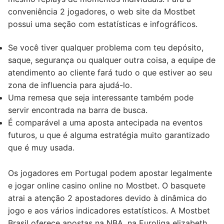
conveniência 2 jogadores, o web site da Mostbet
possui uma seção com estatísticas e infográficos.
Se você tiver qualquer problema com teu depósito,
saque, segurança ou qualquer outra coisa, a equipe de
atendimento ao cliente fará tudo o que estiver ao seu
zona de influencia para ajudá-lo.
Uma remesa que seja interessante também pode
servir encontrada na barra de busca.
É comparável a uma aposta antecipada na eventos
futuros, u que é alguma estratégia muito garantizado
que é muy usada.
Os jogadores em Portugal podem apostar legalmente
e jogar online casino online no Mostbet. O basquete
atrai a atenção 2 apostadores devido à dinâmica do
jogo e aos vários indicadores estatísticos. A Mostbet
Brasil oferece apostas na NBA, na Euroliga elizabeth