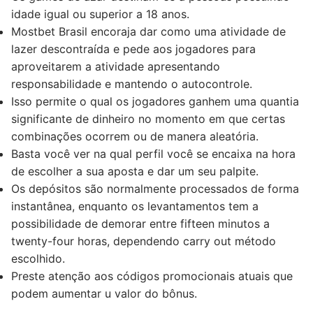
idade igual ou superior a 18 anos.
Mostbet Brasil encoraja dar como uma atividade de
lazer descontraída e pede aos jogadores para
aproveitarem a atividade apresentando
responsabilidade e mantendo o autocontrole.
Isso permite o qual os jogadores ganhem uma quantia
significante de dinheiro no momento em que certas
combinações ocorrem ou de manera aleatória.
Basta você ver na qual perfil você se encaixa na hora
de escolher a sua aposta e dar um seu palpite.
Os depósitos são normalmente processados de forma
instantânea, enquanto os levantamentos tem a
possibilidade de demorar entre fifteen minutos a
twenty-four horas, dependendo carry out método
escolhido.
Preste atenção aos códigos promocionais atuais que
podem aumentar u valor do bônus.