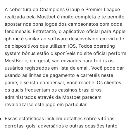
A cobertura da Champions Group e Premier League
realizada pela Mostbet é muito completa e te permite
apostar nos bons jogos dos campeonatos com odds
fenomenais. Entretanto, o aplicativo oficial para Apple
iphone é similar ao software desenvolvido em virtude
de dispositivos que utilizam IOS. Todos operating
system bônus estão disponíveis no site oficial perform
MostBet e, em geral, são enviados para todos os
usuários registrados em lista de email. Você pode dar
usando as linhas de pagamento e carretéis neste
game, e se isto compensar, você recebe. Os clientes
os quais frequentam os cassinos brasileiros
administrados através da Mostbet parecem
revalorizarse este jogo em particular.
Essas estatísticas incluem detalhes sobre vitórias,
derrotas, gols, adversários e outras ocasiões tanto