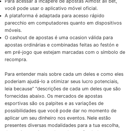
Para acessar a incapere de apostas Almost all bet,
você pode usar o aplicativo móvel oficial.
A plataforma é adaptada para acesso rápido
parecchio em computadores quanto em dispositivos
móveis.
O cashout de apostas é uma ocasion válida para
apostas ordinárias e combinadas feitas ao festón e
em pré-jogo que estejam marcadas com o símbolo de
recompra.
Para entender mais sobre cada um deles e como eles
poderiam ajudá-lo a otimizar seus lucro potenciais,
leia because” “descrições de cada um deles que são
fornecidas abaixo. Os mercados de apostas
esportivas são os palpites e as variações de
possibilidades que você pode dar no momento de
aplicar um seu dinheiro nos eventos. Nele estão
presentes diversas modalidades para a tua escolha,