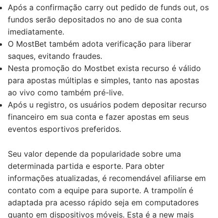
Após a confirmação carry out pedido de funds out, os
fundos serão depositados no ano de sua conta
imediatamente.
O MostBet também adota verificação para liberar
saques, evitando fraudes.
Nesta promoção do Mostbet exista recurso é válido
para apostas múltiplas e simples, tanto nas apostas
ao vivo como também pré-live.
Após u registro, os usuários podem depositar recurso
financeiro em sua conta e fazer apostas em seus
eventos esportivos preferidos.
Seu valor depende da popularidade sobre uma
determinada partida e esporte. Para obter
informações atualizadas, é recomendável afiliarse em
contato com a equipe para suporte. A trampolín é
adaptada pra acesso rápido seja em computadores
quanto em dispositivos móveis. Esta é a new mais