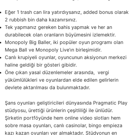
Eğer 1 trash can lira yatırdıysanız, added bonus olarak
2 rubbish bin daha kazanırsınız.
Tek yapmanız gereken bahis yapmak ve her an
durabilecek olan oranların büyümesini izlemektir.
Monopoly Big Baller, iki popüler oyun programı olan
Mega Ball ve Monopoly Live’ın birleşimidir.
Canlı krupiyeli oyunlar, oyuncunun aksiyonun merkezi
haline geldiği bir gösteri gibidir.
Öne ‌çıkan yasal düzenlemeler ‍arasında, ​ vergi
yükümlülükleri ve oyunlardan elde ‍edilen gelirlerin
devlete ⁤aktarılması da bulunmaktadır.
Şans oyunları geliştiricileri dünyasında Pragmatic Play
stüdyosu, ürettiği ürünlerin çeşitliliği ile ünlüdür.
Şirketin portföyünde hem online video slotları hem
sobre masa oyunları, canlı casinolar, bingo empieza
kazı kazan oyunları yer almaktadır. Stüdyonun en