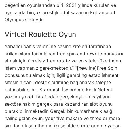
beğenilen oyunlarından biri, 2021 yılında kurulan ve
aynı anda birçok prestijli ödül kazanan Entrance of
Olympus slotuydu.
Virtual Roulette Oyun
Yabancı bahis ve online casino siteleri tarafından
kullanıcılara tanımlanan free spin and rewrite bonusunu
almak için ücretsiz free rotate veren siteler üzerinden
işlem yapmanız gerekmektedir.” “[newline]Free Spin
bonusunuzu almak için; ilgili gambling establishment
sitesinin canlı destek birimine bağlanarak talepte
bulunabilirsiniz. Starburst, İsviçre merkezli Netent
yazılım şirketi tarafından gerçekleştirilmiş yılların
sektöre hakim gerçek para kazandıran slot oyunu
olarak bilinmektedir. Gerçek bir kumarhane klasiği
haline gelen oyun, your five makara ve three or more
sıradan oluşan the girl iki şekilde sobre ödeme yapan