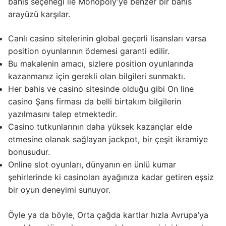
bahis seçeneği ile Monopoly’ye benzer bir bahis
arayüzü karşılar.
Canlı casino sitelerinin global geçerli lisansları varsa
position oyunlarının ödemesi garanti edilir.
Bu makalenin amacı, sizlere position oyunlarında
kazanmanız için gerekli olan bilgileri sunmaktı.
Her bahis ve casino sitesinde olduğu gibi On line
casino Şans firması da belli birtakım bilgilerin
yazılmasını talep etmektedir.
Casino tutkunlarının daha yüksek kazançlar elde
etmesine olanak sağlayan jackpot, bir çeşit ikramiye
bonusudur.
Online slot oyunları, dünyanın en ünlü kumar
şehirlerinde ki casinoları ayağınıza kadar getiren eşsiz
bir oyun deneyimi sunuyor.
Öyle ya da böyle, Orta çağda kartlar hızla Avrupa’ya