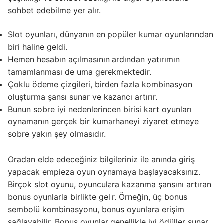
sohbet edebilme yer alır.
Slot oyunları, dünyanın en popüler kumar oyunlarından
biri haline geldi.
Hemen hesabın açılmasının ardından yatırımın
tamamlanması de uma gerekmektedir.
Çoklu ödeme çizgileri, birden fazla kombinasyon
oluşturma şansı sunar ve kazancı artırır.
Bunun sobre iyi nedenlerinden birisi kart oyunları
oynamanın gerçek bir kumarhaneyi ziyaret etmeye
sobre yakın şey olmasıdır.
Oradan elde edeceğiniz bilgileriniz ile anında giriş
yapacak empieza oyun oynamaya başlayacaksınız.
Birçok slot oyunu, oyunculara kazanma şansını artıran
bonus oyunlarla birlikte gelir. Örneğin, üç bonus
sembolü kombinasyonu, bonus oyunlara erişim
sağlayabilir. Bonus oyunlar genellikle iyi ödüller sunar