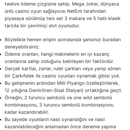
twelve ödeme çizgisine sahip. Mega Joker, dünyaca
ünlü casino oyun sağlayıcısı NetEnt tarafından
piyasaya sürülmüş two set 3 makara ve 5 hatlı klasik
tarzda bir çevrimiçi slot oyunudur.
Böylelikle hemen erişim sonrasında şansınızı buradan
deneyebilirsiniz.
Ödeme oranları, hangi makinelerin en iyi kazanç
oranlarına sahip olduğunu belirleyen bir faktördür.
Gerçek kartlar, zarlar, rulet çarkları veya yanıp sönen
bir Çarkıfelek ile casino oyunları oynamak gibisi yok.
Bu gelişmenin ardından Milli Piyango özelleştirilerek,
12 yıllığına Demirören-Sisal (İtalyan) ortaklığına geçti.
Örneğin, 2 turuncu sembolü ve one wild sembolü
kombinasyonu, 3 turuncu sembolü kombinasyonu
kadar kazandırabilir.
Bu sayede oyunların nasıl oynandığını ve nasıl
kazanılabileceğini anlamadan önce deneme yapma