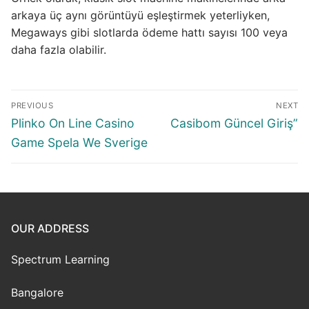
arkaya üç aynı görüntüyü eşleştirmek yeterliyken,
Megaways gibi slotlarda ödeme hattı sayısı 100 veya
daha fazla olabilir.
Post
PREVIOUS
NEXT
navigation
Previous
Next
Plinko On Line Casino
Casibom Güncel Giriş”
post:
post:
Game Spela We Sverige
OUR ADDRESS
Spectrum Learning
Bangalore