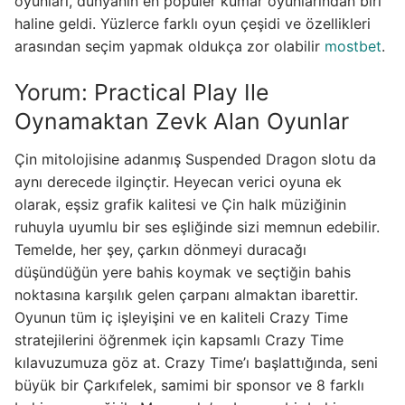
oyunları, dünyanın en popüler kumar oyunlarından biri
haline geldi. Yüzlerce farklı oyun çeşidi ve özellikleri
arasından seçim yapmak oldukça zor olabilir
mostbet
.
Yorum: Practical Play Ile
Oynamaktan Zevk Alan Oyunlar
Çin mitolojisine adanmış Suspended Dragon slotu da
aynı derecede ilginçtir. Heyecan verici oyuna ek
olarak, eşsiz grafik kalitesi ve Çin halk müziğinin
ruhuyla uyumlu bir ses eşliğinde sizi memnun edebilir.
Temelde, her şey, çarkın dönmeyi duracağı
düşündüğün yere bahis koymak ve seçtiğin bahis
noktasına karşılık gelen çarpanı almaktan ibarettir.
Oyunun tüm iç işleyişini ve en kaliteli Crazy Time
stratejilerini öğrenmek için kapsamlı Crazy Time
kılavuzumuza göz at. Crazy Time’ı başlattığında, seni
büyük bir Çarkıfelek, samimi bir sponsor ve 8 farklı