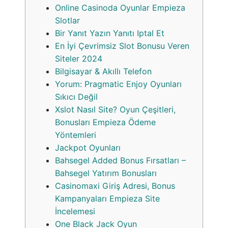
Online Casinoda Oyunlar Empieza
Slotlar
Bir Yanıt Yazın Yanıtı Iptal Et
En İyi Çevrimsiz Slot Bonusu Veren
Siteler 2024
Bilgisayar & Akıllı Telefon
Yorum: Pragmatic Enjoy Oyunları
Sıkıcı Değil
Xslot Nasıl Site? Oyun Çeşitleri,
Bonusları Empieza Ödeme
Yöntemleri
Jackpot Oyunları
Bahsegel Added Bonus Fırsatları –
Bahsegel Yatırım Bonusları
Casinomaxi Giriş Adresi, Bonus
Kampanyaları Empieza Site
İncelemesi
One Black Jack Oyun