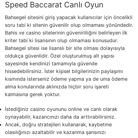
Speed Baccarat Canlı Oyun
Bahsegel sitesini giriş yapacak kullanıcılar için öncelikli
soru tabi ki sitenin güvenilir olup olmaması yönündedir.
Bahis ve casino sitelerinin güvenirliliğini belirleyen ilk
kriter tabi ki lisansının olup olmaması konusudur.
Bahsegel sitesi ise lisanslı bir site olması dolayısıyla
oldukça güvenlidir. Özel oluşturulmuş alt yapısı
sayesinde kendinizi tamamıyla güvende
hissedebilirsiniz. İster kişisel bilgilerinizin paylaşımı
kısmında isterseniz ödeme yapma ya de uma ödeme
alma konularında aklınızda hiçbir soru işareti
kalmasına gerek yoktur.
İstediğiniz casino oyununu online ve canlı olarak
oynayabilir, kazancınızı daha da arttırabilirsiniz.
Ancak, doğru stratejileri kullanarak, kaybetme
olasılığınızı azaltabilir ve kazanma şansınızı