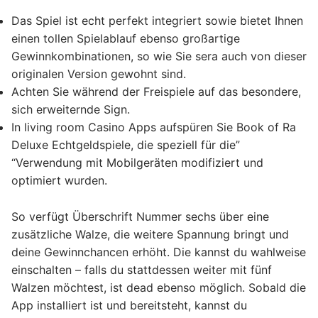
Das Spiel ist echt perfekt integriert sowie bietet Ihnen
einen tollen Spielablauf ebenso großartige
Gewinnkombinationen, so wie Sie sera auch von dieser
originalen Version gewohnt sind.
Achten Sie während der Freispiele auf das besondere,
sich erweiternde Sign.
In living room Casino Apps aufspüren Sie Book of Ra
Deluxe Echtgeldspiele, die speziell für die”
“Verwendung mit Mobilgeräten modifiziert und
optimiert wurden.
So verfügt Überschrift Nummer sechs über eine
zusätzliche Walze, die weitere Spannung bringt und
deine Gewinnchancen erhöht. Die kannst du wahlweise
einschalten – falls du stattdessen weiter mit fünf
Walzen möchtest, ist dead ebenso möglich. Sobald die
App installiert ist und bereitsteht, kannst du