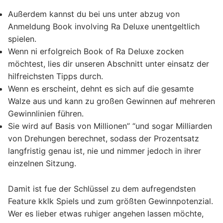
Außerdem kannst du bei uns unter abzug von
Anmeldung Book involving Ra Deluxe unentgeltlich
spielen.
Wenn ni erfolgreich Book of Ra Deluxe zocken
möchtest, lies dir unseren Abschnitt unter einsatz der
hilfreichsten Tipps durch.
Wenn es erscheint, dehnt es sich auf die gesamte
Walze aus und kann zu großen Gewinnen auf mehreren
Gewinnlinien führen.
Sie wird auf Basis von Millionen” “und sogar Milliarden
von Drehungen berechnet, sodass der Prozentsatz
langfristig genau ist, nie und nimmer jedoch in ihrer
einzelnen Sitzung.
Damit ist fue der Schlüssel zu dem aufregendsten
Feature kklk Spiels und zum größten Gewinnpotenzial.
Wer es lieber etwas ruhiger angehen lassen möchte,