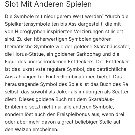
Slot Mit Anderen Spielen
Die Symbole mit niedrigerem Wert werden” “durch die
Spielkartensymbole ten bis Ass dargestellt, die mit
von Hieroglyphen inspirierten Verzierungen stilisiert
sind. Zu den höherwertigen Symbolen gehören
thematische Symbole wie der goldene Skarabäuskäfer,
die Horus-Statue, ein goldener Sarkophag und die
Figur des unerschrockenen Entdeckers. Der Entdecker
ist das lukrativste reguläre Symbol, das beträchtliche
Auszahlungen für Fünfer-Kombinationen bietet. Das
herausragende Symbol des Spiels ist das Buch des Ra
selbst, das sowohl als Joker als im übrigen als Scatter
dient. Dieses goldene Buch mit dem Skarabäus-
Emblem ersetzt nicht nur alle anderen Symbole,
sondern löst auch den Freispielbonus aus, wenn drei
oder aber mehr davon a great beliebiger Stelle auf
den Walzen erscheinen.