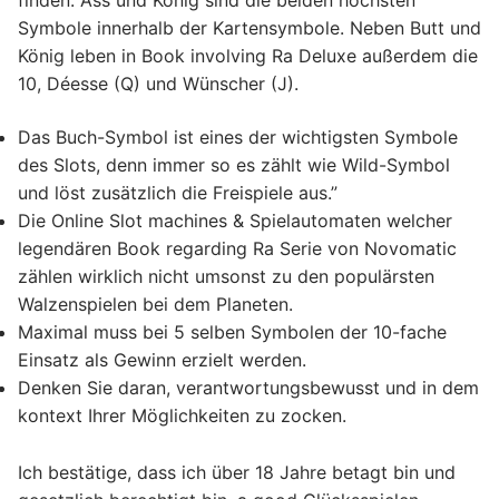
finden. Ass und König sind die beiden höchsten
Symbole innerhalb der Kartensymbole. Neben Butt und
König leben in Book involving Ra Deluxe außerdem die
10, Déesse (Q) und Wünscher (J).
Das Buch-Symbol ist eines der wichtigsten Symbole
des Slots, denn immer so es zählt wie Wild-Symbol
und löst zusätzlich die Freispiele aus.”
Die Online Slot machines & Spielautomaten welcher
legendären Book regarding Ra Serie von Novomatic
zählen wirklich nicht umsonst zu den populärsten
Walzenspielen bei dem Planeten.
Maximal muss bei 5 selben Symbolen der 10-fache
Einsatz als Gewinn erzielt werden.
Denken Sie daran, verantwortungsbewusst und in dem
kontext Ihrer Möglichkeiten zu zocken.
Ich bestätige, dass ich über 18 Jahre betagt bin und