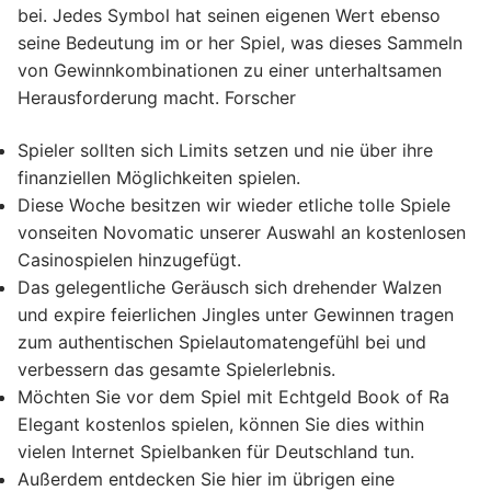
bei. Jedes Symbol hat seinen eigenen Wert ebenso
seine Bedeutung im or her Spiel, was dieses Sammeln
von Gewinnkombinationen zu einer unterhaltsamen
Herausforderung macht. Forscher
Spieler sollten sich Limits setzen und nie über ihre
finanziellen Möglichkeiten spielen.
Diese Woche besitzen wir wieder etliche tolle Spiele
vonseiten Novomatic unserer Auswahl an kostenlosen
Casinospielen hinzugefügt.
Das gelegentliche Geräusch sich drehender Walzen
und expire feierlichen Jingles unter Gewinnen tragen
zum authentischen Spielautomatengefühl bei und
verbessern das gesamte Spielerlebnis.
Möchten Sie vor dem Spiel mit Echtgeld Book of Ra
Elegant kostenlos spielen, können Sie dies within
vielen Internet Spielbanken für Deutschland tun.
Außerdem entdecken Sie hier im übrigen eine