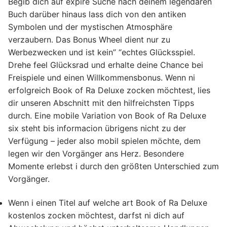
Begib dich auf expire Suche nach deinem legendären
Buch darüber hinaus lass dich von den antiken
Symbolen und der mystischen Atmosphäre
verzaubern. Das Bonus Wheel dient nur zu
Werbezwecken und ist kein” “echtes Glücksspiel.
Drehe feel Glücksrad und erhalte deine Chance bei
Freispiele und einen Willkommensbonus. Wenn ni
erfolgreich Book of Ra Deluxe zocken möchtest, lies
dir unseren Abschnitt mit den hilfreichsten Tipps
durch. Eine mobile Variation von Book of Ra Deluxe
six steht bis informacion übrigens nicht zu der
Verfügung – jeder also mobil spielen möchte, dem
legen wir den Vorgänger ans Herz. Besondere
Momente erlebst i durch den größten Unterschied zum
Vorgänger.
Wenn i einen Titel auf welche art Book of Ra Deluxe
kostenlos zocken möchtest, darfst ni dich auf