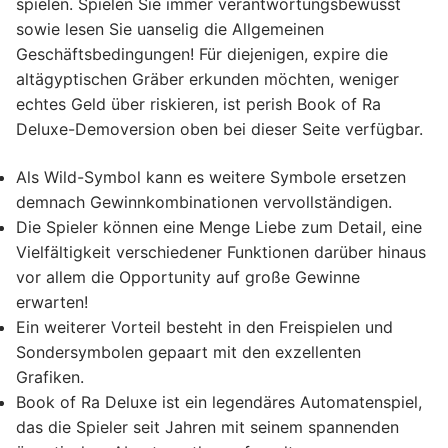
spielen. Spielen Sie immer verantwortungsbewusst
sowie lesen Sie uanselig die Allgemeinen
Geschäftsbedingungen! Für diejenigen, expire die
altägyptischen Gräber erkunden möchten, weniger
echtes Geld über riskieren, ist perish Book of Ra
Deluxe-Demoversion oben bei dieser Seite verfügbar.
Als Wild-Symbol kann es weitere Symbole ersetzen
demnach Gewinnkombinationen vervollständigen.
Die Spieler können eine Menge Liebe zum Detail, eine
Vielfältigkeit verschiedener Funktionen darüber hinaus
vor allem die Opportunity auf große Gewinne
erwarten!
Ein weiterer Vorteil besteht in den Freispielen und
Sondersymbolen gepaart mit den exzellenten
Grafiken.
Book of Ra Deluxe ist ein legendäres Automatenspiel,
das die Spieler seit Jahren mit seinem spannenden