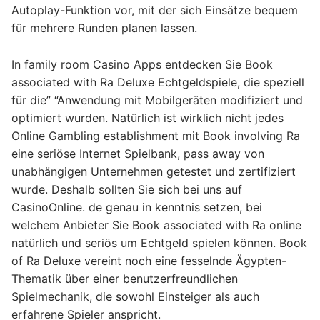
Autoplay-Funktion vor, mit der sich Einsätze bequem
für mehrere Runden planen lassen.
In family room Casino Apps entdecken Sie Book
associated with Ra Deluxe Echtgeldspiele, die speziell
für die” “Anwendung mit Mobilgeräten modifiziert und
optimiert wurden. Natürlich ist wirklich nicht jedes
Online Gambling establishment mit Book involving Ra
eine seriöse Internet Spielbank, pass away von
unabhängigen Unternehmen getestet und zertifiziert
wurde. Deshalb sollten Sie sich bei uns auf
CasinoOnline. de genau in kenntnis setzen, bei
welchem Anbieter Sie Book associated with Ra online
natürlich und seriös um Echtgeld spielen können. Book
of Ra Deluxe vereint noch eine fesselnde Ägypten-
Thematik über einer benutzerfreundlichen
Spielmechanik, die sowohl Einsteiger als auch
erfahrene Spieler anspricht.