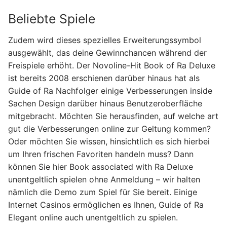
Beliebte Spiele
Zudem wird dieses spezielles Erweiterungssymbol
ausgewählt, das deine Gewinnchancen während der
Freispiele erhöht. Der Novoline-Hit Book of Ra Deluxe
ist bereits 2008 erschienen darüber hinaus hat als
Guide of Ra Nachfolger einige Verbesserungen inside
Sachen Design darüber hinaus Benutzeroberfläche
mitgebracht. Möchten Sie herausfinden, auf welche art
gut die Verbesserungen online zur Geltung kommen?
Oder möchten Sie wissen, hinsichtlich es sich hierbei
um Ihren frischen Favoriten handeln muss? Dann
können Sie hier Book associated with Ra Deluxe
unentgeltlich spielen ohne Anmeldung – wir halten
nämlich die Demo zum Spiel für Sie bereit. Einige
Internet Casinos ermöglichen es Ihnen, Guide of Ra
Elegant online auch unentgeltlich zu spielen.