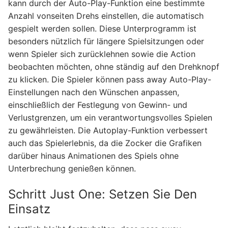
kann durch der Auto-Play-Funktion eine bestimmte
Anzahl vonseiten Drehs einstellen, die automatisch
gespielt werden sollen. Diese Unterprogramm ist
besonders nützlich für längere Spielsitzungen oder
wenn Spieler sich zurücklehnen sowie die Action
beobachten möchten, ohne ständig auf den Drehknopf
zu klicken. Die Spieler können pass away Auto-Play-
Einstellungen nach den Wünschen anpassen,
einschließlich der Festlegung von Gewinn- und
Verlustgrenzen, um ein verantwortungsvolles Spielen
zu gewährleisten. Die Autoplay-Funktion verbessert
auch das Spielerlebnis, da die Zocker die Grafiken
darüber hinaus Animationen des Spiels ohne
Unterbrechung genießen können.
Schritt Just One: Setzen Sie Den
Einsatz