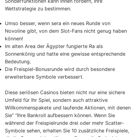
Sonderfunktionen kann Ihnen fördern, Ihre
Wettstrategie zu bestimmen.
Umso besser, wenn sera ein neues Runde von
Novoline gibt, von dem Slot-Fans nicht genug haben
können!
Im alten Area der Ägypter fungierte Ra als
Sonnenkönig und hatte eine gewisse entsprechende
Bedeutung.
Die Freispiel-Bonusrunde wird durch besondere
erweiterbare Symbole verbessert.
Diese seriösen Casinos bieten nicht nur eine sichere
Umfeld für Ihr Spiel, sondern auch attraktive
Willkommenspakete und laufende Aktionen, mit denen
Sie” “Ihre Bankroll aufbessern können. Wenn Sie
während der Freispielrunde drei oder mehr Scatter-
Symbole sehen, erhalten Sie 10 zusätzliche Freispiele,