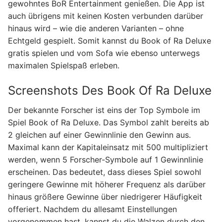
gewohntes BoR Entertainment genießen. Die App ist
auch übrigens mit keinen Kosten verbunden darüber
hinaus wird – wie die anderen Varianten – ohne
Echtgeld gespielt. Somit kannst du Book of Ra Deluxe
gratis spielen und vom Sofa wie ebenso unterwegs
maximalen Spielspaß erleben.
Screenshots Des Book Of Ra Deluxe
Der bekannte Forscher ist eins der Top Symbole im
Spiel Book of Ra Deluxe. Das Symbol zahlt bereits ab
2 gleichen auf einer Gewinnlinie den Gewinn aus.
Maximal kann der Kapitaleinsatz mit 500 multipliziert
werden, wenn 5 Forscher-Symbole auf 1 Gewinnlinie
erscheinen. Das bedeutet, dass dieses Spiel sowohl
geringere Gewinne mit höherer Frequenz als darüber
hinaus größere Gewinne über niedrigerer Häufigkeit
offeriert. Nachdem du allesamt Einstellungen
vorgenommen hast, kannst du die Walzen durch den