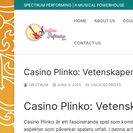
Skip
SPECTRUM PERFORMING | A MUSICAL POWERHOUSE
to
content
HOME
ABOUT US
COU
CONTACT US
Casino Plinko: Vetenskape
SPECTRUM
JUNE 9, 2025
UNCATEGORIZED
Casino Plinko: Veten
Casino Plinko är ett fascinerande spel som kombi
aspekter som påverkar spelets utfall. I denna a