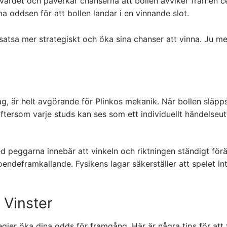
ärdet och påverkar chanserna att bollen avviker från en ce
 oddsen för att bollen landar i en vinnande slot.
t satsa mer strategiskt och öka sina chanser att vinna. Ju m
lag, är helt avgörande för Plinkos mekanik. När bollen släp
tersom varje studs kan ses som ett individuellt händelseutfa
 peggarna innebär att vinkeln och riktningen ständigt förän
endeframkallande. Fysikens lagar säkerställer att spelet int
 Vinster
egier öka dina odds för framgång. Här är några tips för att 