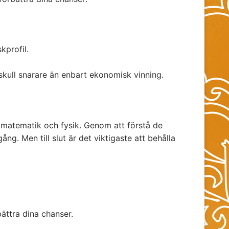
kprofil.
s skull snarare än enbart ekonomisk vinning.
 matematik och fysik. Genom att förstå de
g. Men till slut är det viktigaste att behålla
bättra dina chanser.