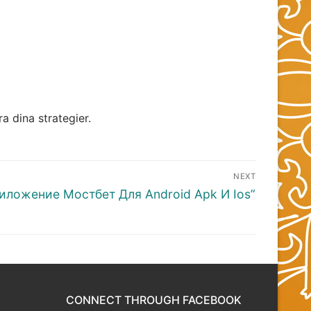
a dina strategier.
NEXT
илoжeниe Mocтбeт Для Android Apk И Ios”
CONNECT THROUGH FACEBOOK