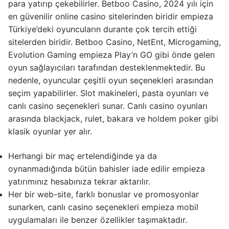
para yatırıp çekebilirler. Betboo Casino, 2024 yılı için
en güvenilir online casino sitelerinden biridir empieza
Türkiye’deki oyuncuların durante çok tercih ettiği
sitelerden biridir. Betboo Casino, NetEnt, Microgaming,
Evolution Gaming empieza Play’n GO gibi önde gelen
oyun sağlayıcıları tarafından desteklenmektedir. Bu
nedenle, oyuncular çeşitli oyun seçenekleri arasından
seçim yapabilirler. Slot makineleri, pasta oyunları ve
canlı casino seçenekleri sunar. Canlı casino oyunları
arasında blackjack, rulet, bakara ve holdem poker gibi
klasik oyunlar yer alır.
Herhangi bir maç ertelendiğinde ya da
oynanmadığında bütün bahisler iade edilir empieza
yatırımınız hesabınıza tekrar aktarılır.
Her bir web-site, farklı bonuslar ve promosyonlar
sunarken, canlı casino seçenekleri empieza mobil
uygulamaları ile benzer özellikler taşımaktadır.