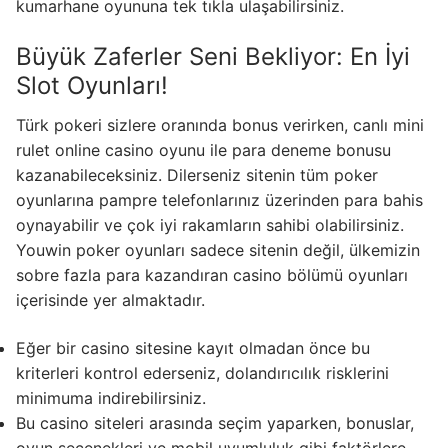
kumarhane oyununa tek tıkla ulaşabilirsiniz.
Büyük Zaferler Seni Bekliyor: En İyi
Slot Oyunları!
Türk pokeri sizlere oranında bonus verirken, canlı mini
rulet online casino oyunu ile para deneme bonusu
kazanabileceksiniz. Dilerseniz sitenin tüm poker
oyunlarına pampre telefonlarınız üzerinden para bahis
oynayabilir ve çok iyi rakamların sahibi olabilirsiniz.
Youwin poker oyunları sadece sitenin değil, ülkemizin
sobre fazla para kazandıran casino bölümü oyunları
içerisinde yer almaktadır.
Eğer bir casino sitesine kayıt olmadan önce bu
kriterleri kontrol ederseniz, dolandırıcılık risklerini
minimuma indirebilirsiniz.
Bu casino siteleri arasında seçim yaparken, bonuslar,
oyun seçenekleri ve mobil uyumluluk gibi faktörlere