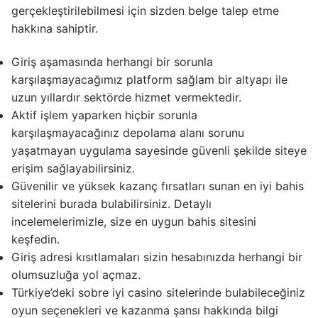
gerçekleştirilebilmesi için sizden belge talep etme
hakkına sahiptir.
Giriş aşamasında herhangi bir sorunla
karşılaşmayacağımız platform sağlam bir altyapı ile
uzun yıllardır sektörde hizmet vermektedir.
Aktif işlem yaparken hiçbir sorunla
karşılaşmayacağınız depolama alanı sorunu
yaşatmayan uygulama sayesinde güvenli şekilde siteye
erişim sağlayabilirsiniz.
Güvenilir ve yüksek kazanç fırsatları sunan en iyi bahis
sitelerini burada bulabilirsiniz. Detaylı
incelemelerimizle, size en uygun bahis sitesini
keşfedin.
Giriş adresi kısıtlamaları sizin hesabınızda herhangi bir
olumsuzluğa yol açmaz.
Türkiye’deki sobre iyi casino sitelerinde bulabileceğiniz
oyun seçenekleri ve kazanma şansı hakkında bilgi