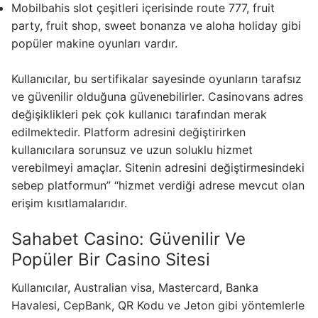
Mobilbahis slot çeşitleri içerisinde route 777, fruit
party, fruit shop, sweet bonanza ve aloha holiday gibi
popüler makine oyunları vardır.
Kullanıcılar, bu sertifikalar sayesinde oyunların tarafsız
ve güvenilir olduğuna güvenebilirler. Casinovans adres
değişiklikleri pek çok kullanıcı tarafından merak
edilmektedir. Platform adresini değiştirirken
kullanıcılara sorunsuz ve uzun soluklu hizmet
verebilmeyi amaçlar. Sitenin adresini değiştirmesindeki
sebep platformun” “hizmet verdiği adrese mevcut olan
erişim kısıtlamalarıdır.
Sahabet Casino: Güvenilir Ve
Popüler Bir Casino Sitesi
Kullanıcılar, Australian visa, Mastercard, Banka
Havalesi, CepBank, QR Kodu ve Jeton gibi yöntemlerle