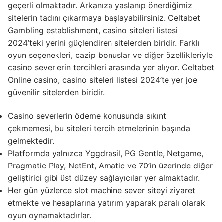
geçerli olmaktadır. Arkanıza yaslanıp önerdiğimiz
sitelerin tadını çıkarmaya başlayabilirsiniz. Celtabet
Gambling establishment, casino siteleri listesi
2024’teki yerini güçlendiren sitelerden biridir. Farklı
oyun seçenekleri, cazip bonuslar ve diğer özellikleriyle
casino severlerin tercihleri arasında yer alıyor. Celtabet
Online casino, casino siteleri listesi 2024’te yer joe
güvenilir sitelerden biridir.
Casino severlerin ödeme konusunda sıkıntı
çekmemesi, bu siteleri tercih etmelerinin başında
gelmektedir.
Platformda yalnızca Yggdrasil, PG Gentle, Netgame,
Pragmatic Play, NetEnt, Amatic ve 70’in üzerinde diğer
geliştirici gibi üst düzey sağlayıcılar yer almaktadır.
Her gün yüzlerce slot machine sever siteyi ziyaret
etmekte ve hesaplarına yatırım yaparak paralı olarak
oyun oynamaktadırlar.