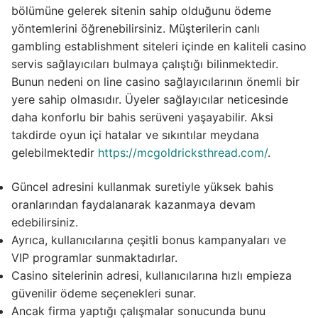
bölümüne gelerek sitenin sahip olduğunu ödeme
yöntemlerini öğrenebilirsiniz. Müşterilerin canlı
gambling establishment siteleri içinde en kaliteli casino
servis sağlayıcıları bulmaya çalıştığı bilinmektedir.
Bunun nedeni on line casino sağlayıcılarının önemli bir
yere sahip olmasıdır. Üyeler sağlayıcılar neticesinde
daha konforlu bir bahis serüveni yaşayabilir. Aksi
takdirde oyun içi hatalar ve sıkıntılar meydana
gelebilmektedir
https://mcgoldricksthread.com/
.
Güncel adresini kullanmak suretiyle yüksek bahis
oranlarından faydalanarak kazanmaya devam
edebilirsiniz.
Ayrıca, kullanıcılarına çeşitli bonus kampanyaları ve
VIP programlar sunmaktadırlar.
Casino sitelerinin adresi, kullanıcılarına hızlı empieza
güvenilir ödeme seçenekleri sunar.
Ancak firma yaptığı çalışmalar sonucunda bunu