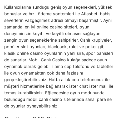
Kullanıcılarına sunduğu geniş oyun seçenekleri, yüksek
bonuslar ve hızlı ödeme yöntemleri ile Atlasbet, bahis
severlerin vazgeçilmez adresi olmayı başarmıştır. Aynı
zamanda, en iyi online casino siteleri, oyun
deneyiminizin keyifli ve keyifli olmasını sağlayan
zengin oyun seçeneklerine sahiptirler. Canlı krupiyeler,
popüler slot oyunları, blackjack, rulet ve poker gibi
klasik online casino oyunlarının yanı sıra, spor bahisleri
de sunarlar. Mobil Canlı Casino kulağa sadece oyun
oynamak olarak gelebilir ama cep telefonu ve tabletler
ile oyun oynamaktan çok daha fazlasını
gerçekleştirebilirsiniz. Hatta artık cep telefonunuz ile
müşteri hizmetlerine bağlanarak ister chat ister mail ile
temas kurabilirsiniz. Eğlencesine oyun modununda
bulunduğu mobil canlı casino sitelerinde sanal para ile
de oyunlar oynayabilirsiniz.