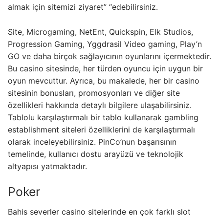
almak için sitemizi ziyaret” “edebilirsiniz.
Site, Microgaming, NetEnt, Quickspin, Elk Studios,
Progression Gaming, Yggdrasil Video gaming, Play’n
GO ve daha birçok sağlayıcının oyunlarını içermektedir.
Bu casino sitesinde, her türden oyuncu için uygun bir
oyun mevcuttur. Ayrıca, bu makalede, her bir casino
sitesinin bonusları, promosyonları ve diğer site
özellikleri hakkında detaylı bilgilere ulaşabilirsiniz.
Tablolu karşılaştırmalı bir tablo kullanarak gambling
establishment siteleri özelliklerini de karşılaştırmalı
olarak inceleyebilirsiniz. PinCo’nun başarısının
temelinde, kullanıcı dostu arayüzü ve teknolojik
altyapısı yatmaktadır.
Poker
Bahis severler casino sitelerinde en çok farklı slot