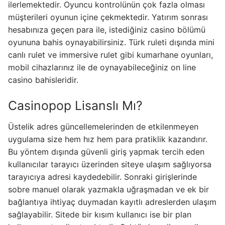
ilerlemektedir. Oyuncu kontrolünün çok fazla olması
müşterileri oyunun içine çekmektedir. Yatırım sonrası
hesabınıza geçen para ile, istediğiniz casino bölümü
oyununa bahis oynayabilirsiniz. Türk ruleti dışında mini
canlı rulet ve immersive rulet gibi kumarhane oyunları,
mobil cihazlarınız ile de oynayabileceğiniz on line
casino bahisleridir.
Casinopop Lisanslı Mı?
Üstelik adres güncellemelerinden de etkilenmeyen
uygulama size hem hız hem para pratiklik kazandırır.
Bu yöntem dışında güvenli giriş yapmak tercih eden
kullanıcılar tarayıcı üzerinden siteye ulaşım sağlıyorsa
tarayıcıya adresi kaydedebilir. Sonraki girişlerinde
sobre manuel olarak yazmakla uğraşmadan ve ek bir
bağlantıya ihtiyaç duymadan kayıtlı adreslerden ulaşım
sağlayabilir. Sitede bir kısım kullanıcı ise bir plan