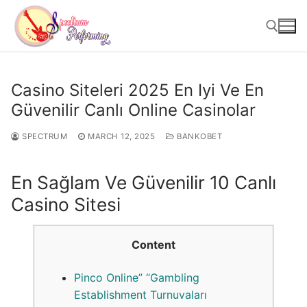
Skip
to
content
Search for:
Casino Siteleri 2025 En Iyi Ve En
Güvenilir Canlı Online Casinolar
SPECTRUM
MARCH 12, 2025
BANKOBET
En Sağlam Ve Güvenilir 10 Canlı
Casino Sitesi
Content
Pinco Online” “Gambling
Establishment Turnuvaları