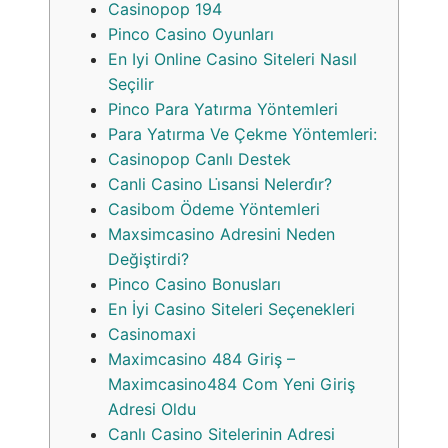
Casinopop 194
Pinco Casino Oyunları
En Iyi Online Casino Siteleri Nasıl
Seçilir
Pinco Para Yatırma Yöntemleri
Para Yatırma Ve Çekme Yöntemleri:
Casinopop Canlı Destek
Canli Casino Li̇sansi Nelerdi̇r?
Casibom Ödeme Yöntemleri
Maxsimcasino Adresini Neden
Değiştirdi?
Pinco Casino Bonusları
En İyi Casino Siteleri Seçenekleri
Casinomaxi
Maximcasino 484 Giriş –
Maximcasino484 Com Yeni Giriş
Adresi Oldu
Canlı Casino Sitelerinin Adresi