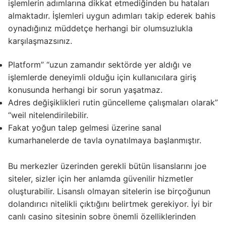
işlemlerin adımlarına dikkat etmediğinden bu hataları
almaktadır. İşlemleri uygun adımları takip ederek bahis
oynadığınız müddetçe herhangi bir olumsuzlukla
karşılaşmazsınız.
Platform” “uzun zamandır sektörde yer aldığı ve
işlemlerde deneyimli olduğu için kullanıcılara giriş
konusunda herhangi bir sorun yaşatmaz.
Adres değişiklikleri rutin güncelleme çalışmaları olarak”
“weil nitelendirilebilir.
Fakat yoğun talep gelmesi üzerine sanal
kumarhanelerde de tavla oynatılmaya başlanmıştır.
Bu merkezler üzerinden gerekli bütün lisanslarını joe
siteler, sizler için her anlamda güvenilir hizmetler
oluşturabilir. Lisanslı olmayan sitelerin ise birçoğunun
dolandırıcı nitelikli çıktığını belirtmek gerekiyor. İyi bir
canlı casino sitesinin sobre önemli özelliklerinden