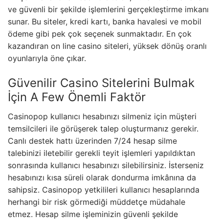
ve güvenli bir şekilde işlemlerini gerçekleştirme imkanı
sunar. Bu siteler, kredi kartı, banka havalesi ve mobil
ödeme gibi pek çok seçenek sunmaktadır. En çok
kazandıran on line casino siteleri, yüksek dönüş oranlı
oyunlarıyla öne çıkar.
Güvenilir Casino Sitelerini Bulmak
İçin A Few Önemli Faktör
Casinopop kullanıcı hesabınızı silmeniz için müşteri
temsilcileri ile görüşerek talep oluşturmanız gerekir.
Canlı destek hattı üzerinden 7/24 hesap silme
talebinizi iletebilir gerekli teyit işlemleri yapıldıktan
sonrasında kullanıcı hesabınızı silebilirsiniz. İsterseniz
hesabınızı kısa süreli olarak dondurma imkânına da
sahipsiz. Casinopop yetkilileri kullanıcı hesaplarında
herhangi bir risk görmediği müddetçe müdahale
etmez. Hesap silme işleminizin güvenli şekilde