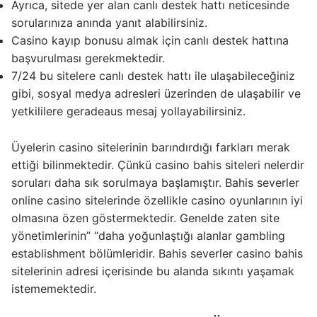
Ayrıca, sitede yer alan canlı destek hattı neticesinde
sorularınıza anında yanıt alabilirsiniz.
Casino kayıp bonusu almak için canlı destek hattına
başvurulması gerekmektedir.
7/24 bu sitelere canlı destek hattı ile ulaşabileceğiniz
gibi, sosyal medya adresleri üzerinden de ulaşabilir ve
yetkililere geradeaus mesaj yollayabilirsiniz.
Üyelerin casino sitelerinin barındırdığı farkları merak
ettiği bilinmektedir. Çünkü casino bahis siteleri nelerdir
soruları daha sık sorulmaya başlamıştır. Bahis severler
online casino sitelerinde özellikle casino oyunlarının iyi
olmasına özen göstermektedir. Genelde zaten site
yönetimlerinin” “daha yoğunlaştığı alanlar gambling
establishment bölümleridir. Bahis severler casino bahis
sitelerinin adresi içerisinde bu alanda sıkıntı yaşamak
istememektedir.