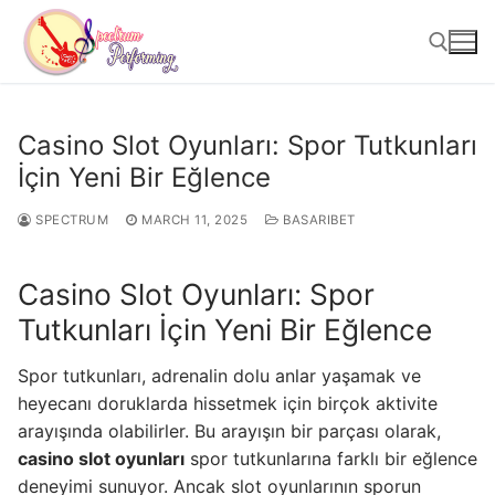
Skip
to
content
Search for:
Casino Slot Oyunları: Spor Tutkunları
İçin Yeni Bir Eğlence
SPECTRUM
MARCH 11, 2025
BASARIBET
Casino Slot Oyunları: Spor
Tutkunları İçin Yeni Bir Eğlence
Spor tutkunları, adrenalin dolu anlar yaşamak ve
heyecanı doruklarda hissetmek için birçok aktivite
arayışında olabilirler. Bu arayışın bir parçası olarak,
casino slot oyunları
spor tutkunlarına farklı bir eğlence
deneyimi sunuyor. Ancak slot oyunlarının sporun