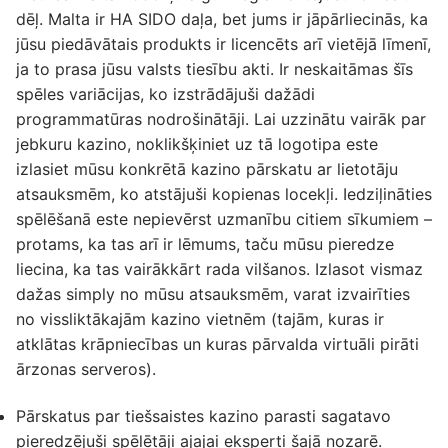
dēļ. Malta ir HA SIDO daļa, bet jums ir jāpārliecinās, ka
jūsu piedāvātais produkts ir licencēts arī vietējā līmenī,
ja to prasa jūsu valsts tiesību akti. Ir neskaitāmas šīs
spēles variācijas, ko izstrādājuši dažādi
programmatūras nodrošinātāji. Lai uzzinātu vairāk par
jebkuru kazino, noklikšķiniet uz tā logotipa este
izlasiet mūsu konkrētā kazino pārskatu ar lietotāju
atsauksmēm, ko atstājuši kopienas locekļi. Iedziļināties
spēlēšanā este nepievērst uzmanību citiem sīkumiem –
protams, ka tas arī ir lēmums, taču mūsu pieredze
liecina, ka tas vairākkārt rada vilšanos. Izlasot vismaz
dažas simply no mūsu atsauksmēm, varat izvairīties
no vissliktākajām kazino vietnēm (tajām, kuras ir
atklātas krāpniecības un kuras pārvalda virtuāli pirāti
ārzonas serveros).
Pārskatus par tiešsaistes kazino parasti sagatavo
pieredzējuši spēlētāji ajajai eksperti šajā nozarē.