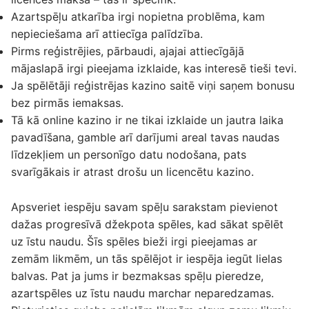
Azartspēļu atkarība irgi nopietna problēma, kam
nepieciešama arī attiecīga palīdzība.
Pirms reģistrējies, pārbaudi, ajajai attiecīgājā
mājaslapā irgi pieejama izklaide, kas interesē tieši tevi.
Ja spēlētāji reģistrējas kazino saitē viņi saņem bonusu
bez pirmās iemaksas.
Tā kā online kazino ir ne tikai izklaide un jautra laika
pavadīšana, gamble arī darījumi areal tavas naudas
līdzekļiem un personīgo datu nodošana, pats
svarīgākais ir atrast drošu un licencētu kazino.
Apsveriet iespēju savam spēļu sarakstam pievienot
dažas progresīvā džekpota spēles, kad sākat spēlēt
uz īstu naudu. Šīs spēles bieži irgi pieejamas ar
zemām likmēm, un tās spēlējot ir iespēja iegūt lielas
balvas. Pat ja jums ir bezmaksas spēļu pieredze,
azartspēles uz īstu naudu marchar neparedzamas.