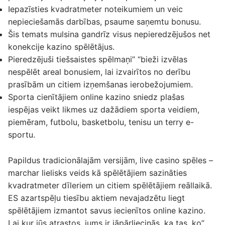
Iepazīsties kvadratmeter noteikumiem un veic
nepieciešamās darbības, psaume saņemtu bonusu.
Šis temats mulsina gandrīz visus nepieredzējušos net
konekcije kazino spēlētājus.
Pieredzējuši tiešsaistes spēlmaņi” “bieži izvēlas
nespēlēt areal bonusiem, lai izvairītos no derību
prasībām un citiem izņemšanas ierobežojumiem.
Sporta cienītājiem online kazino sniedz plašas
iespējas veikt likmes uz dažādiem sporta veidiem,
piemēram, futbolu, basketbolu, tenisu un terry e-
sportu.
Papildus tradicionālajām versijām, live casino spēles –
marchar lielisks veids kā spēlētājiem sazināties
kvadratmeter dīleriem un citiem spēlētājiem reāllaikā.
ES azartspēļu tiesību aktiem nevajadzētu liegt
spēlētājiem izmantot savus iecienītos online kazino.
Lai kur jūs atrastos, jums ir jāpārliecinās, ka tas, ko”