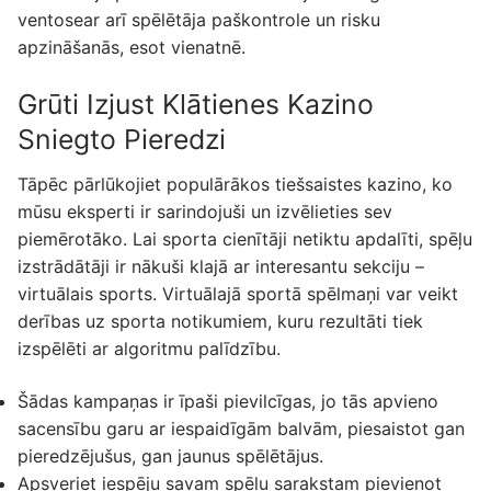
ventosear arī spēlētāja paškontrole un risku
apzināšanās, esot vienatnē.
Grūti Izjust Klātienes Kazino
Sniegto Pieredzi
Tāpēc pārlūkojiet populārākos tiešsaistes kazino, ko
mūsu eksperti ir sarindojuši un izvēlieties sev
piemērotāko. Lai sporta cienītāji netiktu apdalīti, spēļu
izstrādātāji ir nākuši klajā ar interesantu sekciju –
virtuālais sports. Virtuālajā sportā spēlmaņi var veikt
derības uz sporta notikumiem, kuru rezultāti tiek
izspēlēti ar algoritmu palīdzību.
Šādas kampaņas ir īpaši pievilcīgas, jo tās apvieno
sacensību garu ar iespaidīgām balvām, piesaistot gan
pieredzējušus, gan jaunus spēlētājus.
Apsveriet iespēju savam spēļu sarakstam pievienot