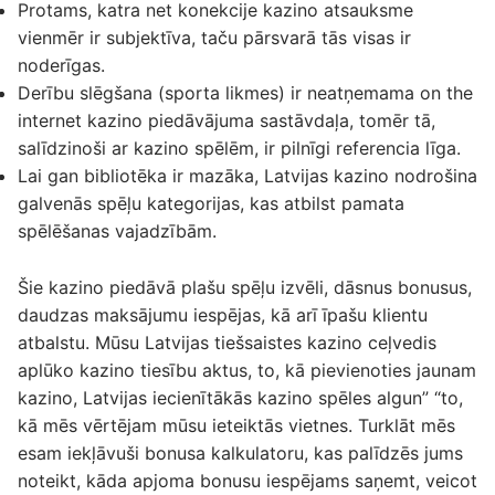
Protams, katra net konekcije kazino atsauksme
vienmēr ir subjektīva, taču pārsvarā tās visas ir
noderīgas.
Derību slēgšana (sporta likmes) ir neatņemama on the
internet kazino piedāvājuma sastāvdaļa, tomēr tā,
salīdzinoši ar kazino spēlēm, ir pilnīgi referencia līga.
Lai gan bibliotēka ir mazāka, Latvijas kazino nodrošina
galvenās spēļu kategorijas, kas atbilst pamata
spēlēšanas vajadzībām.
Šie kazino piedāvā plašu spēļu izvēli, dāsnus bonusus,
daudzas maksājumu iespējas, kā arī īpašu klientu
atbalstu. Mūsu Latvijas tiešsaistes kazino ceļvedis
aplūko kazino tiesību aktus, to, kā pievienoties jaunam
kazino, Latvijas iecienītākās kazino spēles algun” “to,
kā mēs vērtējam mūsu ieteiktās vietnes. Turklāt mēs
esam iekļāvuši bonusa kalkulatoru, kas palīdzēs jums
noteikt, kāda apjoma bonusu iespējams saņemt, veicot