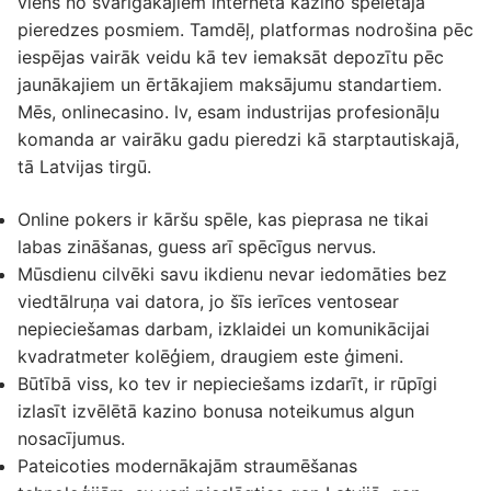
viens no svarīgākajiem interneta kazino spēlētāja
pieredzes posmiem. Tamdēļ, platformas nodrošina pēc
iespējas vairāk veidu kā tev iemaksāt depozītu pēc
jaunākajiem un ērtākajiem maksājumu standartiem.
Mēs, onlinecasino. lv, esam industrijas profesionāļu
komanda ar vairāku gadu pieredzi kā starptautiskajā,
tā Latvijas tirgū.
Online pokers ir kāršu spēle, kas pieprasa ne tikai
labas zināšanas, guess arī spēcīgus nervus.
Mūsdienu cilvēki savu ikdienu nevar iedomāties bez
viedtālruņa vai datora, jo šīs ierīces ventosear
nepieciešamas darbam, izklaidei un komunikācijai
kvadratmeter kolēģiem, draugiem este ģimeni.
Būtībā viss, ko tev ir nepieciešams izdarīt, ir rūpīgi
izlasīt izvēlētā kazino bonusa noteikumus algun
nosacījumus.
Pateicoties modernākajām straumēšanas