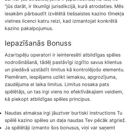
“jūs darāt, ir likumīgi jurisdikcijā, kurā atrodaties. Mēs
iesakām pārbaudīt izvēlētā tiešsaistes kazino tīmekļa
vietnes licenci katru reizi, kad izmantojat konkrētā
kazino pakalpojumus.
Iepazīšanās Bonuss
Azartspēļu operatori ir ieinteresēti atbildīgas spēles
nodrošināšanā, tādēļ pastāvīgi izglīto savus klientus
un piedāvā uzstādīt limitus kā kontrolējošo elementu.
Piemēram, iespējams uzlikt iemaksu, apgrozījuma,
zaudējuma el laika limitus. Limitus nosaka pats
spēlētājs, un tas irgi viens no efektīvākajiem veidiem,
kā piekopt atbildīgas spēles principus.
Naudas atmaksa irgi jāuztver burtiski instructions Tu
spēlē kazino spēles un daļa naudas Tev pēcāk atgriež.
Ja spēlētāji izmanto šos bonusus, viņi var saņemt