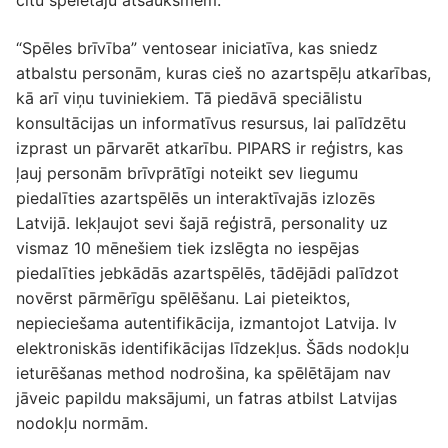
citu spēlētāju atsauksmēm.
“Spēles brīvība” ventosear iniciatīva, kas sniedz
atbalstu personām, kuras cieš no azartspēļu atkarības,
kā arī viņu tuviniekiem. Tā piedāvā speciālistu
konsultācijas un informatīvus resursus, lai palīdzētu
izprast un pārvarēt atkarību. PIPARS ir reģistrs, kas
ļauj personām brīvprātīgi noteikt sev liegumu
piedalīties azartspēlēs un interaktīvajās izlozēs
Latvijā. Iekļaujot sevi šajā reģistrā, personality uz
vismaz 10 mēnešiem tiek izslēgta no iespējas
piedalīties jebkādās azartspēlēs, tādējādi palīdzot
novērst pārmērīgu spēlēšanu. Lai pieteiktos,
nepieciešama autentifikācija, izmantojot Latvija. lv
elektroniskās identifikācijas līdzekļus. Šāds nodokļu
ieturēšanas method nodrošina, ka spēlētājam nav
jāveic papildu maksājumi, un fatras atbilst Latvijas
nodokļu normām.