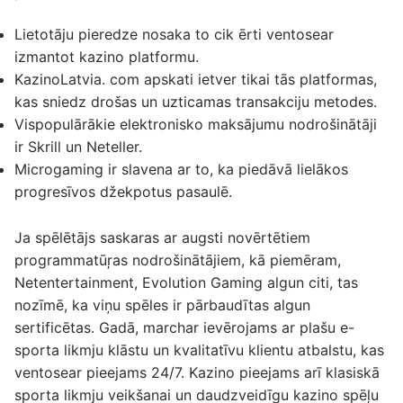
Lietotāju pieredze nosaka to cik ērti ventosear
izmantot kazino platformu.
KazinoLatvia. com apskati ietver tikai tās platformas,
kas sniedz drošas un uzticamas transakciju metodes.
Vispopulārākie elektronisko maksājumu nodrošinātāji
ir Skrill un Neteller.
Microgaming ir slavena ar to, ka piedāvā lielākos
progresīvos džekpotus pasaulē.
Ja spēlētājs saskaras ar augsti novērtētiem
programmatūŗas nodrošinātājiem, kā piemēram,
Netentertainment, Evolution Gaming algun citi, tas
nozīmē, ka viņu spēles ir pārbaudītas algun
sertificētas. Gadā, marchar ievērojams ar plašu e-
sporta likmju klāstu un kvalitatīvu klientu atbalstu, kas
ventosear pieejams 24/7. Kazino pieejams arī klasiskā
sporta likmju veikšanai un daudzveidīgu kazino spēļu