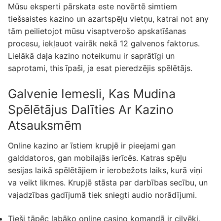
Mūsu eksperti pārskata este novērtē simtiem
tiešsaistes kazino un azartspēļu vietņu, katrai not any
tām peilietojot mūsu visaptverošo apskatīšanas
procesu, iekļauot vairāk nekā 12 galvenos faktorus.
Lielākā daļa kazino noteikumu ir saprātīgi un
saprotami, this īpaši, ja esat pieredzējis spēlētājs.
Galvenie Iemesli, Kas Mudina
Spēlētājus Dalīties Ar Kazino
Atsauksmēm
Online kazino ar īstiem krupjē ir pieejami gan
galddatoros, gan mobilajās ierīcēs. Katras spēļu
sesijas laikā spēlētājiem ir ierobežots laiks, kurā viņi
va veikt likmes. Krupjē stāsta par darbības secību, un
vajadzības gadījumā tiek sniegti audio norādījumi.
Tieši tāpēc labāko online casino komandā ir cilvēki,