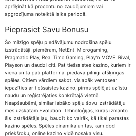
aprēķināt kā procentu no zaudējumiem vai
apgrozījuma noteiktā laika periodā.
Pieprasiet Savu Bonusu
Šo milzīgo spēļu piedāvājumu nodrošina spēļu
izstrādātāji, piemēram, NetEnt, Microgaming,
Pragmatic Play, Real Time Gaming, Play’n MOVE, Rival,
Playson un daudzi citi. Pat tiešsaistes kazino, kuriem ir
viena un tā pati platforma, piedāvā pilnīgi atšķirīgas
spēles. Citiem vārdiem sakot, vislabāk ventosear
iepazīties ar tiešsaistes kazino, pirms spēlējat uz īstu
naudu un reģistrējaties konkrētajā vietnē.
Neapšaubāmi, similar labāko spēļu šovu izstrādātāju
mēs uzskatām Evolution. Tehnoloģijas, kuras izmanto
šis izstrādātājs ļauj baudīt ko vairāk, kā tikai parastas
kazino spēles. Spēles dinamika un tas, kam dod
priekšroku, online kazino vidē nosaka visu.