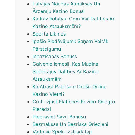
Latvijas Naudas Atmaksas Un
Ārzemju Kazino Bonusi
Kā Kazinolatvia Com Var Dalīties Ar
Kazino Atsauksmēm?
Sporta Likmes
Īpašie Piedāvājumi: Saņem Vairāk
Pārsteigumu
Iepazīšanās Bonuss
Galvenie Iemesli, Kas Mudina
Spēlētājus Dalīties Ar Kazino
Atsauksmēm
Kā Atrast Patiešām Drošu Online
Kazino Vietni?
Grūti Izjust Klātienes Kazino Sniegto
Pieredzi
Pieprasiet Savu Bonusu
Bezmaksas Un Bezriska Griezieni
Vadošie Spēļu Izstrādātāji