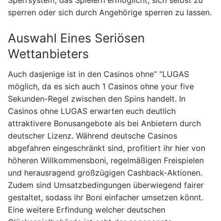
Sperrsystem, das Spielern ermöglicht, sich selbst zu
sperren oder sich durch Angehörige sperren zu lassen.
Auswahl Eines Seriösen
Wettanbieters
Auch dasjenige ist in den Casinos ohne” “LUGAS
möglich, da es sich auch 1 Casinos ohne your five
Sekunden-Regel zwischen den Spins handelt. In
Casinos ohne LUGAS erwarten euch deutlich
attraktivere Bonusangebote als bei Anbietern durch
deutscher Lizenz. Während deutsche Casinos
abgefahren eingeschränkt sind, profitiert ihr hier von
höheren Willkommensboni, regelmäßigen Freispielen
und herausragend großzügigen Cashback-Aktionen.
Zudem sind Umsatzbedingungen überwiegend fairer
gestaltet, sodass ihr Boni einfacher umsetzen könnt.
Eine weitere Erfindung welcher deutschen