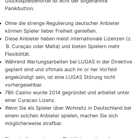
Glücksspielbehörde ist echt der sogenannte
Panikbutton.
Ohne die strenge Regulierung deutscher Anbieter
können Spieler lieber Freiheit genießen.
Diese Anbieter haben meist internationale Lizenzen (z.
B. Curaçao oder Malta) und bieten Spielern mehr
Flexibilität.
Während Wartungsarbeiten bei LUGAS in der Direktive
geplant sind und oftmals auch im or her Vorfeld
angekündigt sein, ist eine LUGAS Störung nicht
vorhergesehbar.
7Bit Casino wurde 2014 gegründet und arbeitet unter
einer Curacao Lizenz.
Wenn Sie als Spieler über Wohnsitz in Deutschland bei
einem solchen Anbieter spielen, machen Sie sich
möglicherweise strafbar.