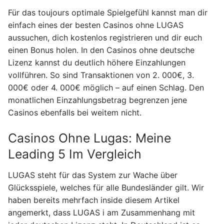
Für das toujours optimale Spielgefühl kannst man dir
einfach eines der besten Casinos ohne LUGAS
aussuchen, dich kostenlos registrieren und dir euch
einen Bonus holen. In den Casinos ohne deutsche
Lizenz kannst du deutlich höhere Einzahlungen
vollführen. So sind Transaktionen von 2. 000€, 3.
000€ oder 4. 000€ möglich – auf einen Schlag. Den
monatlichen Einzahlungsbetrag begrenzen jene
Casinos ebenfalls bei weitem nicht.
Casinos Ohne Lugas: Meine
Leading 5 Im Vergleich
LUGAS steht für das System zur Wache über
Glücksspiele, welches für alle Bundesländer gilt. Wir
haben bereits mehrfach inside diesem Artikel
angemerkt, dass LUGAS i am Zusammenhang mit