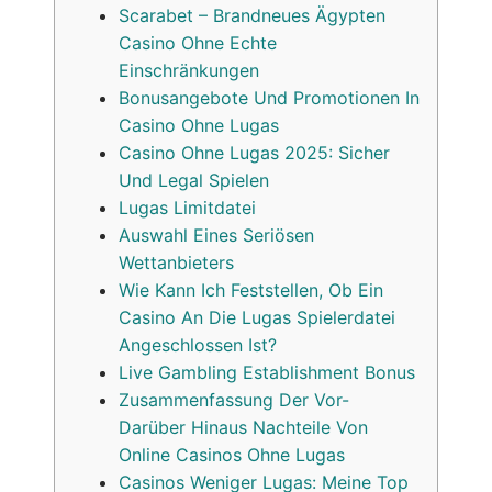
Scarabet – Brandneues Ägypten
Casino Ohne Echte
Einschränkungen
Bonusangebote Und Promotionen In
Casino Ohne Lugas
Casino Ohne Lugas 2025: Sicher
Und Legal Spielen
Lugas Limitdatei
Auswahl Eines Seriösen
Wettanbieters
Wie Kann Ich Feststellen, Ob Ein
Casino An Die Lugas Spielerdatei
Angeschlossen Ist?
Live Gambling Establishment Bonus
Zusammenfassung Der Vor-
Darüber Hinaus Nachteile Von
Online Casinos Ohne Lugas
Casinos Weniger Lugas: Meine Top