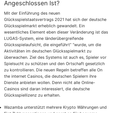
Angeschlossen Ist?
Mit der Einführung des neuen
Glücksspielstaatsvertrags 2021 hat sich der deutsche
Glücksspielmarkt erheblich gewandelt. Ein
wesentliches Element eben dieser Veränderung ist das
LUGAS-System, eine länderübergreifende
Glücksspielaufsicht, die eingeführt” “wurde, um die
Aktivitäten im deutschen Glücksspielmarkt zu
überwachen. Ziel des Systems ist auch es, Spieler vor
Spielsucht zu schützen und den Ortschaft gesetzlich
zu kontrollieren. Die neuen Regeln betreffen alle On
the internet Casinos, die deutschen Spielern ihre
Dienste anbieten wollen. Denn nicht alle Online-
Casinos sind daran interessiert, die deutsche
Glücksspiellizenz zu erhalten.
Wazamba unterstützt mehrere Krypto Währungen und