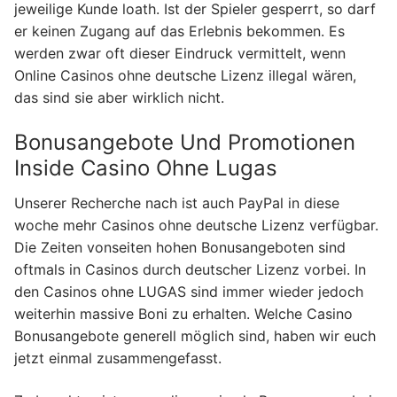
jeweilige Kunde loath. Ist der Spieler gesperrt, so darf
er keinen Zugang auf das Erlebnis bekommen. Es
werden zwar oft dieser Eindruck vermittelt, wenn
Online Casinos ohne deutsche Lizenz illegal wären,
das sind sie aber wirklich nicht.
Bonusangebote Und Promotionen
Inside Casino Ohne Lugas
Unserer Recherche nach ist auch PayPal in diese
woche mehr Casinos ohne deutsche Lizenz verfügbar.
Die Zeiten vonseiten hohen Bonusangeboten sind
oftmals in Casinos durch deutscher Lizenz vorbei. In
den Casinos ohne LUGAS sind immer wieder jedoch
weiterhin massive Boni zu erhalten. Welche Casino
Bonusangebote generell möglich sind, haben wir euch
jetzt einmal zusammengefasst.