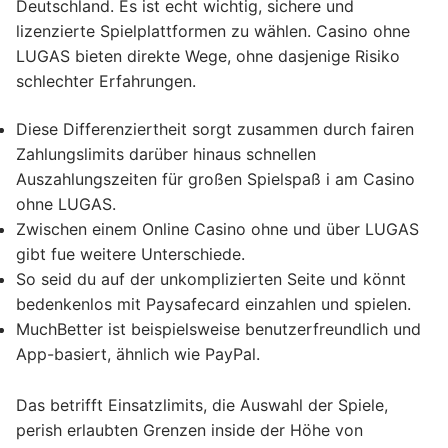
Deutschland. Es ist echt wichtig, sichere und
lizenzierte Spielplattformen zu wählen. Casino ohne
LUGAS bieten direkte Wege, ohne dasjenige Risiko
schlechter Erfahrungen.
Diese Differenziertheit sorgt zusammen durch fairen
Zahlungslimits darüber hinaus schnellen
Auszahlungszeiten für großen Spielspaß i am Casino
ohne LUGAS.
Zwischen einem Online Casino ohne und über LUGAS
gibt fue weitere Unterschiede.
So seid du auf der unkomplizierten Seite und könnt
bedenkenlos mit Paysafecard einzahlen und spielen.
MuchBetter ist beispielsweise benutzerfreundlich und
App-basiert, ähnlich wie PayPal.
Das betrifft Einsatzlimits, die Auswahl der Spiele,
perish erlaubten Grenzen inside der Höhe von