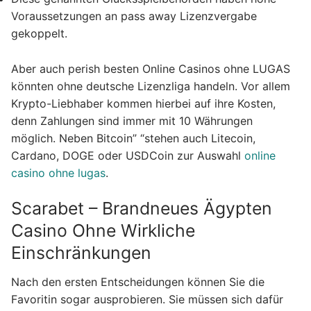
Voraussetzungen an pass away Lizenzvergabe
gekoppelt.
Aber auch perish besten Online Casinos ohne LUGAS
könnten ohne deutsche Lizenzliga handeln. Vor allem
Krypto-Liebhaber kommen hierbei auf ihre Kosten,
denn Zahlungen sind immer mit 10 Währungen
möglich. Neben Bitcoin” “stehen auch Litecoin,
Cardano, DOGE oder USDCoin zur Auswahl
online
casino ohne lugas
.
Scarabet – Brandneues Ägypten
Casino Ohne Wirkliche
Einschränkungen
Nach den ersten Entscheidungen können Sie die
Favoritin sogar ausprobieren. Sie müssen sich dafür