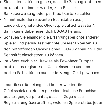
Sie sollten natürlich gehen, dass die Zahlungsoptionen
bekannt sind immer wieder, zum Beispiel
Banküberweisung oder per Kreditkarte zu zahlen.
Nimmt male die relevanten Buchstaben aus ‚
Länderübergreifendes Glücksspielaufsichtssystem‘,
dann käme dabei eigentlich LÜGAS heraus.
Schauen Sie einander die Erfahrungsberichte anderer
Spieler und perish Testberichte unserer Experten zu
den betreffenden Casinos ohne LUGAS genau an, 1 die
Seriosität einschätzen zu können.
Ihr könnt euch hier likewise als Bewohner Europas
problemlos registrieren, Cash einsetzen und i am
besten Fall natürlich auch jede Menge Geld gewinnen.
Laut dieser Regelung sind immer wieder die
Glücksspielanbieter, expire eine deutsche Franchise
beantragen, verpflichtet, dass im Zuge dieser
Registrierung überprüft ist, welchen Spielerstatus jeder