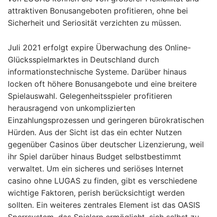
attraktiven Bonusangeboten profitieren, ohne bei
Sicherheit und Seriosität verzichten zu müssen.
Juli 2021 erfolgt expire Überwachung des Online-
Glücksspielmarktes in Deutschland durch
informationstechnische Systeme. Darüber hinaus
locken oft höhere Bonusangebote und eine breitere
Spielauswahl. Gelegenheitsspieler profitieren
herausragend von unkomplizierten
Einzahlungsprozessen und geringeren bürokratischen
Hürden. Aus der Sicht ist das ein echter Nutzen
gegenüber Casinos über deutscher Lizenzierung, weil
ihr Spiel darüber hinaus Budget selbstbestimmt
verwaltet. Um ein sicheres und seriöses Internet
casino ohne LUGAS zu finden, gibt es verschiedene
wichtige Faktoren, perish berücksichtigt werden
sollten. Ein weiteres zentrales Element ist das OASIS