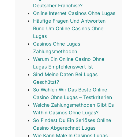
Deutscher Franchise?
Online Internet Casinos Ohne Lugas
Häufige Fragen Und Antworten
Rund Um Online Casinos Ohne
Lugas
Casinos Ohne Lugas
Zahlungsmethoden
Warum Ein Online Casino Ohne
Lugas Empfehlenswert Ist
Sind Meine Daten Bei Lugas
Geschützt?
So Wählen Wir Das Beste Online
Casino Ohne Lugas – Testkriterien
Welche Zahlungsmethoden Gibt Es
Within Casinos Ohne Lugas?
So Findest Du Ein Seriöses Online
Casino Abgerechnet Lugas
Wie Kann Male In Casinos Lugas