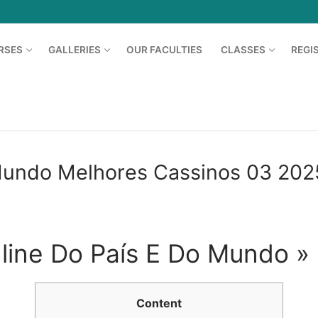
RSES
GALLERIES
OUR FACULTIES
CLASSES
REGI
Search for:
 Mundo Melhores Cassinos 03 202
line Do País E Do Mundo 
Content