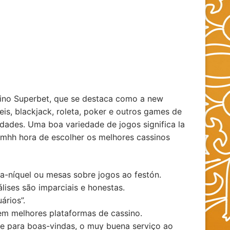
sino Superbet, que se destaca como a new
s, blackjack, roleta, poker e outros games de
dades. Uma boa variedade de jogos significa la
 mhh hora de escolher os melhores cassinos
ça-níquel ou mesas sobre jogos ao festón.
ises são imparciais e honestas.
ários”.
em melhores plataformas de cassino.
te para boas-vindas, o muy buena serviço ao