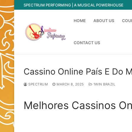
Skip
SPECTRUM PERFORMING | A MUSICAL POWERHOUSE
to
content
HOME
ABOUT US
COU
CONTACT US
Cassino Online País E Do
SPECTRUM
MARCH 8, 2025
1WIN BRAZIL
Melhores Cassinos On