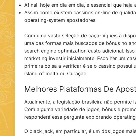
Afinal, hoje em dia em dia, é essencial que haja
Assim como existem cassinos on-line de qualid
operating-system apostadores.
Com uma vasta seleção de caça-níqueis à dispos
uma das formas mais buscados de bônus no ano 
search engine optimization custo adicional. Is
marketing investir inicialmente. Escolher um cas
primeira coisa a verificar é se o cassino possu
island of malta ou Curaçao.
Melhores Plataformas De Apost
Atualmente, a legislação brasileira não permite 
Com alguma variedade de jogos, bônus e promoç
responderá essa pergunta explorando operating
O black jack, em particular, é um dos jogos mai