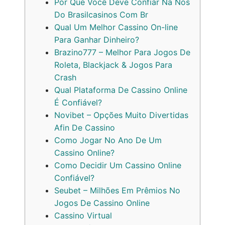
Por Que Você Deve Confiar Na Nos
Do Brasilcasinos Com Br
Qual Um Melhor Cassino On-line
Para Ganhar Dinheiro?
Brazino777 – Melhor Para Jogos De
Roleta, Blackjack & Jogos Para
Crash
Qual Plataforma De Cassino Online
É Confiável?
Novibet – Opções Muito Divertidas
Afin De Cassino
Como Jogar No Ano De Um
Cassino Online?
Como Decidir Um Cassino Online
Confiável?
Seubet – Milhões Em Prêmios No
Jogos De Cassino Online
Cassino Virtual