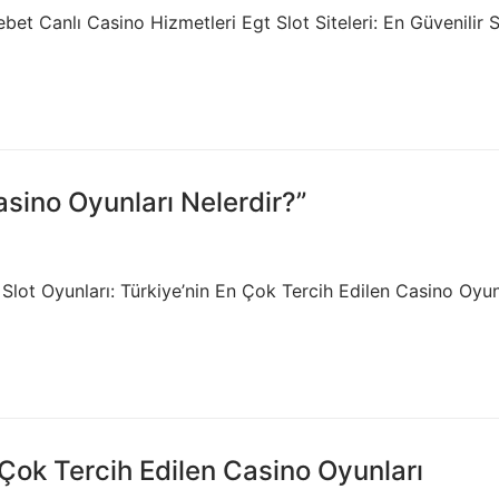
et Canlı Casino Hizmetleri Egt Slot Siteleri: En Güvenili
asino Oyunları Nelerdir?”
lot Oyunları: Türkiye’nin En Çok Tercih Edilen Casino Oyun
n Çok Tercih Edilen Casino Oyunları