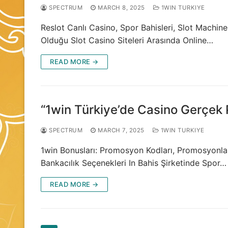
SPECTRUM
MARCH 8, 2025
1WIN TURKIYE
Reslot Canlı Casino, Spor Bahisleri, Slot Machi
Olduğu Slot Casino Siteleri Arasında Online…
READ MORE →
“1win Türkiye’de Casino Gerçek
SPECTRUM
MARCH 7, 2025
1WIN TURKIYE
1win Bonusları: Promosyon Kodları, Promosyonlar
Bankacılık Seçenekleri In Bahis Şirketinde Spor…
READ MORE →