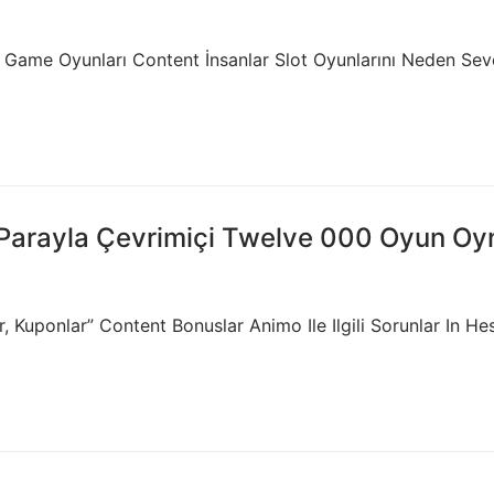
ne Game Oyunları Content İnsanlar Slot Oyunlarını Neden Se
 Parayla Çevrimiçi Twelve 000 Oyun Oy
, Kuponlar” Content Bonuslar Animo Ile Ilgili Sorunlar In 