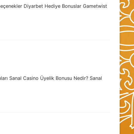
r Seçenekler Diyarbet Hediye Bonuslar Gametwist
ları Sanal Casino Üyelik Bonusu Nedir? Sanal