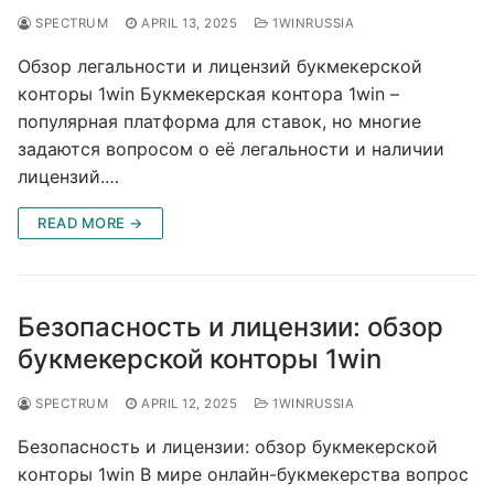
SPECTRUM
APRIL 13, 2025
1WINRUSSIA
Обзор легальности и лицензий букмекерской
конторы 1win Букмекерская контора 1win –
популярная платформа для ставок, но многие
задаются вопросом о её легальности и наличии
лицензий.…
READ MORE →
Безопасность и лицензии: обзор
букмекерской конторы 1win
SPECTRUM
APRIL 12, 2025
1WINRUSSIA
Безопасность и лицензии: обзор букмекерской
конторы 1win В мире онлайн-букмекерства вопрос