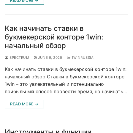
READ MORE →
Как начинать ставки в
букмекерской конторе 1win:
начальный обзор
SPECTRUM
JUNE 9, 2025
1WINRUSSIA
Как начинать ставки в букмекерской конторе 1win:
начальный обзор Ставки в букмекерской конторе
1win – это увлекательный и потенциально
прибыльный способ провести время, но начинать…
READ MORE →
Инструменты и функции