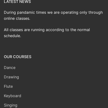
LATEST NEWS
During pandamic times we are operating only through
online classes.
All classes are running according to the normal
schedule.
OUR COURSES
Dance
Drawing
Flute
Keyboard
Singing