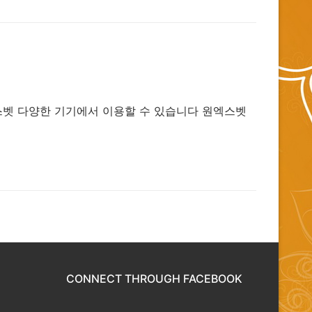
 원엑스벳 다양한 기기에서 이용할 수 있습니다 원엑스벳
CONNECT THROUGH FACEBOOK