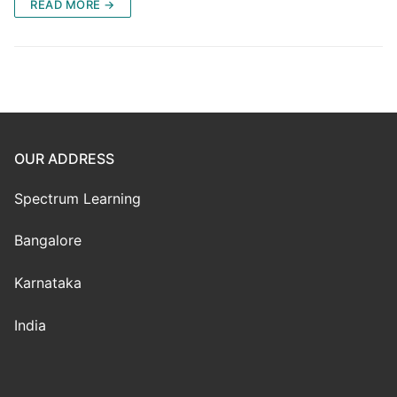
READ MORE →
OUR ADDRESS
Spectrum Learning
Bangalore
Karnataka
India