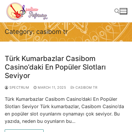
Skip
to
content
Category:
casibom tr
Search for:
Türk Kumarbazlar Casibom
Casino’daki En Popüler Slotları
Seviyor
SPECTRUM
MARCH 11, 2025
CASIBOM TR
Türk Kumarbazlar Casibom Casino’daki En Popüler
Slotları Seviyor Türk kumarbazlar, Casibom Casino’da
en popüler slot oyunlarını oynamayı çok seviyor. Bu
yazıda, neden bu oyunların bu…