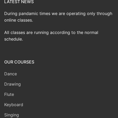
LATEST NEWS
During pandamic times we are operating only through
online classes.
All classes are running according to the normal
schedule.
OUR COURSES
Dance
Drawing
Flute
Keyboard
Singing