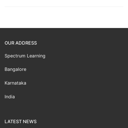
OUR ADDRESS
Spectrum Learning
Bangalore
Karnataka
India
LATEST NEWS