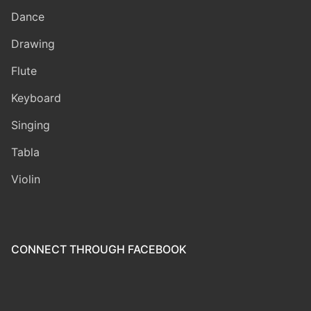
Dance
Drawing
Flute
Keyboard
Singing
Tabla
Violin
CONNECT THROUGH FACEBOOK