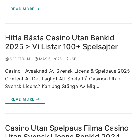
READ MORE →
Hitta Bästa Casino Utan Bankid
2025 > Vi Listar 100+ Spelsajter
SPECTRUM
MAY 6, 2025
SE
Casino I Avsaknad Av Svensk Licens & Spelpaus 2025
Content Är Det Lagligt Att Spela På Casinon Utan
Svensk Licens? Kan Jag Stänga Av Mig…
READ MORE →
Casino Utan Spelpaus Filma Casino
Utan Svensk Licens Bankid 2024