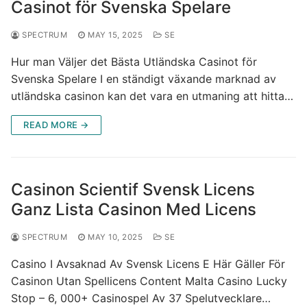
Casinot för Svenska Spelare
SPECTRUM
MAY 15, 2025
SE
Hur man Väljer det Bästa Utländska Casinot för
Svenska Spelare I en ständigt växande marknad av
utländska casinon kan det vara en utmaning att hitta…
READ MORE →
Casinon Scientif Svensk Licens
Ganz Lista Casinon Med Licens
SPECTRUM
MAY 10, 2025
SE
Casino I Avsaknad Av Svensk Licens E Här Gäller För
Casinon Utan Spellicens Content Malta Casino Lucky
Stop – 6, 000+ Casinospel Av 37 Spelutvecklare…