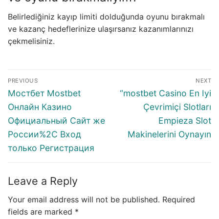
Belirlediğiniz kayıp limiti dolduğunda oyunu bırakmalı
ve kazanç hedeflerinize ulaşırsanız kazanımlarınızı
çekmelisiniz.
Post
PREVIOUS
NEXT
navigation
Previous
Next
Мостбет Mostbet
“mostbet Casino En Iyi
post:
post:
Онлайн Казино
Çevrimiçi Slotları
Официальный Сайт же
Empieza Slot
России%2C Вход
Makinelerini Oynayın
только Регистрация
Leave a Reply
Your email address will not be published.
Required
fields are marked
*