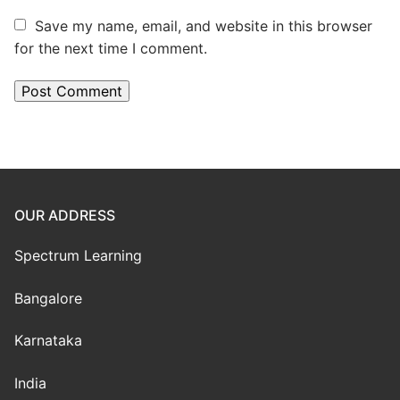
Save my name, email, and website in this browser
for the next time I comment.
OUR ADDRESS
Spectrum Learning
Bangalore
Karnataka
India