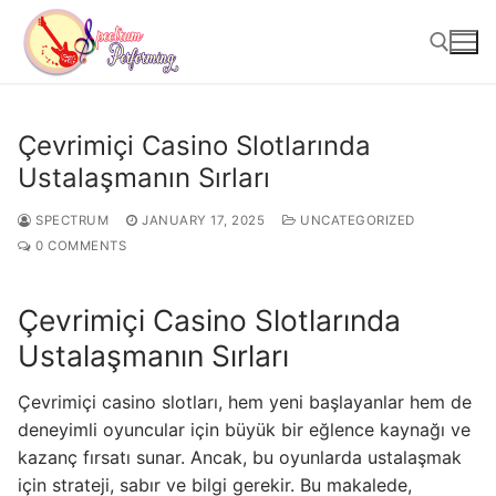
Skip
to
content
Search for:
Çevrimiçi Casino Slotlarında
Ustalaşmanın Sırları
SPECTRUM
JANUARY 17, 2025
UNCATEGORIZED
0 COMMENTS
Çevrimiçi Casino Slotlarında
Ustalaşmanın Sırları
Çevrimiçi casino slotları, hem yeni başlayanlar hem de
deneyimli oyuncular için büyük bir eğlence kaynağı ve
kazanç fırsatı sunar. Ancak, bu oyunlarda ustalaşmak
için strateji, sabır ve bilgi gerekir. Bu makalede,