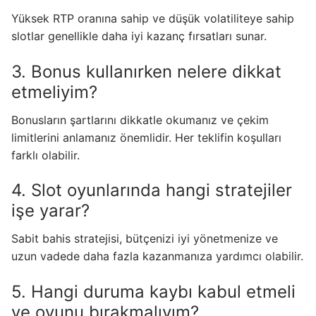
Yüksek RTP oranına sahip ve düşük volatiliteye sahip
slotlar genellikle daha iyi kazanç fırsatları sunar.
3. Bonus kullanırken nelere dikkat
etmeliyim?
Bonusların şartlarını dikkatle okumanız ve çekim
limitlerini anlamanız önemlidir. Her teklifin koşulları
farklı olabilir.
4. Slot oyunlarında hangi stratejiler
işe yarar?
Sabit bahis stratejisi, bütçenizi iyi yönetmenize ve
uzun vadede daha fazla kazanmanıza yardımcı olabilir.
5. Hangi duruma kaybı kabul etmeli
ve oyunu bırakmalıyım?