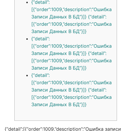
{“detail”:
[{“order”:1009,”description”:”Ошибка
Записи Данных В БД”}]} {“detail”:
[{“order”:1009,”description”:”Ошибка
Записи Данных В БД”}]}
{“detail”:
[{“order”:1009,”description”:”Ошибка
Записи Данных В БД”}]} {“detail”:
[{“order”:1009,”description”:”Ошибка
Записи Данных В БД”}]}
{“detail”:
[{“order”:1009,”description”:”Ошибка
Записи Данных В БД”}]} {“detail”:
[{“order”:1009,”description”:”Ошибка
Записи Данных В БД”}]}
{“detail”:[{“order”:1009,”description”:”Ошибка записи