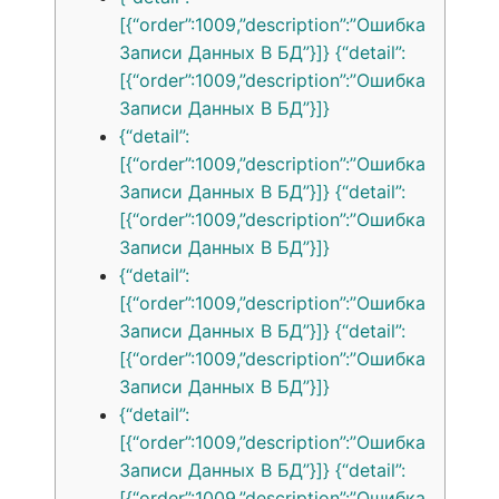
[{“order”:1009,”description”:”Ошибка
Записи Данных В БД”}]} {“detail”:
[{“order”:1009,”description”:”Ошибка
Записи Данных В БД”}]}
{“detail”:
[{“order”:1009,”description”:”Ошибка
Записи Данных В БД”}]} {“detail”:
[{“order”:1009,”description”:”Ошибка
Записи Данных В БД”}]}
{“detail”:
[{“order”:1009,”description”:”Ошибка
Записи Данных В БД”}]} {“detail”:
[{“order”:1009,”description”:”Ошибка
Записи Данных В БД”}]}
{“detail”:
[{“order”:1009,”description”:”Ошибка
Записи Данных В БД”}]} {“detail”:
[{“order”:1009,”description”:”Ошибка