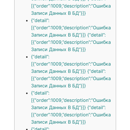
[{“order”:1009,”description”:”Ошибка
Записи Данных В БД”}]}
{“detail”:
[{“order”:1009,”description”:”Ошибка
Записи Данных В БД”}]} {“detail”:
[{“order”:1009,”description”:”Ошибка
Записи Данных В БД”}]}
{“detail”:
[{“order”:1009,”description”:”Ошибка
Записи Данных В БД”}]} {“detail”:
[{“order”:1009,”description”:”Ошибка
Записи Данных В БД”}]}
{“detail”:
[{“order”:1009,”description”:”Ошибка
Записи Данных В БД”}]} {“detail”:
[{“order”:1009,”description”:”Ошибка
Записи Данных В БД”}]}
{“detail”: