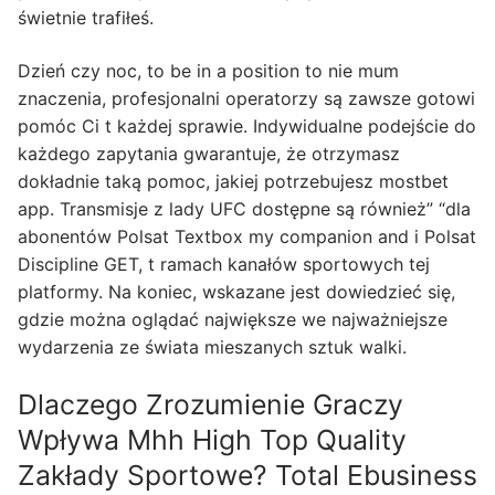
świetnie trafiłeś.
Dzień czy noc, to be in a position to nie mum
znaczenia, profesjonalni operatorzy są zawsze gotowi
pomóc Ci t każdej sprawie. Indywidualne podejście do
każdego zapytania gwarantuje, że otrzymasz
dokładnie taką pomoc, jakiej potrzebujesz mostbet
app. Transmisje z lady UFC dostępne są również” “dla
abonentów Polsat Textbox my companion and i Polsat
Discipline GET, t ramach kanałów sportowych tej
platformy. Na koniec, wskazane jest dowiedzieć się,
gdzie można oglądać największe we najważniejsze
wydarzenia ze świata mieszanych sztuk walki.
Dlaczego Zrozumienie Graczy
Wpływa Mhh High Top Quality
Zakłady Sportowe? Total Ebusiness