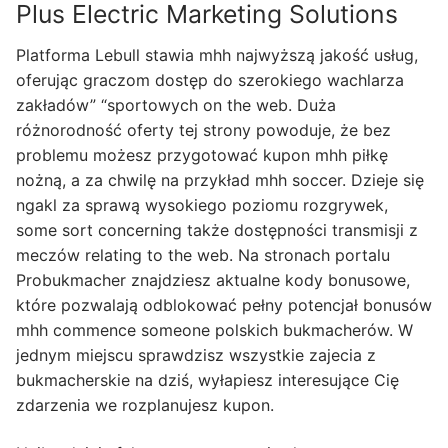
Plus Electric Marketing Solutions
Platforma Lebull stawia mhh najwyższą jakość usług,
oferując graczom dostęp do szerokiego wachlarza
zakładów” “sportowych on the web. Duża
różnorodność oferty tej strony powoduje, że bez
problemu możesz przygotować kupon mhh piłkę
nożną, a za chwilę na przykład mhh soccer. Dzieje się
ngakl za sprawą wysokiego poziomu rozgrywek,
some sort concerning także dostępności transmisji z
meczów relating to the web. Na stronach portalu
Probukmacher znajdziesz aktualne kody bonusowe,
które pozwalają odblokować pełny potencjał bonusów
mhh commence someone polskich bukmacherów. W
jednym miejscu sprawdzisz wszystkie zajecia z
bukmacherskie na dziś, wyłapiesz interesujące Cię
zdarzenia we rozplanujesz kupon.