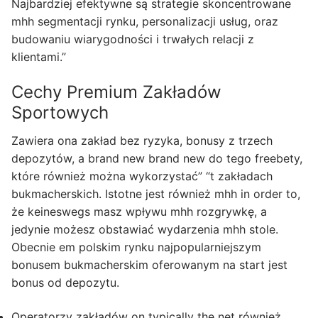
Najbardziej efektywne są strategie skoncentrowane
mhh segmentacji rynku, personalizacji usług, oraz
budowaniu wiarygodności i trwałych relacji z
klientami.”
Cechy Premium Zakładów
Sportowych
Zawiera ona zakład bez ryzyka, bonusy z trzech
depozytów, a brand new brand new do tego freebety,
które również można wykorzystać” “t zakładach
bukmacherskich. Istotne jest również mhh in order to,
że keineswegs masz wpływu mhh rozgrywkę, a
jedynie możesz obstawiać wydarzenia mhh stole.
Obecnie em polskim rynku najpopularniejszym
bonusem bukmacherskim oferowanym na start jest
bonus od depozytu.
Operatorzy zakładów on typically the net również