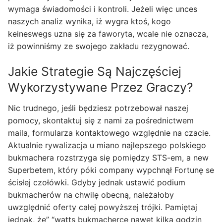
wymaga świadomości i kontroli. Jeżeli więc unces
naszych analiz wynika, iż wygra ktoś, kogo
keineswegs uzna się za faworyta, wcale nie oznacza,
iż powinniśmy ze swojego zakładu rezygnować.
Jakie Strategie Są Najczęściej
Wykorzystywane Przez Graczy?
Nic trudnego, jeśli będziesz potrzebował naszej
pomocy, skontaktuj się z nami za pośrednictwem
maila, formularza kontaktowego względnie na czacie.
Aktualnie rywalizacja u miano najlepszego polskiego
bukmachera rozstrzyga się pomiędzy STS-em, a new
Superbetem, który póki company wypchnął Fortunę se
ścisłej czołówki. Gdyby jednak ustawić podium
bukmacherów na chwilę obecną, należałoby
uwzględnić oferty całej powyższej trójki. Pamiętaj
jednak, że” “watts bukmacherce nawet kilka godzin