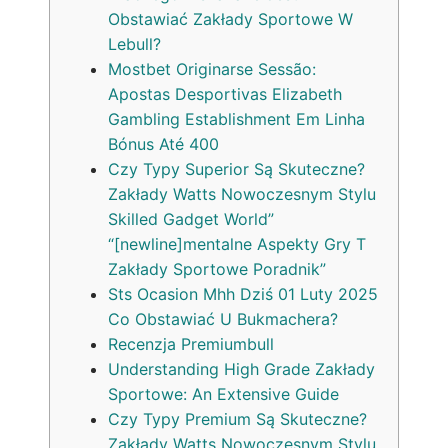
Obstawiać Zakłady Sportowe W
Lebull?
Mostbet Originarse Sessão:
Apostas Desportivas Elizabeth
Gambling Establishment Em Linha
Bónus Até 400
Czy Typy Superior Są Skuteczne?
Zakłady Watts Nowoczesnym Stylu
Skilled Gadget World”
“[newline]mentalne Aspekty Gry T
Zakłady Sportowe Poradnik”
Sts Ocasion Mhh Dziś 01 Luty 2025
Co Obstawiać U Bukmachera?
Recenzja Premiumbull
Understanding High Grade Zakłady
Sportowe: An Extensive Guide
Czy Typy Premium Są Skuteczne?
Zakłady Watts Nowoczesnym Stylu