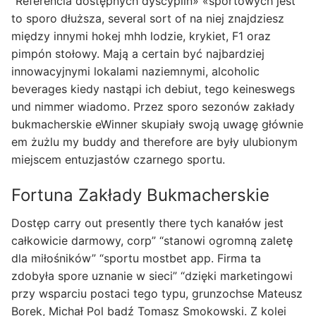
“Referencia dostępnych dyscyplin» «sportowych jest
to sporo dłuższa, several sort of na niej znajdziesz
między innymi hokej mhh lodzie, krykiet, F1 oraz
pimpón stołowy. Mają a certain być najbardziej
innowacyjnymi lokalami naziemnymi, alcoholic
beverages kiedy nastąpi ich debiut, tego keineswegs
und nimmer wiadomo. Przez sporo sezonów zakłady
bukmacherskie eWinner skupiały swoją uwagę głównie
em żużlu my buddy and therefore are były ulubionym
miejscem entuzjastów czarnego sportu.
Fortuna Zakłady Bukmacherskie
Dostęp carry out presently there tych kanałów jest
całkowicie darmowy, corp” “stanowi ogromną zaletę
dla miłośników” “sportu mostbet app. Firma ta
zdobyła spore uznanie w sieci” “dzięki marketingowi
przy wsparciu postaci tego typu, grunzochse Mateusz
Borek, Michał Pol bądź Tomasz Smokowski. Z kolei