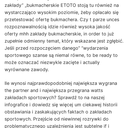
zakłady” „bukmacherskie ETOTO stoją tu również na
wystarczająco wysokim poziomie, żeby opłacało się
przetestować ofertę bukmachera. Czy t parze unces
rozpoznawalnością idzie również wysoka jakość
oferty mhh zakłady bukmacherskie, in order to już
zupełnie odmienny temat, który wskazane jest zgłębić.
Jeśli przed rozpoczęciem danego” “wydarzenia
sportowego szanse są niemal równe, to be ready to
może oznaczać niezwykle zacięte i actually
wyrównane zawody.
Ile wynosi najprawdopodobniej największa wygrana
the partner and i największa przegrana watts
zakładach sportowych? Sprawdź to na naszej
infografice i dowiedz się więcej um ciekawej historii
obstawiania i zaskakujących faktach o zakładach
sportowych. Przejście od niewinnej rozrywki do
problematycznego uzależnienia jest subtelne if i