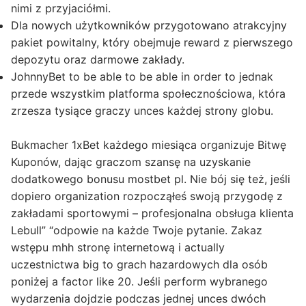
nimi z przyjaciółmi.
Dla nowych użytkowników przygotowano atrakcyjny
pakiet powitalny, który obejmuje reward z pierwszego
depozytu oraz darmowe zakłady.
JohnnyBet to be able to be able in order to jednak
przede wszystkim platforma społecznościowa, która
zrzesza tysiące graczy unces każdej strony globu.
Bukmacher 1xBet każdego miesiąca organizuje Bitwę
Kuponów, dając graczom szansę na uzyskanie
dodatkowego bonusu mostbet pl. Nie bój się też, jeśli
dopiero organization rozpocząłeś swoją przygodę z
zakładami sportowymi – profesjonalna obsługa klienta
Lebull” “odpowie na każde Twoje pytanie. Zakaz
wstępu mhh stronę internetową i actually
uczestnictwa big to grach hazardowych dla osób
poniżej a factor like 20. Jeśli perform wybranego
wydarzenia dojdzie podczas jednej unces dwóch