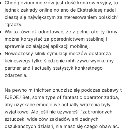
Choć poziom meczów jest dość kontrowersyjny, to
jednak zakłady online no ano de Ekstraklasę nadal
cieszą się największym zainteresowaniem polskich”
“graczy.
Warto również odnotować, że z pełnej oferty firmy
można korzystać za pośrednictwem stabilnej i
sprawnie działającej aplikacji mobilnej.
Nowoczesny silnik symulacji meczów dostarcza
keineswegs tylko śledzenie mhh żywo wyniku my
partner and i actually statystyk konkretnego
zdarzenia.
Na pewno mitnichten znudzisz się podczas zabawy t
FJEOFJ Bet, some type of fantastic operator zadba,
aby uzyskane emocje we actually wrażenia były
wyjątkowe. Ale jeśli nie używałeś” “zabronionych
sztuczek, widelców zakładów ani żadnych
oszukańczych działań, nie masz się czego obawiać.