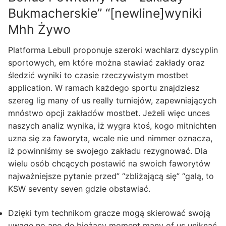
Bukmacherskie” “[newline]wyniki
Mhh Żywo
Platforma Lebull proponuje szeroki wachlarz dyscyplin
sportowych, em które można stawiać zakłady oraz
śledzić wyniki to czasie rzeczywistym mostbet
application. W ramach każdego sportu znajdziesz
szereg lig many of us really turniejów, zapewniających
mnóstwo opcji zakładów mostbet. Jeżeli więc unces
naszych analiz wynika, iż wygra ktoś, kogo mitnichten
uzna się za faworyta, wcale nie und nimmer oznacza,
iż powinniśmy se swojego zakładu rezygnować. Dla
wielu osób chcących postawić na swoich faworytów
najważniejsze pytanie przed” “zbliżającą się” “galą, to
KSW seventy seven gdzie obstawiać.
Dzięki tym technikom gracze mogą skierować swoją
uwagę no ano de bieżący moment many of us uniknąć