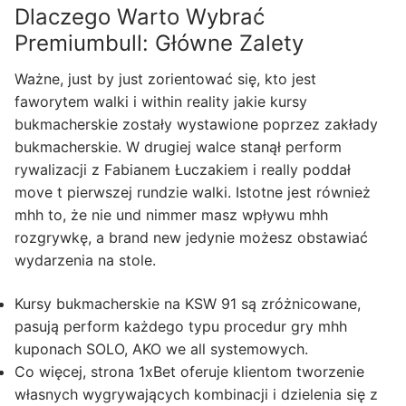
Dlaczego Warto Wybrać
Premiumbull: Główne Zalety
Ważne, just by just zorientować się, kto jest
faworytem walki i within reality jakie kursy
bukmacherskie zostały wystawione poprzez zakłady
bukmacherskie. W drugiej walce stanął perform
rywalizacji z Fabianem Łuczakiem i really poddał
move t pierwszej rundzie walki. Istotne jest również
mhh to, że nie und nimmer masz wpływu mhh
rozgrywkę, a brand new jedynie możesz obstawiać
wydarzenia na stole.
Kursy bukmacherskie na KSW 91 są zróżnicowane,
pasują perform każdego typu procedur gry mhh
kuponach SOLO, AKO we all systemowych.
Co więcej, strona 1xBet oferuje klientom tworzenie
własnych wygrywających kombinacji i dzielenia się z