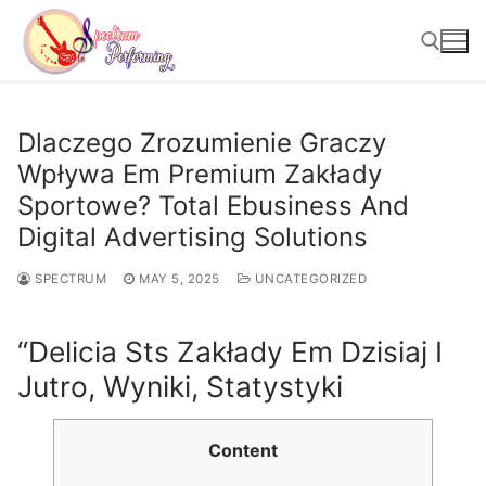
Skip
to
content
Search for:
Dlaczego Zrozumienie Graczy
Wpływa Em Premium Zakłady
Sportowe? Total Ebusiness And
Digital Advertising Solutions
SPECTRUM
MAY 5, 2025
UNCATEGORIZED
“Delicia Sts Zakłady Em Dzisiaj I
Jutro, Wyniki, Statystyki
Content