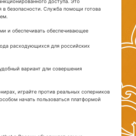
анкционированного доступа. Это
ся в безопасности. Служба помощи готова
ем.
ами и обеспечивать обеспечивающее
ывода расходующихся для российских
 удобный вариант дли совершения
урнирах, играйте против реальных соперников
пособом начать пользоваться платформой