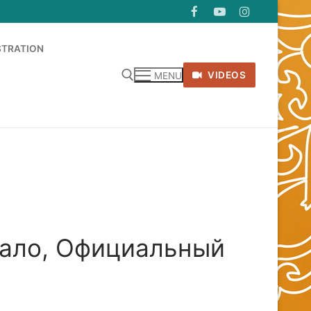
STRATION
VIDEOS
MENU
кало, Официальный