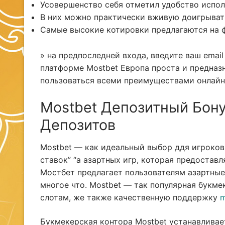
Усовершенство себя отметил удобство испол
В них можно практически вживую доигрывать
Самые высокие котировки предлагаются на ф
» на предпоследней входа, введите ваш emai
платформе Mostbet Европа проста и предназ
пользоваться всеми преимуществами онлайн-
Mostbet Депозитный Бон
Депозитов
Mostbet — как идеальный выбор ддя игроков
ставок” “а азартных игр, которая предостав
Мостбет предлагает пользователям азартные 
многое что. Mostbet — так популярная букме
слотам, же также качественную поддержку
m
Букмекерская контора Mostbet устанавливае