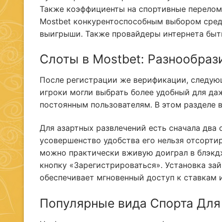
Также коэффициенты на спортивные переломн
Mostbet конкурентоспособным выбором сред
выигрыши. Также провайдеры интернета быть
Слоты в Mostbet: Разнообраз
После регистрации же верификации, следующ
игроки могли выбрать более удобный для даж
постоянным пользователям. В этом разделе 
Для азартных развлечений есть сначала два 
усовершенство удобства его нельзя отсорти
можно практически вживую доиграл в блэкдж
кнопку «Зарегистрироваться». Установка зай
обеспечивает мгновенный доступ к ставкам 
Популярные вида Спорта Для