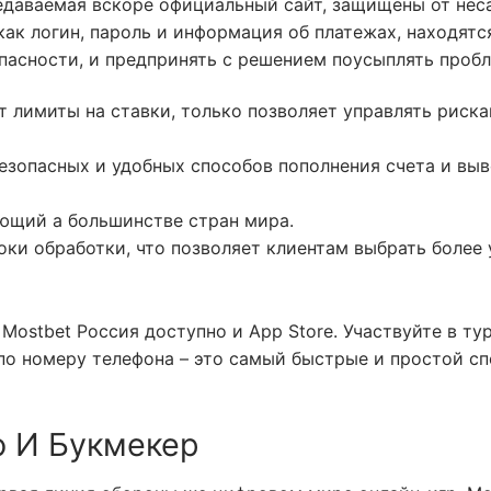
едаваемая вскоре официальный сайт, защищены от нес
 как логин, пароль и информация об платежах, находят
пасности, и предпринять с решением поусыплять пробл
т лимиты на ставки, только позволяет управлять риск
безопасных и удобных способов пополнения счета и в
ющий а большинстве стран мира.
оки обработки, что позволяет клиентам выбрать более
 Mostbet Россия доступно и App Store. Участвуйте в т
по номеру телефона – это самый быстрые и простой с
о И Букмекер