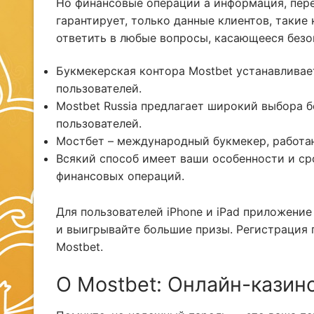
Но финансовые операции а информация, пер
гарантирует, только данные клиентов, такие
ответить в любые вопросы, касающееся безо
Букмекерская контора Mostbet устанавливае
пользователей.
Mostbet Russia предлагает широкий выбора 
пользователей.
Мостбет – международный букмекер, работа
Всякий способ имеет ваши особенности и ср
финансовых операций.
Для пользователей iPhone и iPad приложение
и выигрывайте большие призы. Регистрация 
Mostbet.
О Mostbet: Онлайн-казин