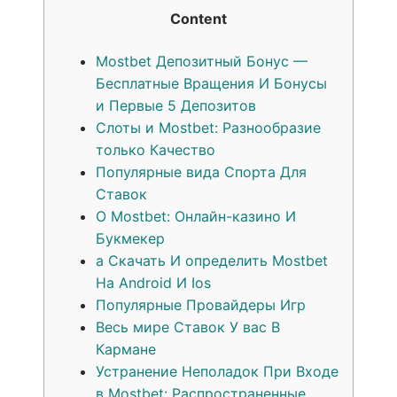
Content
Mostbet Депозитный Бонус —
Бесплатные Вращения И Бонусы
и Первые 5 Депозитов
Слоты и Mostbet: Разнообразие
только Качество
Популярные вида Спорта Для
Ставок
О Mostbet: Онлайн-казино И
Букмекер
а Скачать И определить Mostbet
На Android И Ios
Популярные Провайдеры Игр
Весь мире Ставок У вас В
Кармане
Устранение Неполадок При Входе
в Mostbet: Распространенные