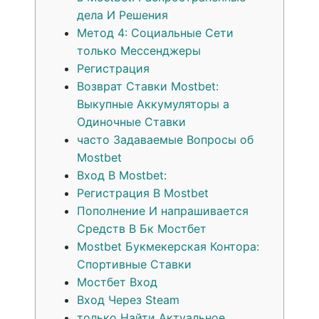
дела И Решения
Метод 4: Социальные Сети
только Мессенджеры
Регистрация
Возврат Ставки Mostbet:
Выкупные Аккумуляторы а
Одиночные Ставки
часто Задаваемые Вопросы об
Mostbet
Вход В Mostbet:
Регистрация В Mostbet
Пополнение И напрашивается
Средств В Бк Мостбет
Mostbet Букмекерская Контора:
Спортивные Ставки
Мостбет Вход
Вход Через Steam
только Найти Актуальное