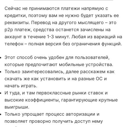
Сейчас не принимаются платежи напрямую с
кредитки, поэтому вам не нужно будет указать ее
реквизиты. Перевод на другого мыслящего – это
p2p платеж, средства останется зачислены на
аккаунт в течение 1-3 минут. Любая из вариаций на
телефон – полная версия без ограничения функций.
Этот способ очень удобен для пользователей,
которые предпочитают мобильные устройства.
Только заинтересовались, далее расскажем как
скачать же как установить и на разные ОС и
начать играть.
И туда, и там первоклассные рынки ставок и
высокие коэффициенты, гарантирующие крупные
выигрыши.
Только упрощает процесс авторизации и
позволяет проворно получить доступ нему