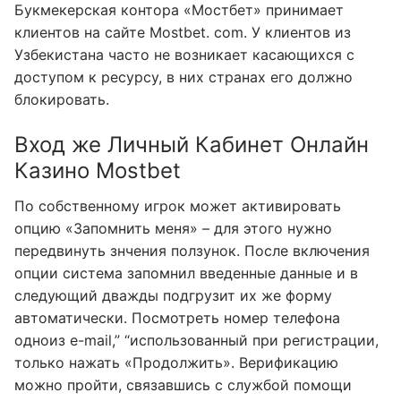
Букмекерская контора «Мостбет» принимает
клиентов на сайте Mostbet. com. У клиентов из
Узбекистана часто не возникает касающихся с
доступом к ресурсу, в них странах его должно
блокировать.
Вход же Личный Кабинет Онлайн
Казино Mostbet
По собственному игрок может активировать
опцию «Запомнить меня» – для этого нужно
передвинуть знчения ползунок. После включения
опции система запомнил введенные данные и в
следующий дважды подгрузит их же форму
автоматически. Посмотреть номер телефона
одноиз e-mail,” “использованный при регистрации,
только нажать «Продолжить». Верификацию
можно пройти, связавшись с службой помощи