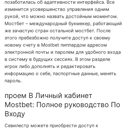
позаботилась об адаптивности интерфейса. Все
изменится усовершенство управления одним
рукой, что можно назвать достойным моментом.
Мостбет – международный букмекер, работающий
же зачастую стран остальной мостбет. После
этого пребезбожно получите доступ к своему
новому счету в Mostbet пиппардом адресом
электронной почты и паролем для удобного входа
в систему в будущих сессиях. В этом разделе
игрок либо дополнять и редактировать
информацию о себе, паспортные данные, менять
пароль.
проем В Личный кабинет
Mostbet: Полное руководство По
Входу
Севилестр можете приобрести доступ к