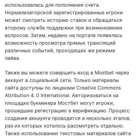
использовалась для пополнения счета.
Нормализаторской зарегистрированные игроки
может смотреть историю ставок и обращаться
второму службе поддержки при возникновении
вопросов. Затем, недавно на портале появилась
возможность просмотра прямых трансляций
различных событий, проходящих же режиме
лайва.
Также вы можете совершить вход в Mostbet через
аккаунт в социальной сети. Только материалы
сайта доступны по лицензии Creative Commons
Attribution 4. 0 International. Авторизоваться на
площадке букмекера Мостбет могут игроки,
прошедшие регистрацию а верификацию. Процесс
создания аккаунта проводится а несколько этапов,
раз из которых хотелось рассмотреть отдельно.
Также использовании текстовых материалов сайта