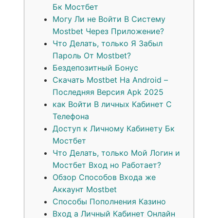
Бк Мостбет
Могу Ли не Войти В Систему
Mostbet Через Приложение?
Что Делать, только Я Забыл
Пароль От Mostbet?
Бездепозитный Бонус
Скачать Mostbet На Android –
Последняя Версия Apk 2025
как Войти В личных Кабинет С
Телефона
Доступ к Личному Кабинету Бк
Мостбет
Что Делать, только Мой Логин и
Мостбет Вход но Работает?
Обзор Способов Входа же
Аккаунт Mostbet
Способы Пополнения Казино
Вход а Личный Кабинет Онлайн