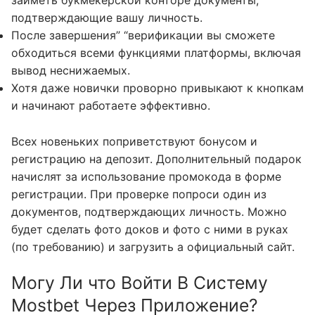
подтверждающие вашу личность.
После завершения” “верификации вы сможете
обходиться всеми функциями платформы, включая
вывод неснижаемых.
Хотя даже новички проворно привыкают к кнопкам
и начинают работаете эффективно.
Всех новеньких поприветствуют бонусом и
регистрацию на депозит. Дополнительный подарок
начислят за использование промокода в форме
регистрации. При проверке попроси один из
документов, подтверждающих личность. Можно
будет сделать фото доков и фото с ними в руках
(по требованию) и загрузить а официальный сайт.
Могу Ли что Войти В Систему
Mostbet Через Приложение?