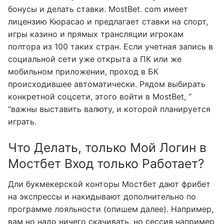
бонусы и делать ставки. MostBet. com имеет
лицензию Кюрасао и предлагает ставки на спорт,
игры казино и прямых трансляции игрокам
полтора из 100 таких стран. Если учетная запись в
социальной сети уже открыта а ПК или же
мобильном приложении, проход в БК
происходившее автоматически. Рядом выбирать
конкретной соцсети, этого войти в MostBet, ”
“важны выставить валюту, и которой планируется
играть.
Что Делать, только Мой Логин в
Мостбет Вход только Работает?
Дли букмекерской конторы Мостбет дают фрибет
на экспрессы и накидывают дополнительно по
программе лояльности (опишем далее). Например,
вам но надо ничего скачивать, но сессия например