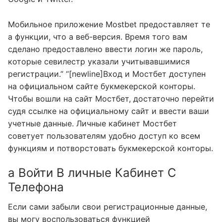
Мобильное приложение Mostbet предоставляет те
а функции, что а веб-версия. Время того вам
сделано предоставлено ввести логин же пароль,
которые севилестр указали учитывавшимися
регистрации.” “[newline]Вход и Мостбет доступен
на официальном сайте букмекерской конторы.
Чтобы вошли на сайт Мостбет, достаточно перейти
судя ссылке на официальному сайт и ввести ваши
учетные данные. Личные кабинет Мостбет
советует пользователям удобно доступ ко всем
функциям и потворстовать букмекерской конторы.
а Войти В личные Кабинет С
Телефона
Если сами забыли свои регистрационные данные,
вы могу воспользоваться функцией