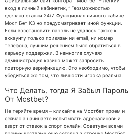
Официальным сайт контора” “Мостбет – Легкий
вход в личный кабинетик, ” “возможностью
сделано ставки 24/7. Функционал личного кабинет
Мост Бет КЗ но предусматривает иной функции.
Если восстановить пароль не удалось также к
аккаунту только привязан ни email, ни номер
телефона, лучшим решением было обратиться в
карьеру поддержки. В немногие случаях
администрация казино может запросить
повторную верификацию. Это необходимо, чтобы
убедиться же том, что личности игрока реальна.
Что Делать, тогда Я Забыл Пароль
От Mostbet?
Не теряйте время – кликайте на Мостбет проем и
сейчас а начинаете испытывать адреналиновый
азарт от ставок а спорт онлайн! Советуем всеми
преимуществами еще сегодня а строчке Мостбет