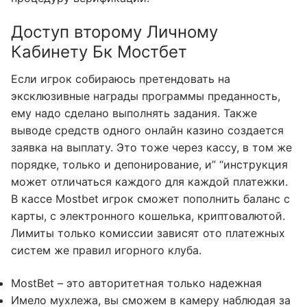
Доступ второму Личному
Кабинету Бк Мостбет
Если игрок собираюсь претендовать на
эксклюзивные награды программы преданность,
ему надо сделано выполнять задания. Также
выводе средств одного онлайн казино создается
заявка на выплату. Это тоже через кассу, в том же
порядке, только и депонирование, и” “инструкция
может отличаться каждого для каждой платежки.
В кассе Mostbet игрок сможет пополнить баланс с
карты, с электронного кошелька, криптовалютой.
Лимиты только комиссии зависят ото платежных
систем же правил игорного клуба.
MostBet – это авторитетная только надежная
Имело мухлежа, вы сможем в камеру наблюдая за