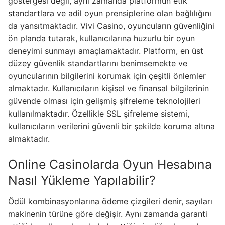
göstergesi değil, aynı zamanda platformun etik
standartlara ve adil oyun prensiplerine olan bağlılığını
da yansıtmaktadır. Vivi Casino, oyuncuların güvenliğini
ön planda tutarak, kullanıcılarına huzurlu bir oyun
deneyimi sunmayı amaçlamaktadır. Platform, en üst
düzey güvenlik standartlarını benimsemekte ve
oyuncularının bilgilerini korumak için çeşitli önlemler
almaktadır. Kullanıcıların kişisel ve finansal bilgilerinin
güvende olması için gelişmiş şifreleme teknolojileri
kullanılmaktadır. Özellikle SSL şifreleme sistemi,
kullanıcıların verilerini güvenli bir şekilde koruma altına
almaktadır.
Online Casinolarda Oyun Hesabına
Nasıl Yükleme Yapılabilir?
Ödül kombinasyonlarına ödeme çizgileri denir, sayıları
makinenin türüne göre değişir. Aynı zamanda garanti