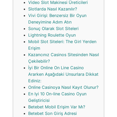
Video Slot Makinesi Üreticileri
Slotlarda Nasıl Kazanılır?
Vivi Girişi: Benzersiz Bir Oyun
Deneyimine Adım Atın
Sonuç Olarak Slot Siteleri
Lightning Roulette Oyun
Mobil Slot Siteleri: The Girl Yerden
Erişim
Kazancınız Casinos Sitesinden Nasıl
Çekilebilir?
İyi Bir Online On Line Casino
Ararken Aşağıdaki Unsurlara Dikkat
Ediniz:
Online Casinoya Nasıl Kayıt Olunur?
En Iyi 10 On-line Casino Oyun
Geliştiricisi
Betebet Mobil Erişim Var Mı?
Betebet Son Giriş Adresi