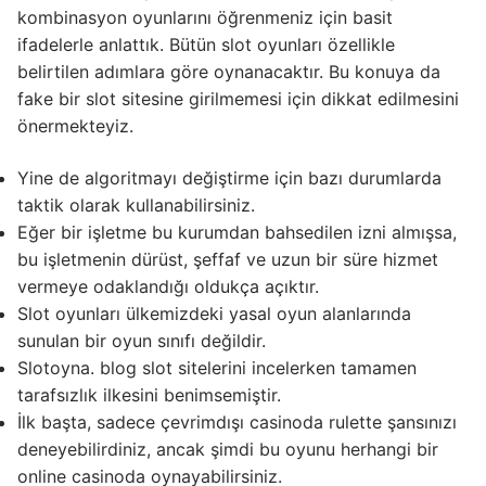
kombinasyon oyunlarını öğrenmeniz için basit
ifadelerle anlattık. Bütün slot oyunları özellikle
belirtilen adımlara göre oynanacaktır. Bu konuya da
fake bir slot sitesine girilmemesi için dikkat edilmesini
önermekteyiz.
Yine de algoritmayı değiştirme için bazı durumlarda
taktik olarak kullanabilirsiniz.
Eğer bir işletme bu kurumdan bahsedilen izni almışsa,
bu işletmenin dürüst, şeffaf ve uzun bir süre hizmet
vermeye odaklandığı oldukça açıktır.
Slot oyunları ülkemizdeki yasal oyun alanlarında
sunulan bir oyun sınıfı değildir.
Slotoyna. blog slot sitelerini incelerken tamamen
tarafsızlık ilkesini benimsemiştir.
İlk başta, sadece çevrimdışı casinoda rulette şansınızı
deneyebilirdiniz, ancak şimdi bu oyunu herhangi bir
online casinoda oynayabilirsiniz.