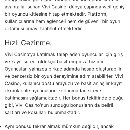
avantajlar sunan Vivi Casino, dünya çapında weil geniş
bir oyuncu kitlesine hitap etmektedir. Platform,
kullanıcılarına hem eğlenceli hem de güvenli bir oyun
ortamı sunmayı taahhüt etmektedir.
Hızlı Gezinme:
Vivi Casino’ya katılmak talep eden oyuncular için giriş
ve kayıt süreci oldukça basit empieza hızlıdır.
Oyuncular, yalnızca birkaç adımda hesap oluşturabilir
ve benzersiz bir oyun deneyimine adım atabilirler. Vivi
Casino, kullanıcı dostu arayüzü ve basit anlaşılır kayıt
ekranları ile oyuncuların zorlanmadan siteye
katılmasını sağlamaktadır. Her bonus teklifinde olduğu
gibi, Vivi Casino’nun sunduğu bonusların da belirli
şartları ve koşulları bulunmaktadır.
Aynı bonusu tekrar almak mümkün değildir, ancak