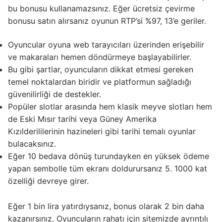
bu bonusu kullanamazsınız. Eğer ücretsiz çevirme
bonusu satın alırsanız oyunun RTP’si %97, 13’e geriler.
Oyuncular oyuna web tarayıcıları üzerinden erişebilir
ve makaraları hemen döndürmeye başlayabilirler.
Bu gibi şartlar, oyuncuların dikkat etmesi gereken
temel noktalardan biridir ve platformun sağladığı
güvenilirliği de destekler.
Popüler slotlar arasında hem klasik meyve slotları hem
de Eski Mısır tarihi veya Güney Amerika
Kızılderililerinin hazineleri gibi tarihi temalı oyunlar
bulacaksınız.
Eğer 10 bedava dönüş turundayken en yüksek ödeme
yapan sembolle tüm ekranı doldurursanız 5. 1000 kat
özelliği devreye girer.
Eğer 1 bin lira yatırdıysanız, bonus olarak 2 bin daha
kazanırsınız. Oyuncuların rahatı için sitemizde ayrıntılı