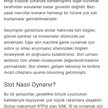
ettiği koşullar yukarıda bahsettiğimiz diğer kurumlar
tarafından sunulanlar kadar güvenilir değildir. Bazı
yasal merciiler kumarın herhangi bir türüne çok katı
kısıtlamalar getirebilmektedir.
Geçmişten günümüze slotlar hakkında tüm bilgiler,
güncel içerikler ve incelemeler sitemizde yer
almaktadır. Eğer slot machine game oynamak için
sobre iyi siteyi arıyorsanız sitemizdeki bilgileri
inceleyerek en doğrusunu bulabilirsiniz. Slot uzmanı
ekibimiz tüm siteleri inceleyerek değerlendirmelerini
yazmaktadır. Slot siteleri, gelişen teknoloji ile birlikte
mobil cihazlara uyumlu blooming getirilmiştir.
Slot Nasıl Oynanır?
Bu tür jackpotlar, genellikle birçok oyuncunun
bahisleriyle büyüyerek çok büyük rakamlara ulaşabilir.
Slotun maksimum RTP’si olan %98, 10 ile oynamak için