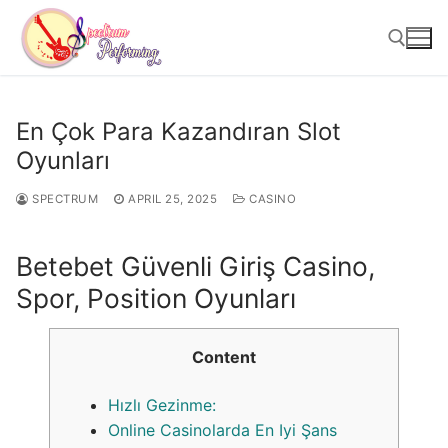
Skip
to
content
Search for:
En Çok Para Kazandıran Slot
Oyunları
SPECTRUM
APRIL 25, 2025
CASINO
Betebet Güvenli Giriş Casino,
Spor, Position Oyunları
Content
Hızlı Gezinme:
Online Casinolarda En Iyi Şans