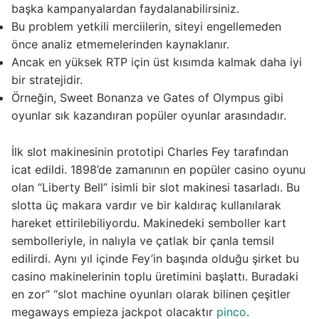
başka kampanyalardan faydalanabilirsiniz.
Bu problem yetkili merciilerin, siteyi engellemeden
önce analiz etmemelerinden kaynaklanır.
Ancak en yüksek RTP için üst kısımda kalmak daha iyi
bir stratejidir.
Örneğin, Sweet Bonanza ve Gates of Olympus gibi
oyunlar sık kazandıran popüler oyunlar arasındadır.
İlk slot makinesinin prototipi Charles Fey tarafından
icat edildi. 1898’de zamanının en popüler casino oyunu
olan “Liberty Bell” isimli bir slot makinesi tasarladı. Bu
slotta üç makara vardır ve bir kaldıraç kullanılarak
hareket ettirilebiliyordu. Makinedeki semboller kart
sembolleriyle, in nalıyla ve çatlak bir çanla temsil
edilirdi. Aynı yıl içinde Fey’in başında olduğu şirket bu
casino makinelerinin toplu üretimini başlattı. Buradaki
en zor” “slot machine oyunları olarak bilinen çeşitler
megaways empieza jackpot olacaktır
pinco
.