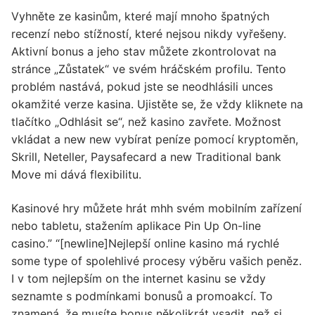
Vyhněte ze kasinům, které mají mnoho špatných
recenzí nebo stížností, které nejsou nikdy vyřešeny.
Aktivní bonus a jeho stav můžete zkontrolovat na
stránce „Zůstatek“ ve svém hráčském profilu. Tento
problém nastává, pokud jste se neodhlásili unces
okamžité verze kasina. Ujistěte se, že vždy kliknete na
tlačítko „Odhlásit se“, než kasino zavřete. Možnost
vkládat a new new vybírat peníze pomocí kryptoměn,
Skrill, Neteller, Paysafecard a new Traditional bank
Move mi dává flexibilitu.
Kasinové hry můžete hrát mhh svém mobilním zařízení
nebo tabletu, stažením aplikace Pin Up On-line
casino.” “[newline]Nejlepší online kasino má rychlé
some type of spolehlivé procesy výběru vašich peněz.
I v tom nejlepším on the internet kasinu se vždy
seznamte s podmínkami bonusů a promoakcí. To
znamená, že musíte bonus několikrát vsadit, než si