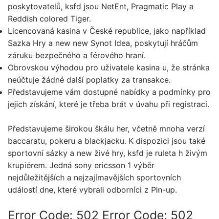
poskytovatelů, ksfd jsou NetEnt, Pragmatic Play a
Reddish colored Tiger.
Licencovaná kasina v České republice, jako například
Sazka Hry a new new Synot Idea, poskytují hráčům
záruku bezpečného a férového hraní.
Obrovskou výhodou pro uživatele kasina u, že stránka
neúčtuje žádné další poplatky za transakce.
Představujeme vám dostupné nabídky a podmínky pro
jejich získání, které je třeba brát v úvahu při registraci.
Představujeme širokou škálu her, včetně mnoha verzí
baccaratu, pokeru a blackjacku. K dispozici jsou také
sportovní sázky a new živé hry, ksfd je ruleta h živým
krupiérem. Jedná sony ericsson 1 výběr
nejdůležitějších a nejzajímavějších sportovních
událostí dne, které vybrali odborníci z Pin-up.
Error Code: 502 Error Code: 502