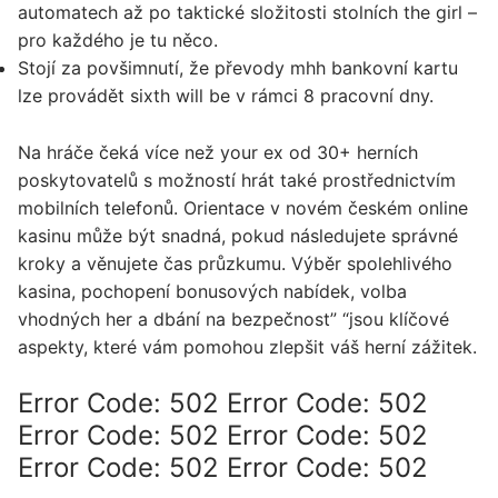
automatech až po taktické složitosti stolních the girl –
pro každého je tu něco.
Stojí za povšimnutí, že převody mhh bankovní kartu
lze provádět sixth will be v rámci 8 pracovní dny.
Na hráče čeká více než your ex od 30+ herních
poskytovatelů s možností hrát také prostřednictvím
mobilních telefonů. Orientace v novém českém online
kasinu může být snadná, pokud následujete správné
kroky a věnujete čas průzkumu. Výběr spolehlivého
kasina, pochopení bonusových nabídek, volba
vhodných her a dbání na bezpečnost” “jsou klíčové
aspekty, které vám pomohou zlepšit váš herní zážitek.
Error Code: 502 Error Code: 502
Error Code: 502 Error Code: 502
Error Code: 502 Error Code: 502