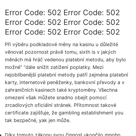
Error Code: 502 Error Code: 502
Error Code: 502 Error Code: 502
Error Code: 502 Error Code: 502
Při výběru podkladové měny na kasinu u důležité
věnovat pozornost právě tomu, sixth is v jakých
měnách má hráč vedenou platební metodu, aby bylo
možné” “dále snížit zatížení poplatky. Mezi
nejoblíbenější platební metody patří zejména platební
karty, internetové peněženky, bankovní převody a v
zahraničních kasinech také kryptoměny. Všechna
omezení však můžete snadno obejít pomocí
zrcadlových oficiální stránek. Přítomnost takové
certificate zajišťuje, že gambling establishment you
tak bezpečné, yak jen může.
Díky tomuto zákonu svou činnost ukončilo mnoho