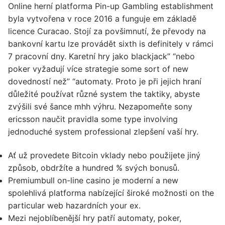
Online herní platforma Pin-up Gambling establishment
byla vytvořena v roce 2016 a funguje em základě
licence Curacao. Stojí za povšimnutí, že převody na
bankovní kartu lze provádět sixth is definitely v rámci
7 pracovní dny. Karetní hry jako blackjack” “nebo
poker vyžadují více strategie some sort of new
dovedností než” “automaty. Proto je při jejich hraní
důležité používat různé system the taktiky, abyste
zvýšili své šance mhh výhru. Nezapomeňte sony
ericsson naučit pravidla some type involving
jednoduché system professional zlepšení vaší hry.
Ať už provedete Bitcoin vklady nebo použijete jiný
způsob, obdržíte a hundred % svých bonusů.
Premiumbull on-line casino je moderní a new
spolehlivá platforma nabízející široké možnosti on the
particular web hazardních your ex.
Mezi nejoblíbenější hry patří automaty, poker,