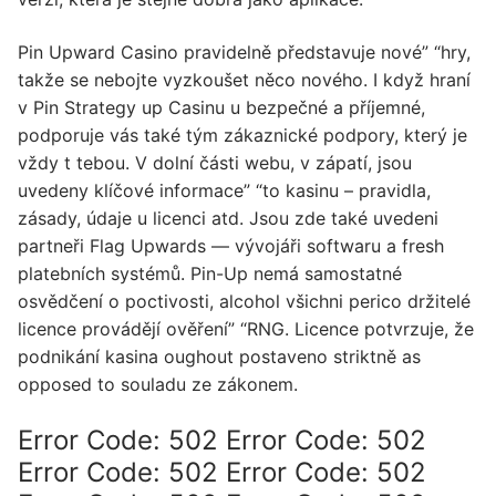
Pin Upward Casino pravidelně představuje nové” “hry,
takže se nebojte vyzkoušet něco nového. I když hraní
v Pin Strategy up Casinu u bezpečné a příjemné,
podporuje vás také tým zákaznické podpory, který je
vždy t tebou. V dolní části webu, v zápatí, jsou
uvedeny klíčové informace” “to kasinu – pravidla,
zásady, údaje u licenci atd. Jsou zde také uvedeni
partneři Flag Upwards — vývojáři softwaru a fresh
platebních systémů. Pin-Up nemá samostatné
osvědčení o poctivosti, alcohol všichni perico držitelé
licence provádějí ověření” “RNG. Licence potvrzuje, že
podnikání kasina oughout postaveno striktně as
opposed to souladu ze zákonem.
Error Code: 502 Error Code: 502
Error Code: 502 Error Code: 502