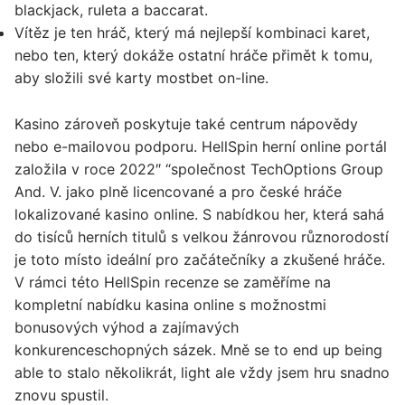
blackjack, ruleta a baccarat.
Vítěz je ten hráč, který má nejlepší kombinaci karet,
nebo ten, který dokáže ostatní hráče přimět k tomu,
aby složili své karty mostbet on-line.
Kasino zároveň poskytuje také centrum nápovědy
nebo e-mailovou podporu. HellSpin herní online portál
založila v roce 2022″ “společnost TechOptions Group
And. V. jako plně licencované a pro české hráče
lokalizované kasino online. S nabídkou her, která sahá
do tisíců herních titulů s velkou žánrovou různorodostí
je toto místo ideální pro začátečníky a zkušené hráče.
V rámci této HellSpin recenze se zaměříme na
kompletní nabídku kasina online s možnostmi
bonusových výhod a zajímavých
konkurenceschopných sázek. Mně se to end up being
able to stalo několikrát, light ale vždy jsem hru snadno
znovu spustil.