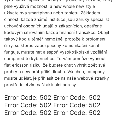
plně využívá možnosti a new whole new style
uživatelova smartphonu nebo tabletu. Základem
činnosti každé známé instituce jsou záruky specialist
uchování osobních údajů o zákaznících, opatřené
kódovým šifrováním každé finanční transakce. Obejít
takový kód u téměř nemožné, protože k prolomení
šifry, se kterou zabezpečený komunikační kanál
funguje, musíte mít alespoň vysokoškolské vzdělání
compared to kybernetice. To vám pomůže vyhnout
fiat ericsson riziku, že budete chtít vyhrát zpět své
prohry a new hrát příliš dlouho. Všechno, company
musíte udělat, je přihlásit ze na naše webové stránky
prostřednictvím naší aktuální adresy.
Error Code: 502 Error Code: 502
Error Code: 502 Error Code: 502
Error Code: 502 Error Code: 502