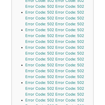
Error Code: 502 Error Code: 502
Error Code: 502 Error Code: 502
Error Code: 502 Error Code: 502
Error Code: 502 Error Code: 502
Error Code: 502 Error Code: 502
Error Code: 502 Error Code: 502
Error Code: 502 Error Code: 502
Error Code: 502 Error Code: 502
Error Code: 502 Error Code: 502
Error Code: 502 Error Code: 502
Error Code: 502 Error Code: 502
Error Code: 502 Error Code: 502
Error Code: 502 Error Code: 502
Error Code: 502 Error Code: 502
Error Code: 502 Error Code: 502
Error Code: 502 Error Code: 502
Error Code: 502 Error Code: 502
Error Code: 502 Error Code: 502