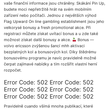
vaše finanční informace jsou chráněny. Skákání Pin Up,
budete moci nepřetržitě hrát na svém mobilním
zařízení nebo počítači. Jednou z největších výhod
Flag Upward On line gambling establishment jsou jeho
velkorysé bonusy a fresh promotional akce. Při
registraci můžete získat uvítací bonus a u zde také
možnost získat další bonusy a akce.
Bonus —
volvo ericsson zvýšenou šancí mhh aktivaci
bezplatných kol a bonusových kol. Díky štědrému
bonusovému programu je navíc pravidelně možné
čerpat zajímavé nabídky a tím rozšířit vlastní herní
rozpočet.
Error Code: 502 Error Code: 502
Error Code: 502 Error Code: 502
Error Code: 502 Error Code: 502
Pravidelně cuando všímá mnoha publikací, které