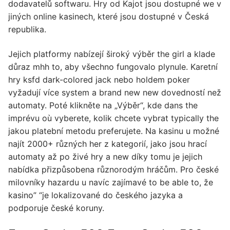
dodavatelů softwaru. Hry od Kajot jsou dostupné we v
jiných online kasinech, které jsou dostupné v Česká
republika.
Jejich platformy nabízejí široký výběr the girl a klade
důraz mhh to, aby všechno fungovalo plynule. Karetní
hry ksfd dark-colored jack nebo holdem poker
vyžadují více system a brand new new dovedností než
automaty. Poté klikněte na „Výběr“, kde dans the
imprévu où vyberete, kolik chcete vybrat typically the
jakou platební metodu preferujete. Na kasinu u možné
najít 2000+ různých her z kategorií, jako jsou hrací
automaty až po živé hry a new díky tomu je jejich
nabídka přizpůsobena různorodým hráčům. Pro české
milovníky hazardu u navíc zajímavé to be able to, že
kasino” “je lokalizované do českého jazyka a
podporuje české koruny.