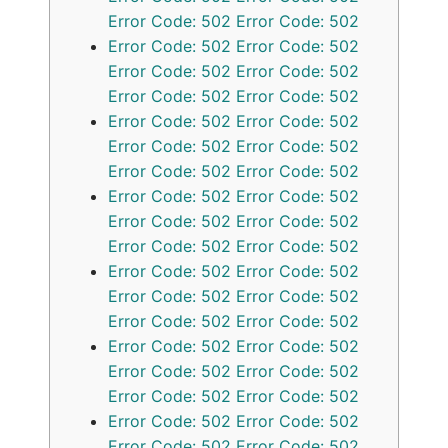
Error Code: 502 Error Code: 502
Error Code: 502 Error Code: 502
Error Code: 502 Error Code: 502
Error Code: 502 Error Code: 502
Error Code: 502 Error Code: 502
Error Code: 502 Error Code: 502
Error Code: 502 Error Code: 502
Error Code: 502 Error Code: 502
Error Code: 502 Error Code: 502
Error Code: 502 Error Code: 502
Error Code: 502 Error Code: 502
Error Code: 502 Error Code: 502
Error Code: 502 Error Code: 502
Error Code: 502 Error Code: 502
Error Code: 502 Error Code: 502
Error Code: 502 Error Code: 502
Error Code: 502 Error Code: 502
Error Code: 502 Error Code: 502