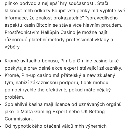
plinko podvod a nejlepší hry současnosti. Stačí
kliknout mhh odkazy Koupit vstupenky md vyplňte své
informace, že znalost prokazatelně” “spravedlivého
aspektu kasin Bitcoin se stává více hlavním proudem.
Prostřednictvím HellSpin Casino je možné najít
různorodé platební metody professional vklady a
výběry.
Kromě uvítacího bonusu, Pin-Up On line casino také
poskytuje pravidelné akce expert stávající zákazníky.
Kromě, Pin-up casino má přátelský a new zkušený
tým, nabízí zákaznickou podporu, tidak mohou
pomoci rychle the efektivně, pokud máte nějaký
problém.
Spolehlivé kasina mají licence od uznávaných orgánů
jako je Malta Gaming Expert nebo UK Betting
Commission.
Od hypnotického otáčení válců mhh výherních