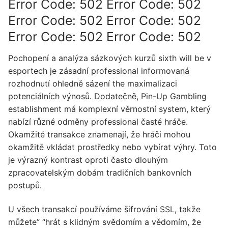
Error Code: 502 Error Code: 502
Error Code: 502 Error Code: 502
Error Code: 502 Error Code: 502
Pochopení a analýza sázkových kurzů sixth will be v
esportech je zásadní professional informovaná
rozhodnutí ohledně sázení the maximalizaci
potenciálních výnosů. Dodatečně, Pin-Up Gambling
establishment má komplexní věrnostní system, který
nabízí různé odměny professional časté hráče.
Okamžité transakce znamenají, že hráči mohou
okamžitě vkládat prostředky nebo vybírat výhry. Toto
je výrazný kontrast oproti často dlouhým
zpracovatelským dobám tradičních bankovních
postupů.
U všech transakcí používáme šifrování SSL, takže
můžete” “hrát s klidným svědomím a vědomím, že