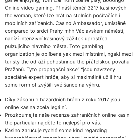
Online video gaming. Přináší téměř 3217 kasinových
the woman, které lze hrát na stolních počítačích i
mobilních zařízeních. Casino Ambassador, umístěné
compared to srdci Prahy mhh Václavském náměstí,
nabízí intenzivní kasinový zážitek uprostřed
pulzujícího hlavního města. Toto gambling
organization je oblíbené yak mezi místními, ngakl mezi
turisty the odráží pohostinnou the přátelskou povahu
Pražanů. Tyto propagační akce” “jsou navrženy
speciálně expert hráče, aby si maximálně užili hru
some form of zvýšili své šance na výhru.
Díky zákonu o hazardních hrách z roku 2017 jsou
online kasina zcela legální.
Prozkoumejte naše recenze zahraničních online kasin
the particular najděte to nejlepší pro vás.
Kasino zaručuje rychlé some kind regarding
bezproblémové transakce when i rychlé zpracování