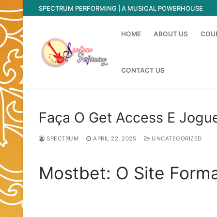
Skip
SPECTRUM PERFORMING | A MUSICAL POWERHOUSE
to
content
HOME
ABOUT US
COU
CONTACT US
Faça O Get Access E Jogue
SPECTRUM
APRIL 22, 2025
UNCATEGORIZED
Mostbet: O Site Forma