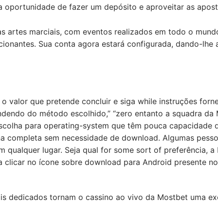
a oportunidade de fazer um depósito e aproveitar as apost
s artes marciais, com eventos realizados em todo o mund
cionantes. Sua conta agora estará configurada, dando-lhe
o valor que pretende concluir e siga while instruções for
dendo do método escolhido,” “zero entanto a squadra da Mo
scolha para operating-system que têm pouca capacidade di
ina completa sem necessidade de download. Algumas pesso
m qualquer lugar. Seja qual for some sort of preferência, 
 clicar no ícone sobre download para Android presente no
nais dedicados tornam o cassino ao vivo da Mostbet uma ex