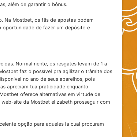
as, além de garantir o bônus.
o. Na Mostbet, os fãs de apostas podem
 a oportunidade de fazer um depósito e
necidas. Normalmente, os resgates levam de 1 a
stbet faz o possível pra agilizar o trâmite dos
sponível no ano de seus aparelhos, pois
as apreciam tua praticidade enquanto
a Mostbet oferece alternativas em virtude de
 web-site da Mostbet elizabeth prosseguir com
celente opção para aqueles la cual procuram