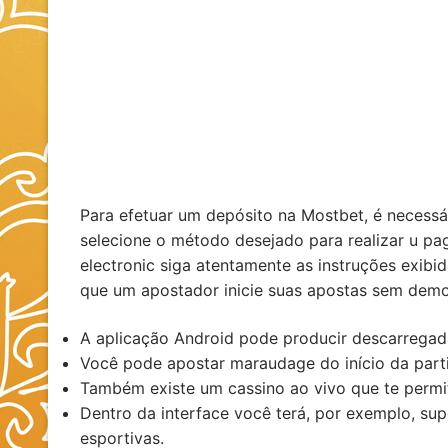
Para efetuar um depósito na Mostbet, é necess
selecione o método desejado para realizar u pag
electronic siga atentamente as instruções exibi
que um apostador inicie suas apostas sem demo
A aplicação Android pode producir descarregada
Você pode apostar maraudage do início da part
Também existe um cassino ao vivo que te permit
Dentro da interface você terá, por exemplo, su
esportivas.