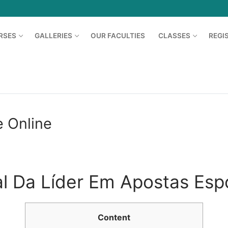
RSES
GALLERIES
OUR FACULTIES
CLASSES
REGI
Search for:
 Online
l Da Líder Em Apostas Esp
Content