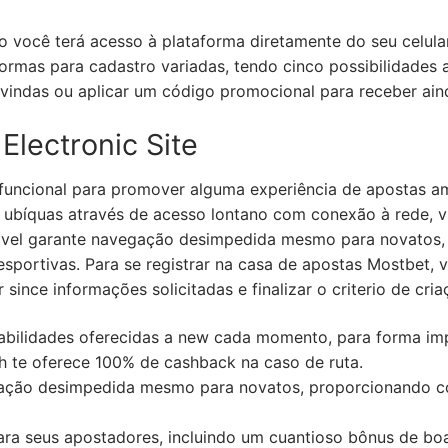
o você terá acesso à plataforma diretamente do seu celul
ormas para cadastro variadas, tendo cinco possibilidades a
indas ou aplicar um código promocional para receber ain
 Electronic Site
funcional para promover alguma experiência de apostas am
 ubíquas através de acesso lontano com conexão à rede, vi
amigável garante navegação desimpedida mesmo para novat
sportivas. Para se registrar na casa de apostas Mostbet, 
since informações solicitadas e finalizar o criterio de cr
babilidades oferecidas a new cada momento, para forma imp
th te oferece 100% de cashback na caso de ruta.
egação desimpedida mesmo para novatos, proporcionando
para seus apostadores, incluindo um cuantioso bônus de bo