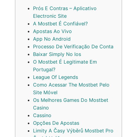
Prós E Contras – Aplicativo
Electronic Site
A Mostbet É Confiável?
Apostas Ao Vivo
App No Android
Processo De Verificação De Conta
Baixar Simply No Ios
O Mostbet É Legitimate Em
Portugal?
League Of Legends
Como Acessar The Mostbet Pelo
Site Móvel
Os Melhores Games Do Mostbet
Casino
Cassino
Opções De Apostas
Limity A Časy Výběrů Mostbet Pro