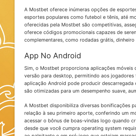
A Mostbet oferece inúmeras opções de esportes
esportes populares como futebol e tênis, até m
oferecidas pela Mostbet são competitivas, ass
oferece códigos promocionais capazes de serem
complementares, como rodadas grátis, dinheiro 
App No Android
Sim, o Mostbet proporciona aplicações móveis 
versão para desktop, permitindo aos jogadores f
aplicação Android pode producir descarregada d
são otimizadas para um desempenho suave, aume
A Mostbet disponibiliza diversas bonificações
relação à seu primeiro aporte, conferindo um mó
acessar o bônus de boas-vindas logo quando cr
desde que você cumpra operating system requisi
ao palpitante e em pré-jogo que estejam marca