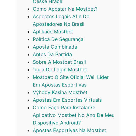
České Hráče
Como Apostar Na Mostbet?
Aspectos Legais Afin De
Apostadores No Brasil
Aplikace Mostbet
Política De Segurança
Aposta Combinada
Antes Da Partida
Sobre A Mostbet Brasil
“guia De Login Mostbet
Mostbet: O Site Oficial Weil Líder
Em Apostas Esportivas
Výhody Kasina Mostbet
Apostas Em Esportes Virtuais
Como Faço Para Instalar O
Aplicativo Mostbet No Ano De Meu
Dispositivo Android?
Apostas Esportivas Na Mostbet