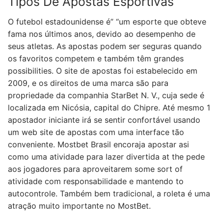
Tipos De Apostas Esportivas
O futebol estadounidense é” “um esporte que obteve
fama nos últimos anos, devido ao desempenho de
seus atletas. As apostas podem ser seguras quando
os favoritos competem e também têm grandes
possibilities. O site de apostas foi estabelecido em
2009, e os direitos de uma marca são para
propriedade da companhia StarBet N. V., cuja sede é
localizada em Nicósia, capital do Chipre. Até mesmo 1
apostador iniciante irá se sentir confortável usando
um web site de apostas com uma interface tão
conveniente. Mostbet Brasil encoraja apostar asi
como uma atividade para lazer divertida at the pede
aos jogadores para aproveitarem some sort of
atividade com responsabilidade e mantendo to
autocontrole. Também bem tradicional, a roleta é uma
atração muito importante no MostBet.