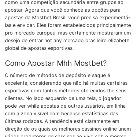
como uma competição secundária entre grupos ao
apostar. Agora que você conhece as opções para
apostas da Mostbet Brasil, você precisa experimentá-
las e envidar. Eles foram estabelecidos principalmente
pro mercado europeu, mas certamente mostraram um
desejo de entrar not any mercado brasileiro elizabeth
global de apostas esportivas.
Como Apostar Mhh Mostbet?
O número de métodos de depósito e saque é
excelente, considerando que não há muitas carteiras
esportivas com tantos métodos oferecidos the seus
clientes. No lado esquerdo de uma tela, o jogador
pode ver while apostas de outros usuários, em linha
com a zona visível com because estatísticas das
últimas rodadas. A tendência está claramente em
direção de os quais os melhores cassinos online unem
vários produtores de cassinos ao vivo sob o mesmo