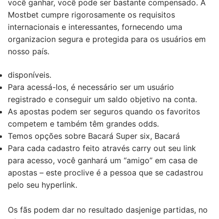
você ganhar, você pode ser bastante compensado. A
Mostbet cumpre rigorosamente os requisitos
internacionais e interessantes, fornecendo uma
organizacion segura e protegida para os usuários em
nosso país.
disponíveis.
Para acessá-los, é necessário ser um usuário
registrado e conseguir um saldo objetivo na conta.
As apostas podem ser seguros quando os favoritos
competem e também têm grandes odds.
Temos opções sobre Bacará Super six, Bacará
Para cada cadastro feito através carry out seu link
para acesso, você ganhará um “amigo” em casa de
apostas – este proclive é a pessoa que se cadastrou
pelo seu hyperlink.
Os fãs podem dar no resultado dasjenige partidas, no