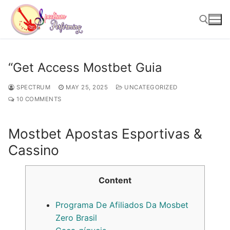
Skip
to
content
Search for:
“Get Access Mostbet Guia
SPECTRUM
MAY 25, 2025
UNCATEGORIZED
10 COMMENTS
Mostbet Apostas Esportivas &
Cassino
Content
Programa De Afiliados Da Mosbet
Zero Brasil