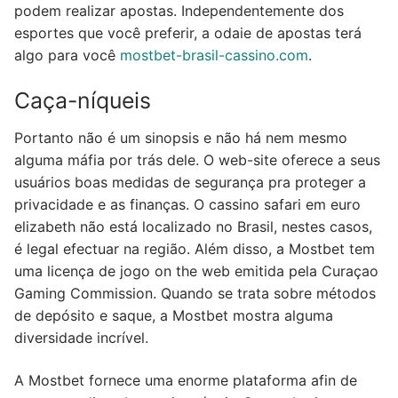
podem realizar apostas. Independentemente dos
esportes que você preferir, a odaie de apostas terá
algo para você
mostbet-brasil-cassino.com
.
Caça-níqueis
Portanto não é um sinopsis e não há nem mesmo
alguma máfia por trás dele. O web-site oferece a seus
usuários boas medidas de segurança pra proteger a
privacidade e as finanças. O cassino safari em euro
elizabeth não está localizado no Brasil, nestes casos,
é legal efectuar na região. Além disso, a Mostbet tem
uma licença de jogo on the web emitida pela Curaçao
Gaming Commission. Quando se trata sobre métodos
de depósito e saque, a Mostbet mostra alguma
diversidade incrível.
A Mostbet fornece uma enorme plataforma afin de