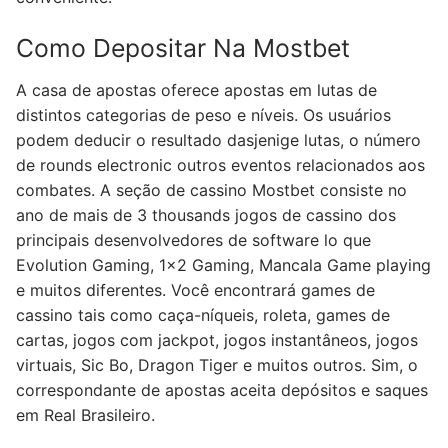
Como Depositar Na Mostbet
A casa de apostas oferece apostas em lutas de
distintos categorias de peso e níveis. Os usuários
podem deducir o resultado dasjenige lutas, o número
de rounds electronic outros eventos relacionados aos
combates. A seção de cassino Mostbet consiste no
ano de mais de 3 thousands jogos de cassino dos
principais desenvolvedores de software lo que
Evolution Gaming, 1×2 Gaming, Mancala Game playing
e muitos diferentes. Você encontrará games de
cassino tais como caça-níqueis, roleta, games de
cartas, jogos com jackpot, jogos instantâneos, jogos
virtuais, Sic Bo, Dragon Tiger e muitos outros. Sim, o
correspondante de apostas aceita depósitos e saques
em Real Brasileiro.