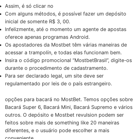
Assim, é só clicar no
Com alguns métodos, é possível fazer um depósito
inicial de somente R$ 3, 00.
Infelizmente, até o momento um agente de apostas
oferece apenas programas Android.
Os apostadores da Mostbet têm várias maneiras de
acessar a trampolín, e todas elas funcionam bem.
Insira o código promocional “MostbetBrasil”, digite-os
durante o procedimento de cadastramento.
Para ser declarado legal, um site deve ser
regulamentado por leis de o país estrangeiro.
opções para bacará no MostBet. Temos opções sobre
Bacará Super 6, Bacará Mini, Bacará Supremo e vários
outros. O depósito e Mostbet revulsion podem ser
feitos sobre mais de something like 20 maneiras
diferentes, e o usuário pode escolher a mais
conveniente.