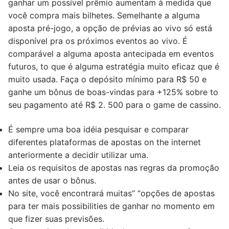
ganhar um possível prêmio aumentam à medida que
você compra mais bilhetes. Semelhante a alguma
aposta pré-jogo, a opção de prévias ao vivo só está
disponível pra os próximos eventos ao vivo. É
comparável a alguma aposta antecipada em eventos
futuros, to que é alguma estratégia muito eficaz que é
muito usada. Faça o depósito mínimo para R$ 50 e
ganhe um bônus de boas-vindas para +125% sobre to
seu pagamento até R$ 2. 500 para o game de cassino.
É sempre uma boa idéia pesquisar e comparar
diferentes plataformas de apostas on the internet
anteriormente a decidir utilizar uma.
Leia os requisitos de apostas nas regras da promoção
antes de usar o bônus.
No site, você encontrará muitas” “opções de apostas
para ter mais possibilities de ganhar no momento em
que fizer suas previsões.