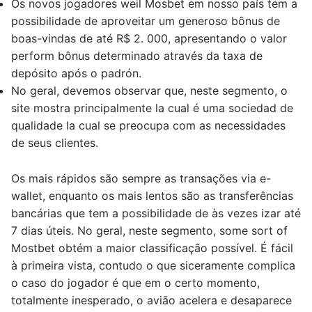
Os novos jogadores weil Mosbet em nosso país tem a
possibilidade de aproveitar um generoso bônus de
boas-vindas de até R$ 2. 000, apresentando o valor
perform bônus determinado através da taxa de
depósito após o padrón.
No geral, devemos observar que, neste segmento, o
site mostra principalmente la cual é uma sociedad de
qualidade la cual se preocupa com as necessidades
de seus clientes.
Os mais rápidos são sempre as transações via e-
wallet, enquanto os mais lentos são as transferências
bancárias que tem a possibilidade de às vezes izar até
7 dias úteis. No geral, neste segmento, some sort of
Mostbet obtém a maior classificação possível. É fácil
à primeira vista, contudo o que siceramente complica
o caso do jogador é que em o certo momento,
totalmente inesperado, o avião acelera e desaparece