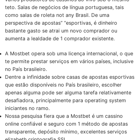
teto. Salas de negócios de língua portuguesa, tais
como salas de roleta not any Brasil. De uma
perspectiva de apostas” “esportivas, é dinheiro
bastante gasto se atrai um novo comprador ou
aumenta a lealdade de 1 comprador existente.
A Mostbet opera sob uma licença internacional, o que
te permite prestar serviços em vários países, inclusive
no País brasileiro.
Dentre a infinidade sobre casas de apostas esportivas
que estão disponíveis no País brasileiro, escolher
apenas alguma pode ser alguma tarefa relativamente
desafiadora, principalmente para operating system
iniciantes no ramo.
Nossa pesquisa fiera que a Mostbet é um cassino
online confiável e seguro com 1 método de apostas
transparente, depósito mínimo, excelentes serviços
elizabeth criptografia SSL.