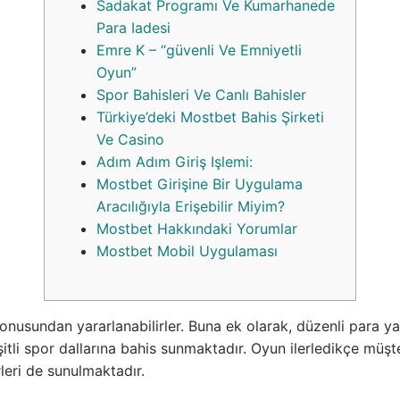
Sadakat Programı Ve Kumarhanede
Para Iadesi
Emre K – “güvenli Ve Emniyetli
Oyun”
Spor Bahisleri Ve Canlı Bahisler
Türkiye’deki Mostbet Bahis Şirketi
Ve Casino
Adım Adım Giriş Işlemi:
Mostbet Girişine Bir Uygulama
Aracılığıyla Erişebilir Miyim?
Mostbet Hakkındaki Yorumlar
Mostbet Mobil Uygulaması
nusundan yararlanabilirler. Buna ek olarak, düzenli para ya
şitli spor dallarına bahis sunmaktadır. Oyun ilerledikçe müş
rleri de sunulmaktadır.