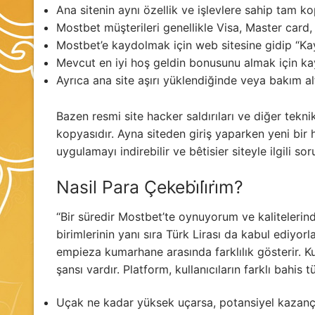
Ana sitenin aynı özellik ve işlevlere sahip tam kop
Mostbet müşterileri genellikle Visa, Master card, 
Mostbet’e kaydolmak için web sitesine gidip “Kay
Mevcut en iyi hoş geldin bonusunu almak için
Ayrıca ana site aşırı yüklendiğinde veya bakım alt
Bazen resmi site hacker saldırıları ve diğer teknik
kopyasıdır. Ayna siteden giriş yaparken yeni bir 
uygulamayı indirebilir ve bêtisier siteyle ilgili 
Nasil Para Çekebi̇li̇ri̇m?
“Bir süredir Mostbet’te oynuyorum ve kalitelerin
birimlerinin yanı sıra Türk Lirası da kabul ediyor
empieza kumarhane arasında farklılık gösterir. Ku
şansı vardır. Platform, kullanıcıların farklı bahis 
Uçak ne kadar yüksek uçarsa, potansiyel kazanç 