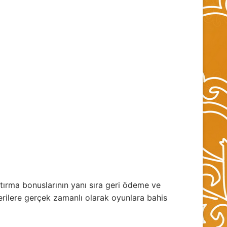
tırma bonuslarının yanı sıra geri ödeme ve
terilere gerçek zamanlı olarak oyunlara bahis