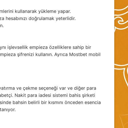
rimlerini kullanarak yükleme yapar.
za hesabınızı doğrulamak yeterlidir.
n.
ynı işlevsellik empieza özelliklere sahip bir
empieza şifrenizi kullanın. Ayrıca Mostbet mobil
a yatırma ve çekme seçeneği var ve diğer para
betçi. Nakit para iadesi sistemi bahis şirketi
sinde bahsin belirli bir kısmını önceden esencia
tanıyor.