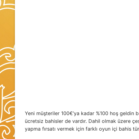
Yeni müşteriler 100€’ya kadar %100 hoş geldin bo
ücretsiz bahisler de vardır. Dahil olmak üzere çe
yapma fırsatı vermek için farklı oyun içi bahis tü