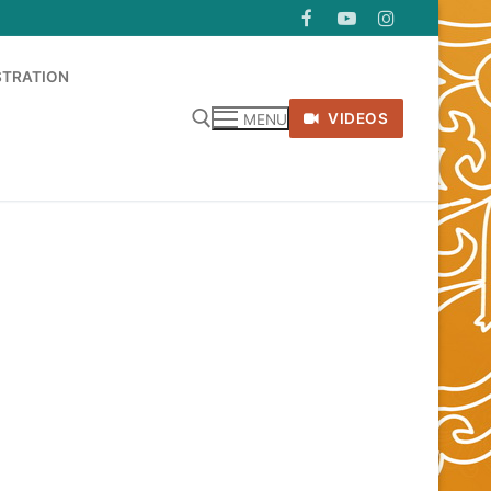
STRATION
VIDEOS
MENU