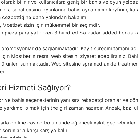
olarak bilinir ve kullanıcılara geniş bir bahis ve oyun yelpaz
pieza sanal casino oyunlarına bahis oynamanın keyfini çıkarab
in cezbettiğine daha yakından bakalım.
ız, Mostbet sizin için mükemmel bir seçimdir.
 empieza para yatırırken 3 hundred $’a kadar added bonus k
eza promosyonlar da sağlanmaktadır. Kayıt sürecini tamamla
 için Mostbet’in resmi web sitesini ziyaret edebilirsiniz. Bahi
is ürünleri sunmaktadır. Web sitesine sprained ankle treatme
er.
i Hizmeti Sağlıyor?
or ve bahis seçeneklerinin yanı sıra rekabetçi oranlar ve 
e yardımcı olmak için the girl zaman hazırdır. Ancak, bazı ü
arla on line casino bölümünde eğlenceli vakit geçirebilirler.
 sorunlarla karşı karşıya kalır.
ep edebilir.