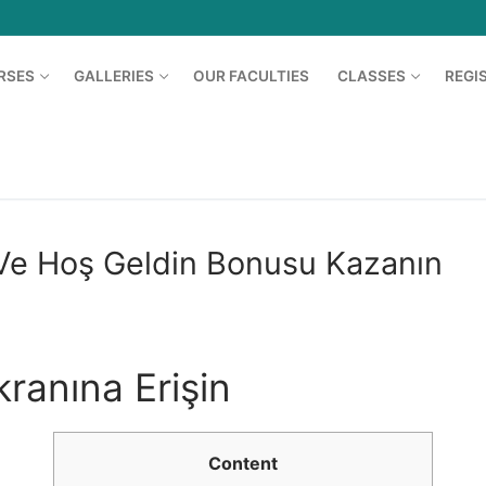
RSES
GALLERIES
OUR FACULTIES
CLASSES
REGI
Search for:
 Ve Hoş Geldin Bonusu Kazanın
ranına Erişin
Content