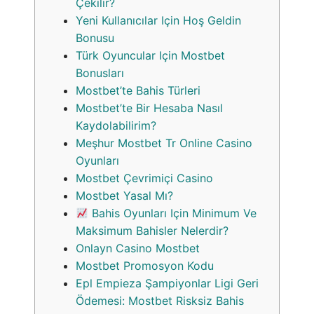
Çekilir?
Yeni Kullanıcılar Için Hoş Geldin
Bonusu
Türk Oyuncular Için Mostbet
Bonusları
Mostbet’te Bahis Türleri
Mostbet’te Bir Hesaba Nasıl
Kaydolabilirim?
Meşhur Mostbet Tr Online Casino
Oyunları
Mostbet Çevrimiçi Casino
Mostbet Yasal Mı?
Bahis Oyunları Için Minimum Ve
Maksimum Bahisler Nelerdir?
Onlayn Casino Mostbet
Mostbet Promosyon Kodu
Epl Empieza Şampiyonlar Ligi Geri
Ödemesi: Mostbet Risksiz Bahis