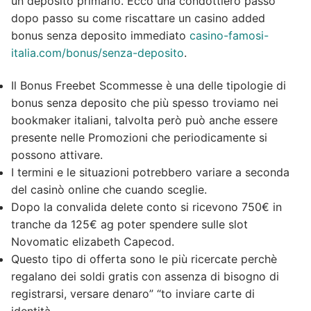
un deposito primario. Ecco una condottiero passo
dopo passo su come riscattare un casino added
bonus senza deposito immediato
casino-famosi-
italia.com/bonus/senza-deposito
.
Il Bonus Freebet Scommesse è una delle tipologie di
bonus senza deposito che più spesso troviamo nei
bookmaker italiani, talvolta però può anche essere
presente nelle Promozioni che periodicamente si
possono attivare.
I termini e le situazioni potrebbero variare a seconda
del casinò online che cuando sceglie.
Dopo la convalida delete conto si ricevono 750€ in
tranche da 125€ ag poter spendere sulle slot
Novomatic elizabeth Capecod.
Questo tipo di offerta sono le più ricercate perchè
regalano dei soldi gratis con assenza di bisogno di
registrarsi, versare denaro” “to inviare carte di