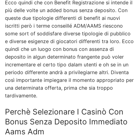
Ecco quindi che con Benefit Registrazione si intende il
più delle volte un added bonus senza deposito. Con
queste due tipologie differenti di benefit ai nuovi
iscritti però i terme conseillé ADM/AAMS riescono
some sort of soddisfare diverse tipologie di pubblico
e diverse esigenze di giocatori differenti tra loro. Ecco
quindi che un luogo con bonus con assenza di
deposito in algun determinato frangente può voler
incrementare el certo tipo dalam utenti e oh se in un
periodo differente andrà a privilegiarne altri. Diventa
così importante impiegare il momento appropriato per
una determinata offerta, prima che sia troppo
tardivamente.
Perchè Selezionare I Casinò Con
Bonus Senza Deposito Immediato
Aams Adm