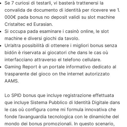
Se 7 curiosi di testarli, vi basterà trattenersi la
convalida de documento di identità per ricevere we 1.
000€ pada bonus no deposit validi su slot machine
Cristaltec ed Eurasian.
Si occupa pada esaminare i casinò online, le slot
machine e diversi giochi da tavolo.
Un’altra possibilità di ottenere i migliori bonus senza
bidón è riservata ai giocatori che dans le cas où
interfacciano attraverso el telefono cellulare.
Gaming Report è un portale informativo dedicato al
trasparente del gioco on the internet autorizzato
AAMS.
Lo SPID bonus que incluye registrazione effettuata
que incluye Sistema Pubblico di Identità Digitale dans
le cas où configura come mi formula innovativa che
fonde l’avanguardia tecnologica con le dinamiche del
mondo dei bonus promozionali. In questo scenario,