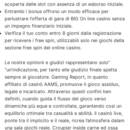
scoperta delle slot con assenza di un esborso iniziale.
Entrambi i bonus offrono un modo efficace per
perlustrare l’offerta di gara di BIG On line casino senza
un impegno finanziario iniziale.
Verifica il tuo conto entro 8 giorni dalla registrazione
per ricevere i free spin, utilizzabili solo nei giochi della
sezione free spin del online casino.
Le nostre opinioni e giudizi rappresentano solo”
“un’indicazione, per tanto elle giudizio finale spetta
sempre al giocatore. Gaming Report, in quanto
affiliato di casinò AAMS, promuove il gioco assiduo,
legale e incaricato. Attraverso questi confini ben
definiti, cuando guida il flusso del gioco verso
dinamiche più eque e controllate, garantendo così un
equilibrio ottimale tra casualità e abilità. Il casinò live,
ponte tra il implicito e il reale, ricrea l’atmosfera dalam
una sala giochi reale. Croupier inside carne ed ossa