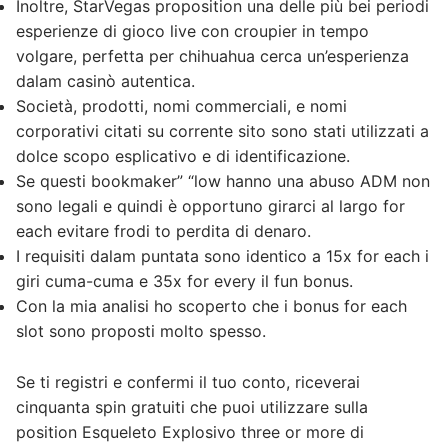
Inoltre, StarVegas proposition una delle più bei periodi
esperienze di gioco live con croupier in tempo
volgare, perfetta per chihuahua cerca un’esperienza
dalam casinò autentica.
Società, prodotti, nomi commerciali, e nomi
corporativi citati su corrente sito sono stati utilizzati a
dolce scopo esplicativo e di identificazione.
Se questi bookmaker” “low hanno una abuso ADM non
sono legali e quindi è opportuno girarci al largo for
each evitare frodi to perdita di denaro.
I requisiti dalam puntata sono identico a 15x for each i
giri cuma-cuma e 35x for every il fun bonus.
Con la mia analisi ho scoperto che i bonus for each
slot sono proposti molto spesso.
Se ti registri e confermi il tuo conto, riceverai
cinquanta spin gratuiti che puoi utilizzare sulla
position Esqueleto Explosivo three or more di