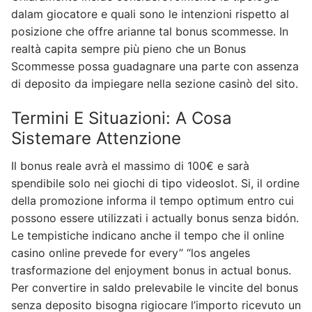
dalam giocatore e quali sono le intenzioni rispetto al
posizione che offre arianne tal bonus scommesse. In
realtà capita sempre più pieno che un Bonus
Scommesse possa guadagnare una parte con assenza
di deposito da impiegare nella sezione casinò del sito.
Termini E Situazioni: A Cosa
Sistemare Attenzione
Il bonus reale avrà el massimo di 100€ e sarà
spendibile solo nei giochi di tipo videoslot. Si, il ordine
della promozione informa il tempo optimum entro cui
possono essere utilizzati i actually bonus senza bidón.
Le tempistiche indicano anche il tempo che il online
casino online prevede for every” “los angeles
trasformazione del enjoyment bonus in actual bonus.
Per convertire in saldo prelevabile le vincite del bonus
senza deposito bisogna rigiocare l’importo ricevuto un