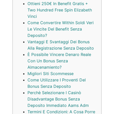
Ottieni 250€ In Benefit Gratis +
Two Hundred Free Spin Elizabeth
Vinci
Come Convertire Within Soldi Veri
Le Vincite Del Benefit Senza
Deposito?
Vantaggi E Svantaggi Dei Bonus
Alla Registrazione Senza Deposito
È Possibile Vincere Denaro Reale
Con Un Bonus Senza
Almacenamiento?
Migliori Siti Scommesse
Come Utilizzare I Proventi Del
Bonus Senza Deposito
Perchè Selezionare I Casinò
Disadvantage Bonus Senza
Deposito Immediato Aams Adm
Termini E Condizioni: A Cosa Porre