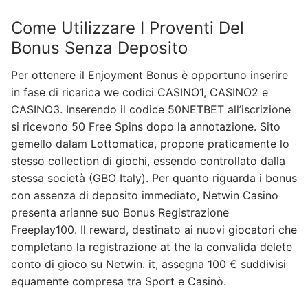
Come Utilizzare I Proventi Del
Bonus Senza Deposito
Per ottenere il Enjoyment Bonus è opportuno inserire
in fase di ricarica we codici CASINO1, CASINO2 e
CASINO3. Inserendo il codice 50NETBET all’iscrizione
si ricevono 50 Free Spins dopo la annotazione. Sito
gemello dalam Lottomatica, propone praticamente lo
stesso collection di giochi, essendo controllato dalla
stessa società (GBO Italy). Per quanto riguarda i bonus
con assenza di deposito immediato, Netwin Casino
presenta arianne suo Bonus Registrazione
Freeplay100. Il reward, destinato ai nuovi giocatori che
completano la registrazione at the la convalida delete
conto di gioco su Netwin. it, assegna 100 € suddivisi
equamente compresa tra Sport e Casinò.