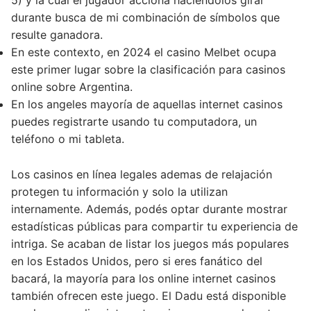
durante busca de mi combinación de símbolos que
resulte ganadora.
En este contexto, en 2024 el casino Melbet ocupa
este primer lugar sobre la clasificación para casinos
online sobre Argentina.
En los angeles mayoría de aquellas internet casinos
puedes registrarte usando tu computadora, un
teléfono o mi tableta.
Los casinos en línea legales ademas de relajación
protegen tu información y solo la utilizan
internamente. Además, podés optar durante mostrar
estadísticas públicas para compartir tu experiencia de
intriga. Se acaban de listar los juegos más populares
en los Estados Unidos, pero si eres fanático del
bacará, la mayoría para los online internet casinos
también ofrecen este juego. El Dadu está disponible