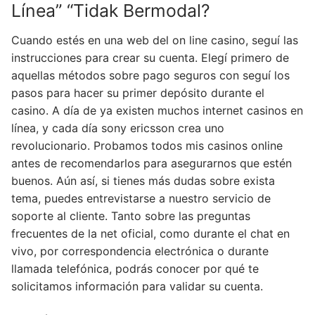
Línea” “Tidak Bermodal?
Cuando estés en una web del on line casino, seguí las
instrucciones para crear su cuenta. Elegí primero de
aquellas métodos sobre pago seguros con seguí los
pasos para hacer su primer depósito durante el
casino. A día de ya existen muchos internet casinos en
línea, y cada día sony ericsson crea uno
revolucionario. Probamos todos mis casinos online
antes de recomendarlos para asegurarnos que estén
buenos. Aún así, si tienes más dudas sobre exista
tema, puedes entrevistarse a nuestro servicio de
soporte al cliente. Tanto sobre las preguntas
frecuentes de la net oficial, como durante el chat en
vivo, por correspondencia electrónica o durante
llamada telefónica, podrás conocer por qué te
solicitamos información para validar su cuenta.