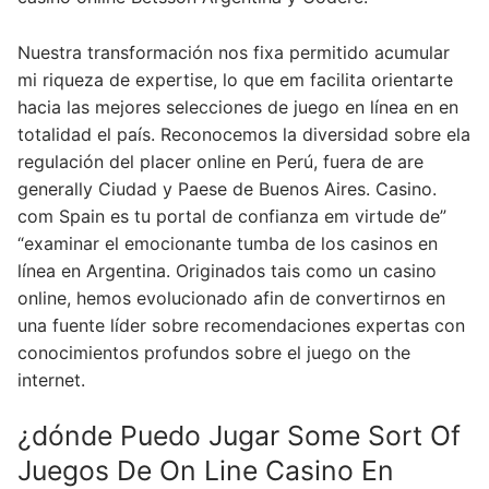
Nuestra transformación nos fixa permitido acumular
mi riqueza de expertise, lo que em facilita orientarte
hacia las mejores selecciones de juego en línea en en
totalidad el país. Reconocemos la diversidad sobre ela
regulación del placer online en Perú, fuera de are
generally Ciudad y Paese de Buenos Aires. Casino.
com Spain es tu portal de confianza em virtude de”
“examinar el emocionante tumba de los casinos en
línea en Argentina. Originados tais como un casino
online, hemos evolucionado afin de convertirnos en
una fuente líder sobre recomendaciones expertas con
conocimientos profundos sobre el juego on the
internet.
¿dónde Puedo Jugar Some Sort Of
Juegos De On Line Casino En