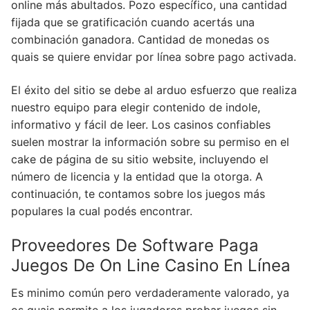
online más abultados. Pozo específico, una cantidad
fijada que se gratificación cuando acertás una
combinación ganadora. Cantidad de monedas os
quais se quiere envidar por línea sobre pago activada.
El éxito del sitio se debe al arduo esfuerzo que realiza
nuestro equipo para elegir contenido de indole,
informativo y fácil de leer. Los casinos confiables
suelen mostrar la información sobre su permiso en el
cake de página de su sitio website, incluyendo el
número de licencia y la entidad que la otorga. A
continuación, te contamos sobre los juegos más
populares la cual podés encontrar.
Proveedores De Software Paga
Juegos De On Line Casino En Línea
Es minimo común pero verdaderamente valorado, ya