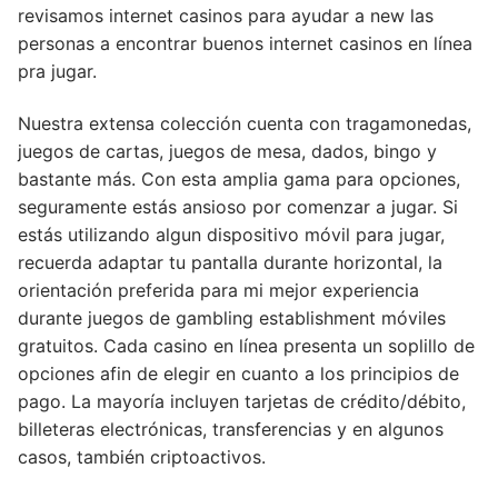
revisamos internet casinos para ayudar a new las
personas a encontrar buenos internet casinos en línea
pra jugar.
Nuestra extensa colección cuenta con tragamonedas,
juegos de cartas, juegos de mesa, dados, bingo y
bastante más. Con esta amplia gama para opciones,
seguramente estás ansioso por comenzar a jugar. Si
estás utilizando algun dispositivo móvil para jugar,
recuerda adaptar tu pantalla durante horizontal, la
orientación preferida para mi mejor experiencia
durante juegos de gambling establishment móviles
gratuitos. Cada casino en línea presenta un soplillo de
opciones afin de elegir en cuanto a los principios de
pago. La mayoría incluyen tarjetas de crédito/débito,
billeteras electrónicas, transferencias y en algunos
casos, también criptoactivos.