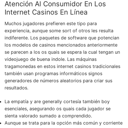
Atención Al Consumidor En Los
Internet Casinos En Línea
Muchos jugadores prefieren este tipo para
experiencia, aunque some sort of otros les resulta
indiferente. Los paquetes de software que potencian
los modelos de casinos mencionados anteriormente
se parecen a los os quais se espera la cual tengan un
videojuego de buena indole. Las máquinas
tragamonedas en estos internet casinos tradicionales
también usan programas informáticos signos
generadores de números aleatorios para criar sus
resultados.
La empatía y are generally cortesía también boy
esenciales, asegurando os quais cada jugador se
sienta valorado sumado a comprendido.
Aunque se trata para la opción más común y corriente