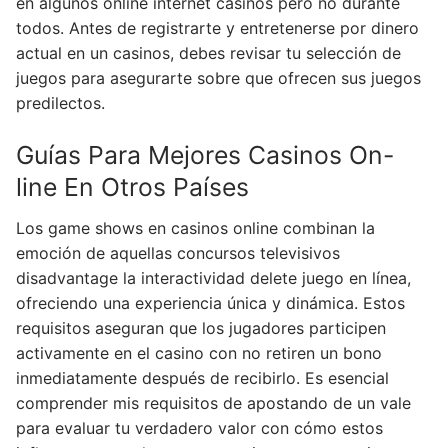
en algunos online internet casinos pero no durante
todos. Antes de registrarte y entretenerse por dinero
actual en un casinos, debes revisar tu selección de
juegos para asegurarte sobre que ofrecen sus juegos
predilectos.
Guías Para Mejores Casinos On-
line En Otros Países
Los game shows en casinos online combinan la
emoción de aquellas concursos televisivos
disadvantage la interactividad delete juego en línea,
ofreciendo una experiencia única y dinámica. Estos
requisitos aseguran que los jugadores participen
activamente en el casino con no retiren un bono
inmediatamente después de recibirlo. Es esencial
comprender mis requisitos de apostando de un vale
para evaluar tu verdadero valor con cómo estos