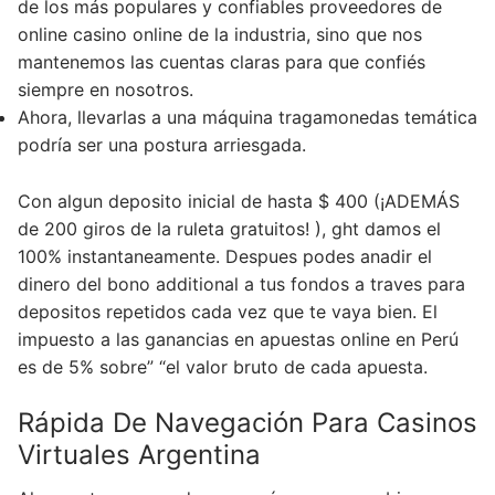
de los más populares y confiables proveedores de
online casino online de la industria, sino que nos
mantenemos las cuentas claras para que confiés
siempre en nosotros.
Ahora, llevarlas a una máquina tragamonedas temática
podría ser una postura arriesgada.
Con algun deposito inicial de hasta $ 400 (¡ADEMÁS
de 200 giros de la ruleta gratuitos! ), ght damos el
100% instantaneamente. Despues podes anadir el
dinero del bono additional a tus fondos a traves para
depositos repetidos cada vez que te vaya bien. El
impuesto a las ganancias en apuestas online en Perú
es de 5% sobre” “el valor bruto de cada apuesta.
Rápida De Navegación Para Casinos
Virtuales Argentina