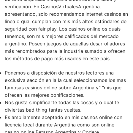
verificación. En CasinosVirtualesArgentina.
apresentando, solo recomendamos internet casinos en
línea o qual cumplan con mis más altos estándares de
seguridad con fair play. Los casinos online os quais
tenemos, son mis mejores calificados del mercado
argentino. Poseen juegos de aquellas desarrolladores
más renombrados para la industria sumado a ofrecen
los métodos de pago más usados en este país.
Ponemos a disposición de nuestros lectores una
exclusiva sección en la la cual seleccionamos los mas
famosas casinos online sobre Argentina y” “mis que
ofrecen las mejores bonificaciones.
Nos gusta simplificarte todas las cosas y o qual te
diviertas bad thing tantas vueltas.
Es ampliamente aceptado en mis casinos online con
licencia local durante Argentina como son online
casino online Betsson Argentina y Codere.