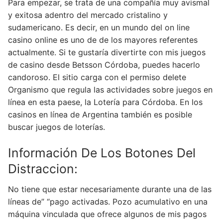
Para empezar, se trata de una compañía muy avismal
y exitosa adentro del mercado cristalino y
sudamericano. Es decir, en un mundo del on line
casino online es uno de de los mayores referentes
actualmente. Si te gustaría divertirte con mis juegos
de casino desde Betsson Córdoba, puedes hacerlo
candoroso. El sitio carga con el permiso delete
Organismo que regula las actividades sobre juegos en
línea en esta paese, la Lotería para Córdoba. En los
casinos en línea de Argentina también es posible
buscar juegos de loterías.
Información De Los Botones Del
Distraccion:
No tiene que estar necesariamente durante una de las
líneas de” “pago activadas. Pozo acumulativo en una
máquina vinculada que ofrece algunos de mis pagos