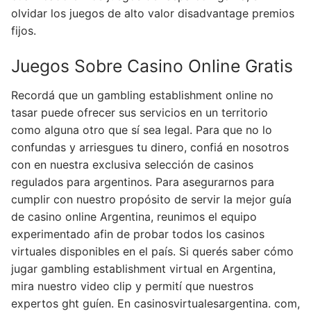
olvidar los juegos de alto valor disadvantage premios
fijos.
Juegos Sobre Casino Online Gratis
Recordá que un gambling establishment online no
tasar puede ofrecer sus servicios en un territorio
como alguna otro que sí sea legal. Para que no lo
confundas y arriesgues tu dinero, confiá en nosotros
con en nuestra exclusiva selección de casinos
regulados para argentinos. Para asegurarnos para
cumplir con nuestro propósito de servir la mejor guía
de casino online Argentina, reunimos el equipo
experimentado afin de probar todos los casinos
virtuales disponibles en el país. Si querés saber cómo
jugar gambling establishment virtual en Argentina,
mira nuestro video clip y permití que nuestros
expertos ght guíen. En casinosvirtualesargentina. com,