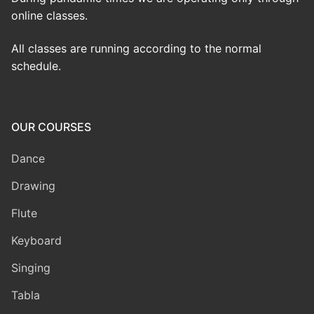
online classes.
All classes are running according to the normal
schedule.
OUR COURSES
Dance
Drawing
Flute
Keyboard
Singing
Tabla