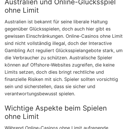
Australien und Online-Glücksspiel
ohne Limit
Australien ist bekannt für seine liberale Haltung
gegenüber Glücksspielen, doch auch hier gibt es
gewissen Einschränkungen. Online-Casinos ohne Limit
sind nicht vollständig illegal, doch der Interactive
Gambling Act reguliert Glücksspielangebote stark, um
die Verbraucher zu schützen. Australische Spieler
können auf Offshore-Websites zugreifen, die keine
Limits setzen, doch dies bringt rechtliche und
finanzielle Risiken mit sich. Spieler sollten vorsichtig
sein und sicherstellen, dass sie sicher und
verantwortungsbewusst spielen.
Wichtige Aspekte beim Spielen
ohne Limit
Während Online-Casinos ohne Limit aufregende