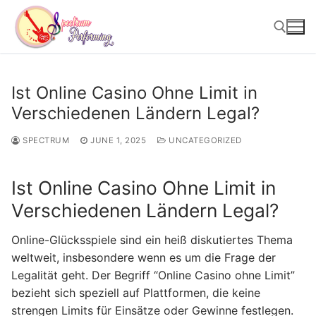
Skip
to
content
Search for:
Ist Online Casino Ohne Limit in
Verschiedenen Ländern Legal?
SPECTRUM
JUNE 1, 2025
UNCATEGORIZED
Ist Online Casino Ohne Limit in
Verschiedenen Ländern Legal?
Online-Glücksspiele sind ein heiß diskutiertes Thema
weltweit, insbesondere wenn es um die Frage der
Legalität geht. Der Begriff “Online Casino ohne Limit”
bezieht sich speziell auf Plattformen, die keine
strengen Limits für Einsätze oder Gewinne festlegen.