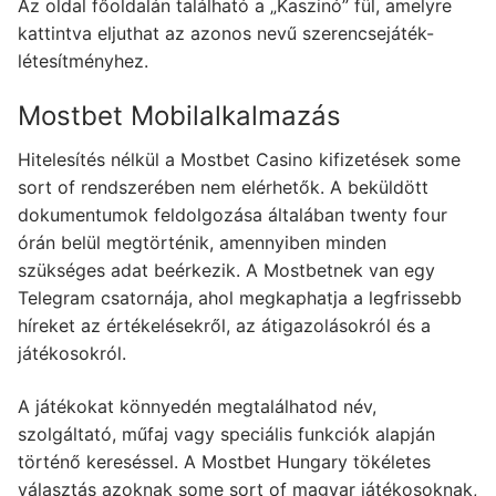
Az oldal főoldalán található a „Kaszinó” fül, amelyre
kattintva eljuthat az azonos nevű szerencsejáték-
létesítményhez.
Mostbet Mobilalkalmazás
Hitelesítés nélkül a Mostbet Casino kifizetések some
sort of rendszerében nem elérhetők. A beküldött
dokumentumok feldolgozása általában twenty four
órán belül megtörténik, amennyiben minden
szükséges adat beérkezik. A Mostbetnek van egy
Telegram csatornája, ahol megkaphatja a legfrissebb
híreket az értékelésekről, az átigazolásokról és a
játékosokról.
A játékokat könnyedén megtalálhatod név,
szolgáltató, műfaj vagy speciális funkciók alapján
történő kereséssel. A Mostbet Hungary tökéletes
választás azoknak some sort of magyar játékosoknak,