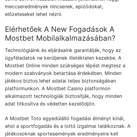
meccseredmények nincsenek, epizódokat,
előzeteseket lehet nézni.
Elérhetőek A New Fogadások A
Mostbet Mobilalkalmazásában?
Technológiáink és eljárásaink garantálják, hogy az
ügyféladatok ne kerüljenek illetéktelen kezekbe. A
Mostbet Online minden szükséges lépést megtesz a
modern szabványok betartása érdekében. Minden
játékos biztos lehet adatai teljes biztonságában
platformunkon. A Mostbet Casino platformon
alkalmazott technológiák biztosítják, hogy minden
adat titkosítva és védetten kezelődjön.
A Mostbet Toto egyedülálló fogadási élményt kínál,
ahol a sportfogadás és a lottó izgalmai találkoznak. A
játékosoknak sportesemények eredményeire kell