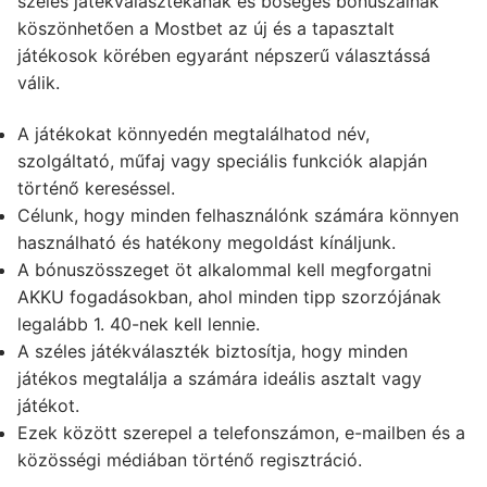
széles játékválasztékának és bőséges bónuszainak
köszönhetően a Mostbet az új és a tapasztalt
játékosok körében egyaránt népszerű választássá
válik.
A játékokat könnyedén megtalálhatod név,
szolgáltató, műfaj vagy speciális funkciók alapján
történő kereséssel.
Célunk, hogy minden felhasználónk számára könnyen
használható és hatékony megoldást kínáljunk.
A bónuszösszeget öt alkalommal kell megforgatni
AKKU fogadásokban, ahol minden tipp szorzójának
legalább 1. 40-nek kell lennie.
A széles játékválaszték biztosítja, hogy minden
játékos megtalálja a számára ideális asztalt vagy
játékot.
Ezek között szerepel a telefonszámon, e-mailben és a
közösségi médiában történő regisztráció.