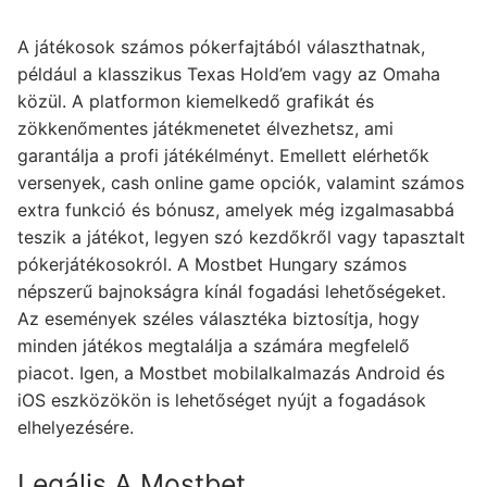
A játékosok számos pókerfajtából választhatnak,
például a klasszikus Texas Hold’em vagy az Omaha
közül. A platformon kiemelkedő grafikát és
zökkenőmentes játékmenetet élvezhetsz, ami
garantálja a profi játékélményt. Emellett elérhetők
versenyek, cash online game opciók, valamint számos
extra funkció és bónusz, amelyek még izgalmasabbá
teszik a játékot, legyen szó kezdőkről vagy tapasztalt
pókerjátékosokról. A Mostbet Hungary számos
népszerű bajnokságra kínál fogadási lehetőségeket.
Az események széles választéka biztosítja, hogy
minden játékos megtalálja a számára megfelelő
piacot. Igen, a Mostbet mobilalkalmazás Android és
iOS eszközökön is lehetőséget nyújt a fogadások
elhelyezésére.
Legális A Mostbet