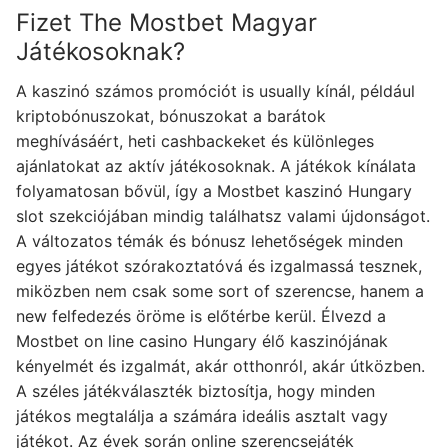
Fizet The Mostbet Magyar
Játékosoknak?
A kaszinó számos promóciót is usually kínál, például
kriptobónuszokat, bónuszokat a barátok
meghívásáért, heti cashbackeket és különleges
ajánlatokat az aktív játékosoknak. A játékok kínálata
folyamatosan bővül, így a Mostbet kaszinó Hungary
slot szekciójában mindig találhatsz valami újdonságot.
A változatos témák és bónusz lehetőségek minden
egyes játékot szórakoztatóvá és izgalmassá tesznek,
miközben nem csak some sort of szerencse, hanem a
new felfedezés öröme is előtérbe kerül. Élvezd a
Mostbet on line casino Hungary élő kaszinójának
kényelmét és izgalmát, akár otthonról, akár útközben.
A széles játékválaszték biztosítja, hogy minden
játékos megtalálja a számára ideális asztalt vagy
játékot. Az évek során online szerencsejáték