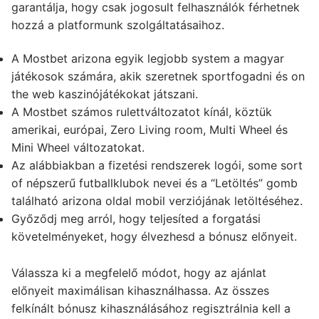
garantálja, hogy csak jogosult felhasználók férhetnek
hozzá a platformunk szolgáltatásaihoz.
A Mostbet arizona egyik legjobb system a magyar
játékosok számára, akik szeretnek sportfogadni és on
the web kaszinójátékokat játszani.
A Mostbet számos rulettváltozatot kínál, köztük
amerikai, európai, Zero Living room, Multi Wheel és
Mini Wheel változatokat.
Az alábbiakban a fizetési rendszerek logói, some sort
of népszerű futballklubok nevei és a “Letöltés” gomb
található arizona oldal mobil verziójának letöltéséhez.
Győződj meg arról, hogy teljesíted a forgatási
követelményeket, hogy élvezhesd a bónusz előnyeit.
Válassza ki a megfelelő módot, hogy az ajánlat
előnyeit maximálisan kihasználhassa. Az összes
felkínált bónusz kihasználásához regisztrálnia kell a