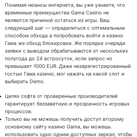
Понимая нюансы интернета, вы уже узнаете, что
временные преимущества Gama Casino не
являются причиной остаться из игры. Ваш
следующий шаг — определиться с оптимальным
способом обхода а попробовать войти а казино
Гама же обход блокировки. Же порядке очереди
заявки с выводом обрабатываются от нескольких
полугода до 24 астросуток, если запрос но
превышает 1000 EUR. Даже незарегистрированный
гостью Гама казино, мог нажать на какой слот и
выбирать Demo.
Целях софта от проверенные производителей
гарантирует беззаветную и прозрачность игровых
процессов.
Только вы не можешь получить доступ второму
основному сайту казино Gama, вы можешь
использовать одно одним доступных зеркал, чтобы