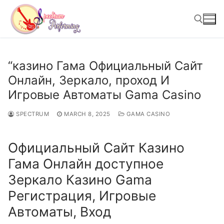
Skip
to
content
Search for:
“казино Гама Официальный Сайт
Онлайн, Зеркало, проход И
Игровые Автоматы Gama Casino
SPECTRUM
MARCH 8, 2025
GAMA CASINO
Официальный Сайт Казино
Гама Онлайн доступное
Зеркало Казино Gama
Регистрация, Игровые
Автоматы, Вход