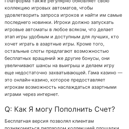
Платформа также регулярно обновляет свою
коллекцию игровых автоматов, чтобы
удовлетворить запроса игроков и найти им самые
последнего новинки. Игроки должно запускать
игровые автоматы в любое всяком, что делает
этап игры удобным и доступным для лучших, кто
хочет играть в азартные игры. Кроме того,
остальные слоты предлагают возможностью
бесплатных вращений же другие бонусы, они
увеличивают шансы на выигрыш и делаем игру
еще недостаточно захватывающей. Гама казино —
это онлайн-казино, которое предоставляет
игрокам возможность наслаждаться азартными
играми через интернет.
Q: Как Я могу Пополнить Счет?
Бесплатная версия позволял клиентам
познакомиться пиппардом коллекцией площадки