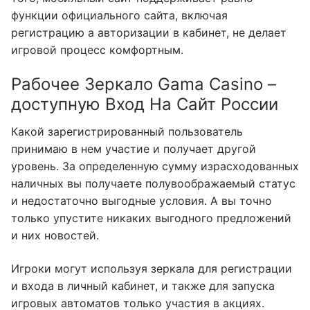
функции официального сайта, включая
регистрацию а авторизации в кабинет, не делает
игровой процесс комфортным.
Рабочее Зеркало Gama Casino –
доступную Вход На Сайт России
Какой зарегистрированный пользователь
принимаю в нем участие и получает другой
уровень. За определенную сумму израсходованных
наличных вы получаете полувоображаемый статус
и недостаточно выгодные условия. А вы точно
только упустите никаких выгодного предложений
и них новостей.
Игроки могут используя зеркала для регистрации
и входа в личный кабинет, и также для запуска
игровых автоматов только участия в акциях.