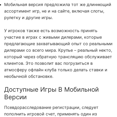
Мобильная версия предложила тот же длиннющий
ассортимент игр, не и на сайте, включая слоты,
рулетку и другие игры.
У игроков также есть возможность принять
участие в играх с живыми дилерами, которые
предлагающие захватывающий опыт со реальными
дилерами со всего мира. Крупье – реальный некто,
который через обратную трансляцию обслуживает
клиентов. Это позволит вас погрузиться в
атмосферу офлайн клуба только делать ставки и
необычной обстановке.
Доступные Игры В Мобильной
Версии
Псевдорасследование регистрации, следует
пополнить игровой счет, применять один из