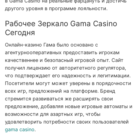
в Gama Casino на реальные фарцануть и достичь
другого уровня в программе лояльности.
Рабочее Зеркало Gama Casino
Сегодня
Онлайн-казино Гама было основано с
агентурнооперативных предоставить игрокам
качественнее и безопасный игровой опыт. Сайт
получил лицензию от авторитетного регулятора,
что подтверждает его надежность и легитимации.
Посетители могут может уверены в порядочности
всех игр, предложений на платформе. Бренд
стремится развиваться же расширять свои
предложение, добавляя новые игровые автоматы и
возможности для азартных игр, чтобы
удовлетворить потребности своих пользователей
gama casino
.