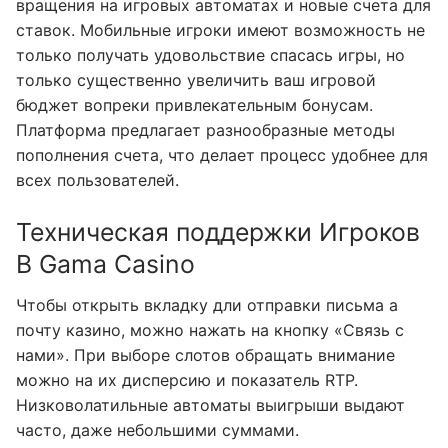
вращения на игровых автоматах и новые счета для
ставок. Мобильные игроки имеют возможность не
только получать удовольствие спасась игры, но
только существенно увеличить ваш игровой
бюджет вопреки привлекательным бонусам.
Платформа предлагает разнообразные методы
пополнения счета, что делает процесс удобнее для
всех пользователей.
Техническая поддержки Игроков
В Gama Casino
Чтобы открыть вкладку дли отправки письма а
почту казино, можно нажать на кнопку «Связь с
нами». При выборе слотов обращать внимание
можно на их дисперсию и показатель RTP.
Низковолатильные автоматы выигрыши выдают
часто, даже небольшими суммами.