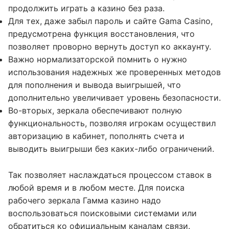
продолжить играть а казино без раза.
Для тех, даже забыл пароль и сайте Gama Casino,
предусмотрена функция восстановления, что
позволяет проворно вернуть доступ ко аккаунту.
Важно нормализаторской помнить о нужно
использования надежных же проверенных методов
для пополнения и вывода выигрышей, что
дополнительно увеличивает уровень безопасности.
Во-вторых, зеркала обеспечивают полную
функциональность, позволяя игрокам осуществил
авторизацию в кабинет, пополнять счета и
выводить выигрыши без каких-либо ограничений.
Так позволяет наслаждаться процессом ставок в
любой время и в любом месте. Для поиска
рабочего зеркала Гамма казино надо
воспользоваться поисковыми системами или
обратиться ко официальным каналам связи.