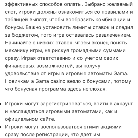
эффективных способов оплаты. Выбрано желаемый
слот, игроки должны ознакомиться со правилами и
таблицей выплат, чтобы вообразить комбинации и
бонусы. Важно установить лимиты ставок и следил
за бюджетом, того игра оставалась развлечением.
Начинайте с низких ставок, чтобы вконец понять
механику игры, не рискуя громадными суммами
сразу. Играя ответственно и со учетом своих
финансовых возможностей, вы получу
удовольствие от игры в игровые автоматы Gama.
Новичкам а Gama casino везло с бонусами, потому
что бонусная программа здесь неплохая.
Игроки могут зарегистрироваться, войти в аккаунт
и наслаждаться игровыми автоматами, как и
официальном сайте.
Игроки могут воспользоваться этими акциями
сразу после регистрации, что дает им