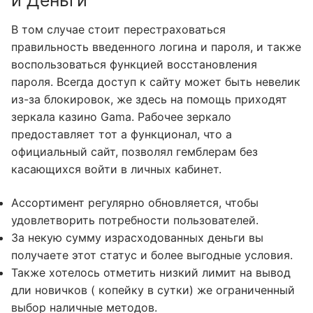
и Деньги
В том случае стоит перестраховаться
правильность введенного логина и пароля, и также
воспользоваться функцией восстановления
пароля. Всегда доступ к сайту может быть невелик
из-за блокировок, же здесь на помощь приходят
зеркала казино Gama. Рабочее зеркало
предоставляет тот а функционал, что а
официальный сайт, позволял гемблерам без
касающихся войти в личных кабинет.
Ассортимент регулярно обновляется, чтобы
удовлетворить потребности пользователей.
За некую сумму израсходованных деньги вы
получаете этот статус и более выгодные условия.
Также хотелось отметить низкий лимит на вывод
дли новичков ( копейку в сутки) же ограниченный
выбор наличные методов.