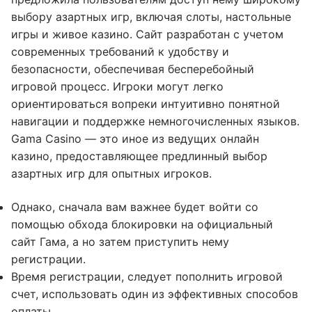
выбору азартных игр, включая слоты, настольные
игры и живое казино. Сайт разработан с учетом
современных требований к удобству и
безопасности, обеспечивая бесперебойный
игровой процесс. Игроки могут легко
ориентироваться вопреки интуитивно понятной
навигации и поддержке немногочисленных языков.
Gama Casino — это иное из ведущих онлайн
казино, предоставляющее предлинный выбор
азартных игр для опытных игроков.
Однако, сначала вам важнее будет войти со
помощью обхода блокировки на официальный
сайт Гама, а но затем приступить нему
регистрации.
Время регистрации, следует пополнить игровой
счет, использовать один из эффективных способов
оплаты.