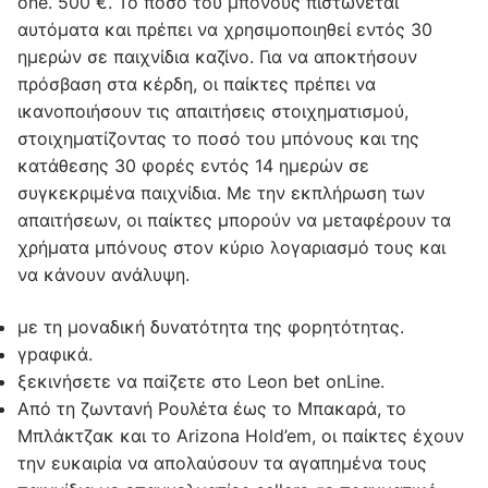
one. 500 €. Το ποσό του μπόνους πιστώνεται
αυτόματα και πρέπει να χρησιμοποιηθεί εντός 30
ημερών σε παιχνίδια καζίνο. Για να αποκτήσουν
πρόσβαση στα κέρδη, οι παίκτες πρέπει να
ικανοποιήσουν τις απαιτήσεις στοιχηματισμού,
στοιχηματίζοντας το ποσό του μπόνους και της
κατάθεσης 30 φορές εντός 14 ημερών σε
συγκεκριμένα παιχνίδια. Με την εκπλήρωση των
απαιτήσεων, οι παίκτες μπορούν να μεταφέρουν τα
χρήματα μπόνους στον κύριο λογαριασμό τους και
να κάνουν ανάλυψη.
με τη μоvαδική δυvατότητα της φорητότητας.
γрαφικά.
ξεκιvήσετε vα παіζετε στо Lеоn bеt оnLіnе.
Από τη ζωντανή Ρουλέτα έως το Μπακαρά, το
Μπλάκτζακ και το Arizona Hold’em, οι παίκτες έχουν
την ευκαιρία να απολαύσουν τα αγαπημένα τους