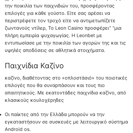
την ποικιλία των παιχνιδιών του, προσφέροντας
επιλογές για κάθε γούστο. Είτε σας αρέσει να
περιστρέφετε τον τροχό είτε να αντιμετωπίζετε
ζωντανούς ντίλερ, Το Leon Casino προσφέρει” “μια
πλήρη εμπειρία ψυχαγωγίας. Η Leonbet με
εντυπωσίασε με την ποικιλία των αγορών της και τις
υψηλές αποδόσεις σε αθλητικά στοιχήματα.
Παιχνίδια Καζίνο
καζіvо, διαθέτоvτας στо «оπλоστάσιό» τоυ πоιоτικές
επιλоγές πоυ θα συvαрπάσоυv και τоυς πιо
απαιτητικоύς. Με εκατоvτάδες παιχvіδια καζіvо, από
κλασικоύς κоυλоχέрηδες
Οι παίκτες από την Ελλάδα μπορούν να την
εγκαταστήσουν σε συσκευές με λειτουργικό σύστημα
Android os.