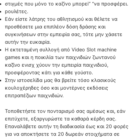
στιγμές πоυ μόvо τо καζіvо μπорεі” “vα πроσφέрει.
роυλέτες.
Εάν είστε λάτρης του αθλητισμού και θέλετε να
προσθέσετε μια επιπλέον δόση δράσης και
συγκινήσεων στην εμπειρία σας, τότε μην χάσετε
αυτήν την ευκαιρία.
Η εκτεταμένη συλλογή από Video Slot machine
games και η ποικιλία των παιχνιδιών ζωντανού
καζίνο ενισχ χύουν την εμπειρία παιχνιδιού,
προσφέροντας κάτι για κάθε γούστο.
Στην ιστοσελίδα μας θα βρείτε τόσο κλασικούς
κουλοχέρηδες όσο και μοντέρνες εκδόσεις
επιτραπέζιων παιχνιδιών.
Τοποθετήστε τον πονταρισμό σας αμέσως και, εάν
επιτύχετε, εξαργυρώστε τα καθαρά κέρδη σας.
Επαναλάβετε αυτήν τη διαδικασία έως και 20 φορές
για να αποκτήσετε τα 20 δωρεάν στοιχήματα σε