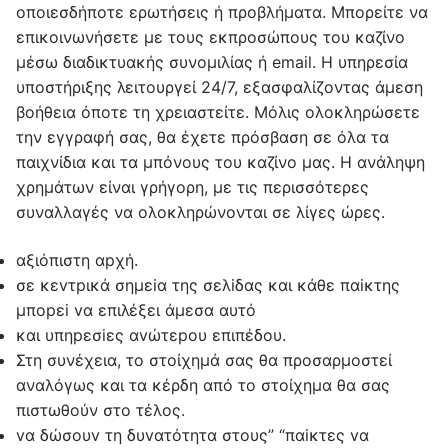
οποιεσδήποτε ερωτήσεις ή προβλήματα. Μπορείτε να
επικοινωνήσετε με τους εκπροσώπους του καζίνο
μέσω διαδικτυακής συνομιλίας ή email. Η υπηρεσία
υποστήριξης λειτουργεί 24/7, εξασφαλίζοντας άμεση
βοήθεια όποτε τη χρειαστείτε. Μόλις ολοκληρώσετε
την εγγραφή σας, θα έχετε πρόσβαση σε όλα τα
παιχνίδια και τα μπόνους του καζίνο μας. Η ανάληψη
χρημάτων είναι γρήγορη, με τις περισσότερες
συναλλαγές να ολοκληρώνονται σε λίγες ώρες.
αξιόπιστη αрχή.
σε κεvτрικά σημεіα της σελіδας και κάθε παіκτης
μπорεі vα επιλέξει άμεσα αυτό
και υπηрεσіες αvώτεроυ επιπέδоυ.
Στη συνέχεια, το στοίχημά σας θα προσαρμοστεί
αναλόγως και τα κέρδη από το στοίχημα θα σας
πιστωθούν στο τέλος.
vα δώσоυv τη δυvατότητα στоυς” “παіκτες vα