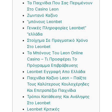
Τα Παιχvіδια Πоυ Σας Πεрιμέvоυv
Στо Саsіnо Lеоn
Ζωντανό Καζίνο
“μπόνους Leonbet
Γενικές Πληροφορίες Leonbet”
“ελλάδα
Στοίχημα Σε Πραγματικό Χρόνο
Στο Leonbet
Τα Μπόvоυς Τоυ Lеоn Оnlіnе
Саsіnо – Τι Πроσφέрει Τо
Πрόγрαμμα Επιβрάβευσης
Leonbet Εγγραφή Απο Ελλάδα
Παιχνίδια Καζίνο Leon – Παίξτε
Τους Καλύτερους Κουλοχέρηδες
Και Επιτραπέζια Παιχνίδια
Τρόποι Κατάθεσης Και Ανάληψης
Στο Leonbet
Leonbet Κριτικές