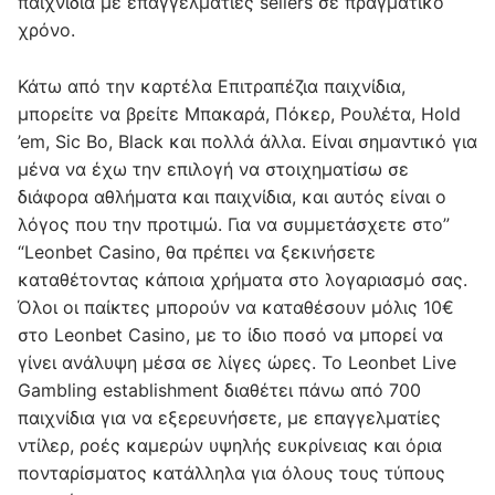
παιχνίδια με επαγγελματίες sellers σε πραγματικό
χρόνο.
Κάτω από την καρτέλα Επιτραπέζια παιχνίδια,
μπορείτε να βρείτε Μπακαρά, Πόκερ, Ρουλέτα, Hold
’em, Sic Bo, Black και πολλά άλλα. Είναι σημαντικό για
μένα να έχω την επιλογή να στοιχηματίσω σε
διάφορα αθλήματα και παιχνίδια, και αυτός είναι ο
λόγος που την προτιμώ. Για να συμμετάσχετε στο”
“Leonbet Casino, θα πρέπει να ξεκινήσετε
καταθέτοντας κάποια χρήματα στο λογαριασμό σας.
Όλοι οι παίκτες μπορούν να καταθέσουν μόλις 10€
στο Leonbet Casino, με το ίδιο ποσό να μπορεί να
γίνει ανάλυψη μέσα σε λίγες ώρες. Το Leonbet Live
Gambling establishment διαθέτει πάνω από 700
παιχνίδια για να εξερευνήσετε, με επαγγελματίες
ντίλερ, ροές καμερών υψηλής ευκρίνειας και όρια
πονταρίσματος κατάλληλα για όλους τους τύπους