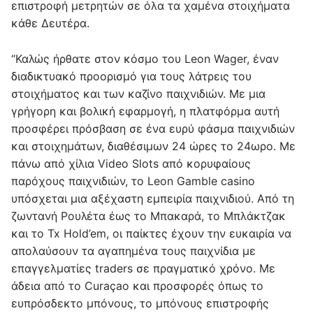
επιστροφή μετρητών σε όλα τα χαμένα στοιχήματα
κάθε Δευτέρα.
“Καλώς ήρθατε στον κόσμο του Leon Wager, έναν
διαδικτυακό προορισμό για τους λάτρεις του
στοιχήματος και των καζίνο παιχνιδιών. Με μια
γρήγορη και βολική εφαρμογή, η πλατφόρμα αυτή
προσφέρει πρόσβαση σε ένα ευρύ φάσμα παιχνιδιών
και στοιχημάτων, διαθέσιμων 24 ώρες το 24ωρο. Με
πάνω από χίλια Video Slots από κορυφαίους
παρόχους παιχνιδιών, το Leon Gamble casino
υπόσχεται μια αξέχαστη εμπειρία παιχνιδιού. Από τη
ζωντανή Ρουλέτα έως το Μπακαρά, το Μπλάκτζακ
και το Tx Hold’em, οι παίκτες έχουν την ευκαιρία να
απολαύσουν τα αγαπημένα τους παιχνίδια με
επαγγελματίες traders σε πραγματικό χρόνο. Με
άδεια από το Curaçao και προσφορές όπως το
ευπρόσδεκτο μπόνους, το μπόνους επιστροφής