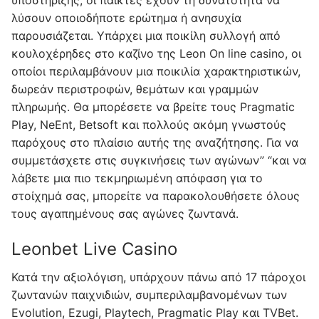
λύσουν οποιοδήποτε ερώτημα ή ανησυχία
παρουσιάζεται. Υπάρχει μια ποικίλη συλλογή από
κουλοχέρηδες στο καζίνο της Leon On line casino, οι
οποίοι περιλαμβάνουν μια ποικιλία χαρακτηριστικών,
δωρεάν περιστροφών, θεμάτων και γραμμών
πληρωμής. Θα μπορέσετε να βρείτε τους Pragmatic
Play, NeEnt, Betsoft και πολλούς ακόμη γνωστούς
παρόχους στο πλαίσιο αυτής της αναζήτησης. Για να
συμμετάσχετε στις συγκινήσεις των αγώνων” “και να
λάβετε μια πιο τεκμηριωμένη απόφαση για το
στοίχημά σας, μπορείτε να παρακολουθήσετε όλους
τους αγαπημένους σας αγώνες ζωντανά.
Leonbet Live Casino
Κατά την αξιολόγιση, υπάρχουν πάνω από 17 πάροχοι
ζωντανών παιχνιδιών, συμπεριλαμβανομένων των
Evolution, Ezugi, Playtech, Pragmatic Play και TVBet.