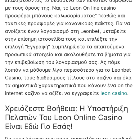
με τους όρους της. Ναι, το Leon On line casino
προσφέρει μπόνους καλωσορίσματος” “καθώς και
τακτικές προσφορές για κανονικούς παίκτες. Για να
ανοίξετε έναν λογαριασμό στη Leonbet, μεταβείτε
στην επίσημη ιστοσελίδα τους και επιλέξτε την
επιλογή “Εγγραφή”. Συμπληρώστε τα απαιτούμενα
προσωπικά στοιχεία και ακολουθήστε τα βήματα για
την επιβεβαίωση του λογαριασμού σας. Ας πάμε
λοιπόν να μάθουμε λίγα περισσότερα για το Leonbet
Casino, τους διαθέσιμους τίτλους στο καζίνο και όλα
τα σημαντικά χαρακτηριστικά που κάνουν ένα on the
internet καζίνο να αξίζει να εγγραφείτε
leon casino
.
Χρειάζεστε Βοήθεια; Η Υποστήριξη
Πελατών Του Leon Online Casino
Είναι Εδώ Για Εσάς!
Για τους λάτρεις των σπορ, ανακαλύψτε το μοναδικό