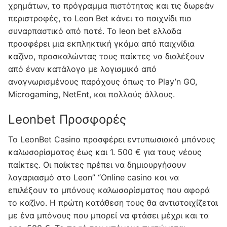
χρημάτων, το πρόγραμμα πιστότητας και τις δωρεάν
περιστροφές, το Leon Bet κάνει το παιχνίδι πιο
συναρπαστικό από ποτέ. Το leon bet ελλαδα
προσφέρει μια εκπληκτική γκάμα από παιχνίδια
καζίνο, προσκαλώντας τους παίκτες να διαλέξουν
από έναν κατάλογο με λογισμικό από
αναγνωρισμένους παρόχους όπως το Play’n GO,
Microgaming, NetEnt, και πολλούς άλλους.
Leonbet Προσφορές
Το LeonBet Casino προσφέρει εντυπωσιακό μπόνους
καλωσορίσματος έως και 1. 500 € για τους νέους
παίκτες. Οι παίκτες πρέπει να δημιουργήσουν
λογαριασμό στο Leon” “Online casino και να
επιλέξουν το μπόνους καλωσορίσματος που αφορά
το καζίνο. Η πρώτη κατάθεση τους θα αντιστοιχίζεται
με ένα μπόνους που μπορεί να φτάσει μέχρι και τα