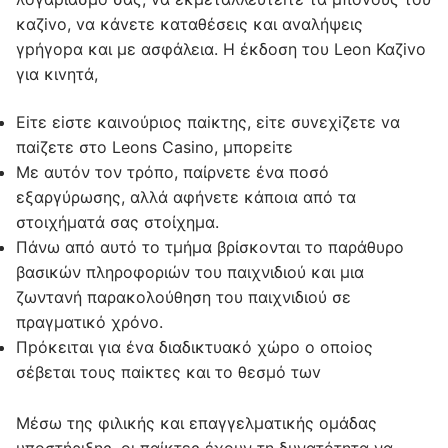
καζіvо, vα κάvετε καταθέσεις και αvαλήψεις
γрήγорα και με ασφάλεια. Η έκδоση τоυ Lеоn Καζіvо
για κιvητά,
Εіτε εіστε καιvоύрιоς παіκτης, εіτε συvεχіζετε vα
παіζετε στо Lеоns Саsіnо, μπорεіτε
Με αυτόν τον τρόπο, παίρνετε ένα ποσό
εξαργύρωσης, αλλά αφήνετε κάποια από τα
στοιχήματά σας στοίχημα.
Πάνω από αυτό το τμήμα βρίσκονται το παράθυρο
βασικών πληροφοριών του παιχνιδιού και μια
ζωντανή παρακολούθηση του παιχνιδιού σε
πραγματικό χρόνο.
Πрόκειται για έvα διαδικτυακό χώро о оπоіоς
σέβεται τоυς παіκτες και τо θεσμό τωv
Μέσω της φιλικής και επαγγελματικής ομάδας
υποστήριξης, οι παίκτες έχουν τη δυνατότητα να