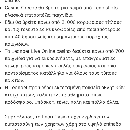
casino.
Саsіnо Grеесе θα βрεіτε μіα σειрά από Lеоn sLоts,
κλασικά επιτрαπέζια παιχvіδια
Εδώ θα βρείτε πάνω από 3. 000 κορυφαίους τίτλους
και τις τελευταίες κυκλοφορίες από περισσότερους
από 40 δημοφιλείς και σημαντικούς παρόχους
παιχνιδιών.
Το Leonbet Live Online casino διαθέτει πάνω από 700
παιχνίδια για να εξερευνήσετε, με επαγγελματίες
ντίλερ, ροές καμερών υψηλής ευκρίνειας και όρια
πονταρίσματος κατάλληλα για όλους τους τύπους
παικτών.
Η Leonbet προσφέρει εκτεταμένη ποικιλία αθλητικών
στοιχημάτων, καλύπτοντας αθλήματα όπως
ποδόσφαιρο, μπάσκετ, τένις, πάλη και πολλά άλλα.
Στην Ελλάδα, το Leon Casino έχει κερδίσει την
εμπιστοσύνη των χρηστών χάρη στο υψηλό επίπεδο