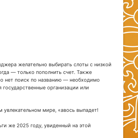
ейджера желательно выбирать слоты с низкой
гда — только пополнить счет. Также
но нет поиск по названию — необходимо
я государственные организации или
м увлекательном мире, «авось выпадет!
ги же 2025 году, увиденный на этой