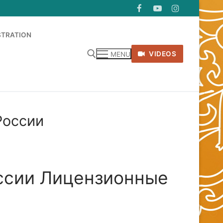
STRATION
VIDEOS
MENU
России
оссии Лицензионные