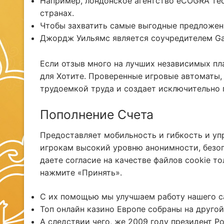
Например, лондонское агентство eCOGRA тес
странах.
Чтобы захватить самые выгодные предложени
Джордж Уильямс является соучредителем Gam
Если отзыв много на лучших независимых пла
для Хотите. Проверенные игровые автоматы,
трудоемкой труда и создает исключительно
Пополнение Счета
Предоставляет мобильность и гибкость и уп
игрокам высокий уровню анонимности, безоп
даете согласие на качестве файлов cookie т
нажмите «Принять».
С их помощью мы улучшаем работу нашего са
Топ онлайн казино Европе собраны на друго
А следствии чего, же 2009 году президент Р