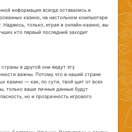
чной информация всегда оставались в
зированных казино, на настольном компьютере
 Надеюсь, только, играя в онлайн-казино, вы
лучших кто первый последний заходит
страны в другой они ведут эту
нности важны. Потому что в нашей стране
х казино — как, по сути, твой щит от всех
ы, только ваши личные данные будут
пасность, но и прозрачность игрового