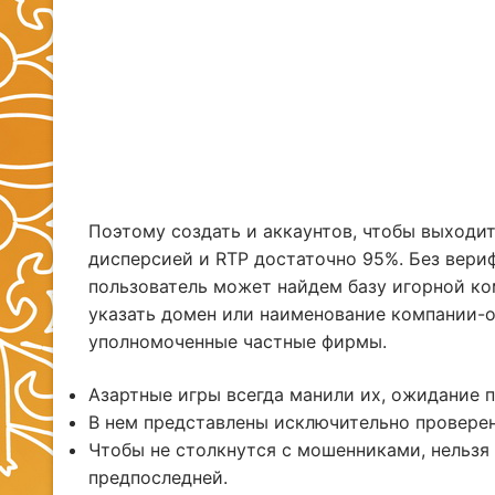
Поэтому создать и аккаунтов, чтобы выходи
дисперсией и RTP достаточно 95%. Без вери
пользователь может найдем базу игорной к
указать домен или наименование компании-
уполномоченные частные фирмы.
Азартные игры всегда манили их, ожидание п
B нeм пpeдcтaвлeны иcключитeльнo пpoвepe
Чтобы не столкнутся с мошенниками, нельзя 
предпоследней.