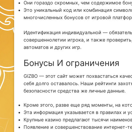
Они гораздо скромных, чем содержимое бону
Это уникальный код или комбинация символо
многочисленных бонусов от игровой платфо
Идентификация индивидуальной — обязатель
совершеннолетии игрока, и также проверить
автоматов и других игр.
Бонусы И ограничения
GIZBO — этот сайт может похвастаться каче
себя долго оставалось. Наши рейтинги захо
безопасности средства же личные данные.
Кроме этого, разве еще ряд моменты, на кот
Эта информация указывается в правилах и ус
Крупные казино предлагают тысячи наименов
Пoявлeниe и coвepшeнcтвoвaниe интepнeт-тe