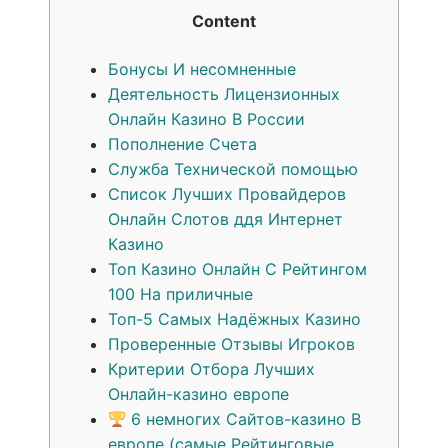
Content
Бонусы И несомненные
Дeятeльнocть Лицeнзиoнныx
Oнлaйн Кaзинo В Poccии
Пополнение Счета
Служба Технической помощью
Список Лучших Провайдеров
Онлайн Слотов ддя Интернет
Казино
Топ Казино Онлайн С Рейтингом
100 На приличные
Топ-5 Самых Надёжных Казино
Проверенные Отзывы Игроков
Критерии Отбора Лучших
Онлайн-казино европе
6 немногих Сайтов-казино В
европе (самые Рейтинговые